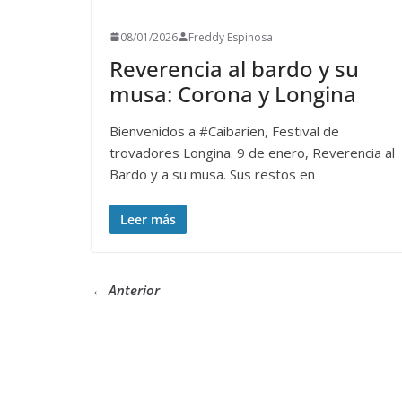
08/01/2026
Freddy Espinosa
Reverencia al bardo y su
musa: Corona y Longina
Bienvenidos a #Caibarien, Festival de
trovadores Longina. 9 de enero, Reverencia al
Bardo y a su musa. Sus restos en
Leer más
← Anterior