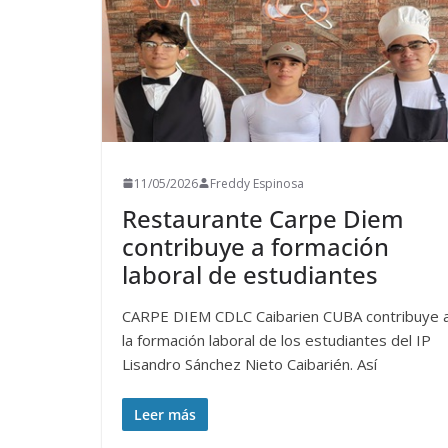
11/05/2026
Freddy Espinosa
Restaurante Carpe Diem
contribuye a formación
laboral de estudiantes
CARPE DIEM CDLC Caibarien CUBA contribuye 
la formación laboral de los estudiantes del IP
Lisandro Sánchez Nieto Caibarién. Así
Leer más