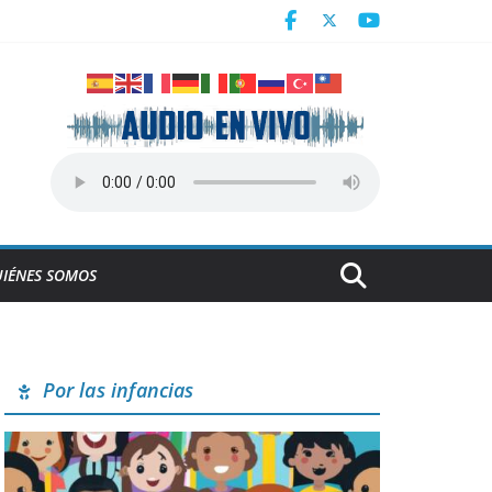
a
IÉNES SOMOS
Por las infancias