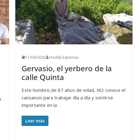
11/04/2026
Freddy Espinosa
Gervasio, el yerbero de la
calle Quinta
Este hombre,de 87 años de edad, NO conoce el
cansancio para trabajar día a día y sentirse
a
importante en la
Leer más