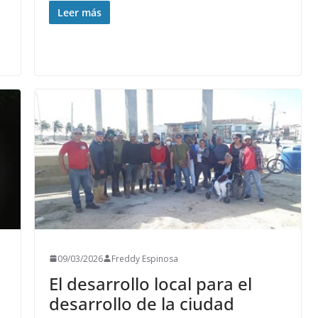
Leer más
09/03/2026
Freddy Espinosa
El desarrollo local para el
desarrollo de la ciudad