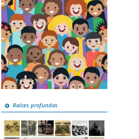
Raíces profundas