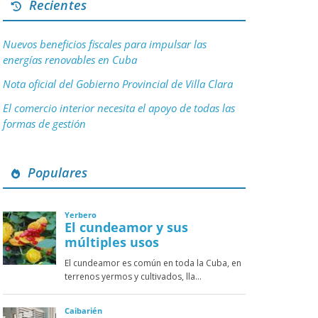
Recientes
Nuevos beneficios fiscales para impulsar las
energías renovables en Cuba
Nota oficial del Gobierno Provincial de Villa Clara
El comercio interior necesita el apoyo de todas las
formas de gestión
Populares