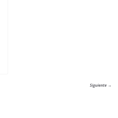
Siguiente →