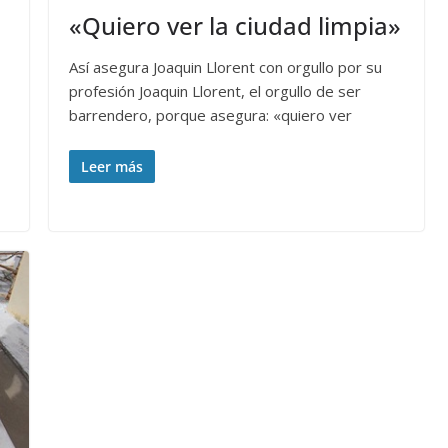
«Quiero ver la ciudad limpia»
Así asegura Joaquin Llorent con orgullo por su
profesión Joaquin Llorent, el orgullo de ser
barrendero, porque asegura: «quiero ver
Leer más