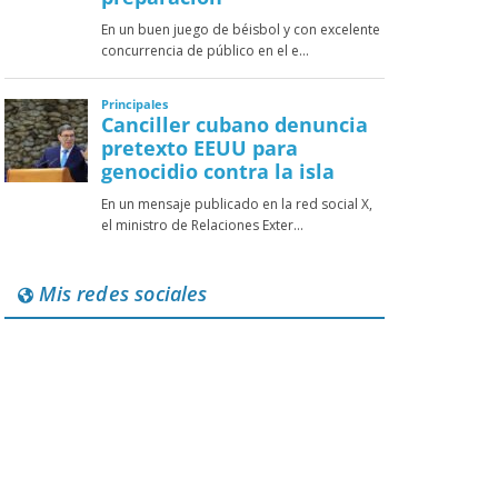
Mis redes sociales