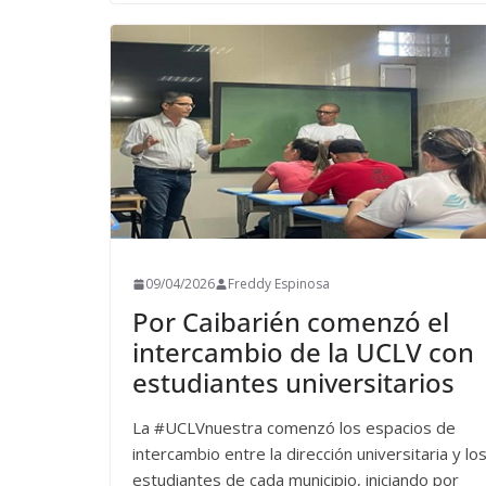
09/04/2026
Freddy Espinosa
Por Caibarién comenzó el
intercambio de la UCLV con
estudiantes universitarios
La #UCLVnuestra comenzó los espacios de
intercambio entre la dirección universitaria y lo
estudiantes de cada municipio, iniciando por