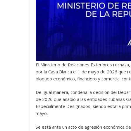
El Ministerio de Relaciones Exteriores rechaza,
por la Casa Blanca el 1 de mayo de 2026 que re
bloqueo económico, financiero y comercial cont
De igual manera, condena la decisión del Depa
de 2026 que añadió a las entidades cubanas Gae
Especialmente Designados, siendo esta la prime
mayo.
Se está ante un acto de agresión económica desp