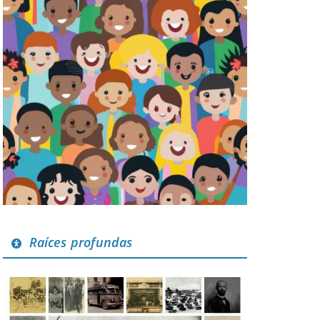
Raíces profundas