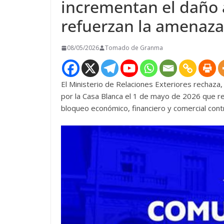
incrementan el daño 
refuerzan la amenaza
08/05/2026
Tomado de Granma
El Ministerio de Relaciones Exteriores rechaza,
por la Casa Blanca el 1 de mayo de 2026 que re
bloqueo económico, financiero y comercial con