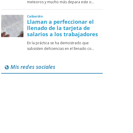
Mis redes sociales