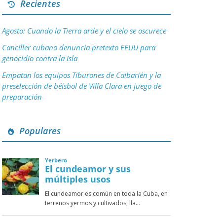
Recientes
Agosto: Cuando la Tierra arde y el cielo se oscurece
Canciller cubano denuncia pretexto EEUU para
genocidio contra la isla
Empatan los equipos Tiburones de Caibarién y la
preselección de béisbol de Villa Clara en juego de
preparación
Populares