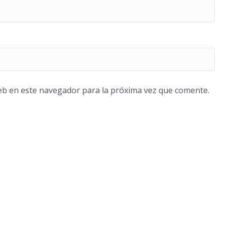
eb en este navegador para la próxima vez que comente.