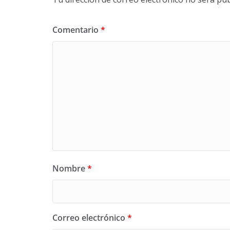
Comentario
*
Nombre
*
Correo electrónico
*