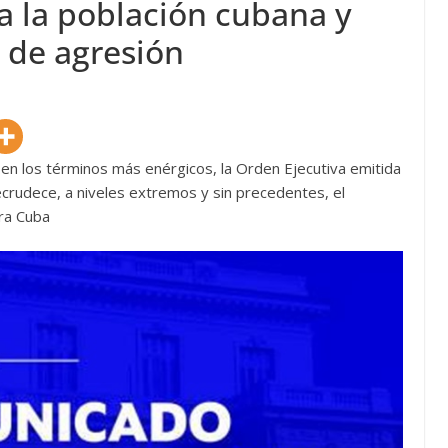
a la población cubana y
 de agresión
 en los términos más enérgicos, la Orden Ejecutiva emitida
crudece, a niveles extremos y sin precedentes, el
tra Cuba