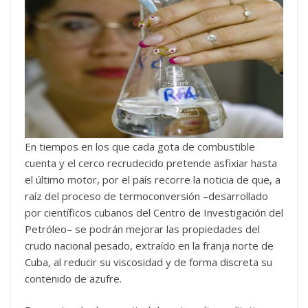
En tiempos en los que cada gota de combustible
cuenta y el cerco recrudecido pretende asfixiar hasta
el último motor, por el país recorre la noticia de que, a
raíz del proceso de termoconversión –desarrollado
por científicos cubanos del Centro de Investigación del
Petróleo– se podrán mejorar las propiedades del
crudo nacional pesado, extraído en la franja norte de
Cuba, al reducir su viscosidad y de forma discreta su
contenido de azufre.