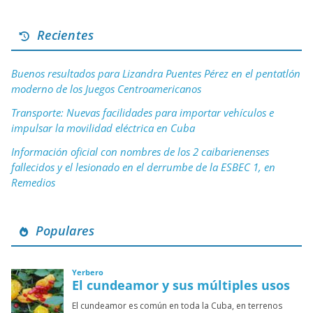
Recientes
Buenos resultados para Lizandra Puentes Pérez en el pentatlón
moderno de los Juegos Centroamericanos
Transporte: Nuevas facilidades para importar vehículos e
impulsar la movilidad eléctrica en Cuba
Información oficial con nombres de los 2 caibarienenses
fallecidos y el lesionado en el derrumbe de la ESBEC 1, en
Remedios
Populares