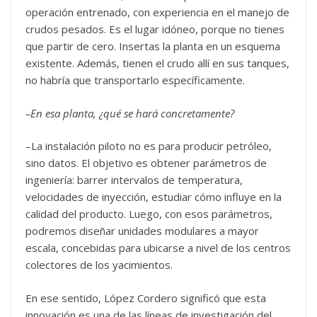
operación entrenado, con experiencia en el manejo de
crudos pesados. Es el lugar idóneo, porque no tienes
que partir de cero. Insertas la planta en un esquema
existente. Además, tienen el crudo allí en sus tanques,
no habría que transportarlo específicamente.
–En esa planta, ¿qué se hará concretamente?
–La instalación piloto no es para producir petróleo,
sino datos. El objetivo es obtener parámetros de
ingeniería: barrer intervalos de temperatura,
velocidades de inyección, estudiar cómo influye en la
calidad del producto. Luego, con esos parámetros,
podremos diseñar unidades modulares a mayor
escala, concebidas para ubicarse a nivel de los centros
colectores de los yacimientos.
En ese sentido, López Cordero significó que esta
innovación es una de las líneas de investigación del