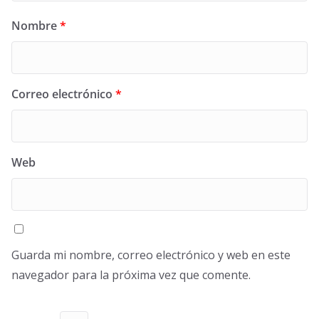
Nombre
*
Correo electrónico
*
Web
Guarda mi nombre, correo electrónico y web en este
navegador para la próxima vez que comente.