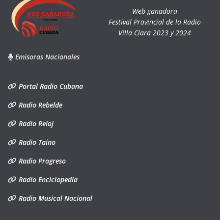
Web ganadora
Festival Provincial de la Radio
Villa Clara 2023 y 2024
Emisoras Nacionales
Portal Radio Cubana
Radio Rebelde
Radio Reloj
Radio Taíno
Radio Progreso
Radio Enciclopedia
Radio Musical Nacional