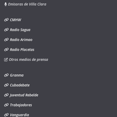
Emisoras de Villa Clara
CMHW
Radio Sagua
Radio Arimao
Radio Placetas
Otros medios de prensa
Granma
Cubadebate
Juventud Rebelde
Trabajadores
Vanguardia