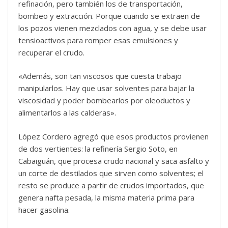
refinación, pero también los de transportación,
bombeo y extracción. Porque cuando se extraen de
los pozos vienen mezclados con agua, y se debe usar
tensioactivos para romper esas emulsiones y
recuperar el crudo.
«Además, son tan viscosos que cuesta trabajo
manipularlos. Hay que usar solventes para bajar la
viscosidad y poder bombearlos por oleoductos y
alimentarlos a las calderas».
López Cordero agregó que esos productos provienen
de dos vertientes: la refinería Sergio Soto, en
Cabaiguán, que procesa crudo nacional y saca asfalto y
un corte de destilados que sirven como solventes; el
resto se produce a partir de crudos importados, que
genera nafta pesada, la misma materia prima para
hacer gasolina.