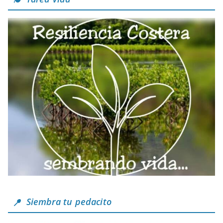
Siembra tu pedacito