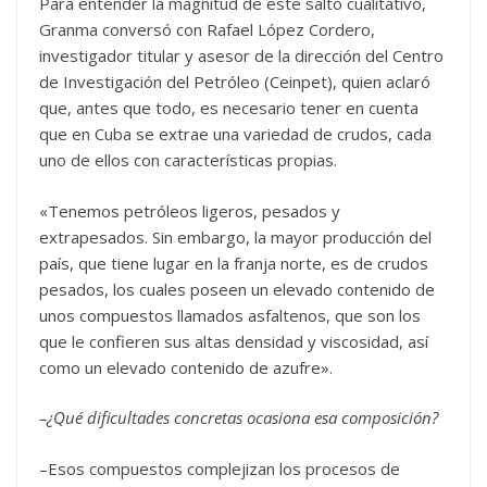
Para entender la magnitud de este salto cualitativo,
Granma conversó con Rafael López Cordero,
investigador titular y asesor de la dirección del Centro
de Investigación del Petróleo (Ceinpet), quien aclaró
que, antes que todo, es necesario tener en cuenta
que en Cuba se extrae una variedad de crudos, cada
uno de ellos con características propias.
«Tenemos petróleos ligeros, pesados y
extrapesados. Sin embargo, la mayor producción del
país, que tiene lugar en la franja norte, es de crudos
pesados, los cuales poseen un elevado contenido de
unos compuestos llamados asfaltenos, que son los
que le confieren sus altas densidad y viscosidad, así
como un elevado contenido de azufre».
–¿Qué dificultades concretas ocasiona esa composición?
–Esos compuestos complejizan los procesos de