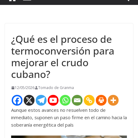
¿Qué es el proceso de
termoconversión para
mejorar el crudo
cubano?
12/05/2026
Tomado de Granma
Aunque estos avances no resuelven todo de
inmediato, suponen un paso firme en el camino hacia la
soberanía energética del país