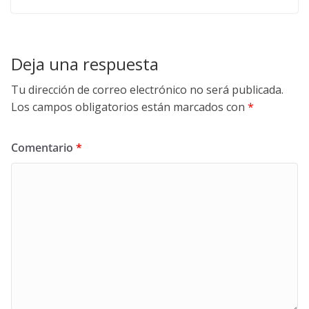
Deja una respuesta
Tu dirección de correo electrónico no será publicada.
Los campos obligatorios están marcados con
*
Comentario
*