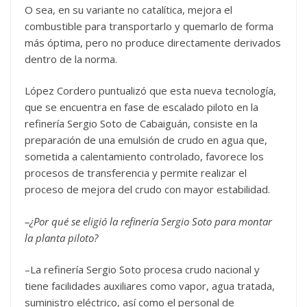
O sea, en su variante no catalítica, mejora el
combustible para transportarlo y quemarlo de forma
más óptima, pero no produce directamente derivados
dentro de la norma.
López Cordero puntualizó que esta nueva tecnología,
que se encuentra en fase de escalado piloto en la
refinería Sergio Soto de Cabaiguán, consiste en la
preparación de una emulsión de crudo en agua que,
sometida a calentamiento controlado, favorece los
procesos de transferencia y permite realizar el
proceso de mejora del crudo con mayor estabilidad.
–¿Por qué se eligió la refinería Sergio Soto para montar
la planta piloto?
–La refinería Sergio Soto procesa crudo nacional y
tiene facilidades auxiliares como vapor, agua tratada,
suministro eléctrico, así como el personal de