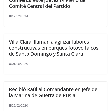
Comienza este jueves IX Pleno del
Comité Central del Partido
12/12/2024
Villa Clara: llaman a agilizar labores
constructivas en parques fotovoltaicos
de Santo Domingo y Santa Clara
01/08/2025
Recibió Raúl al Comandante en Jefe de
la Marina de Guerra de Rusia
22/02/2020