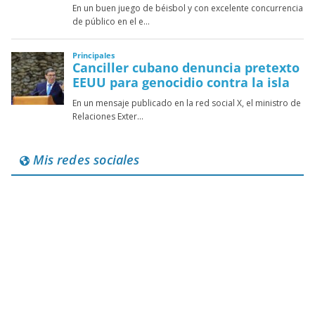
Mis redes sociales