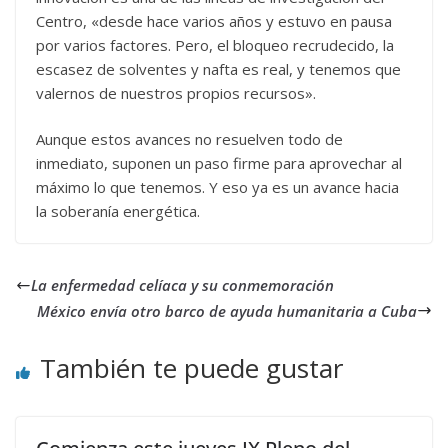
Centro, «desde hace varios años y estuvo en pausa
por varios factores. Pero, el bloqueo recrudecido, la
escasez de solventes y nafta es real, y tenemos que
valernos de nuestros propios recursos».
Aunque estos avances no resuelven todo de
inmediato, suponen un paso firme para aprovechar al
máximo lo que tenemos. Y eso ya es un avance hacia
la soberanía energética.
La enfermedad celíaca y su conmemoración
México envía otro barco de ayuda humanitaria a Cuba
También te puede gustar