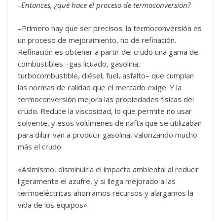
–Entonces, ¿qué hace el proceso de termoconversión?
–Primero hay que ser precisos: la termoconversión es
un proceso de mejoramiento, no de refinación.
Refinación es obtener a partir del crudo una gama de
combustibles –gas licuado, gasolina,
turbocombustible, diésel, fuel, asfalto– que cumplan
las normas de calidad que el mercado exige. Y la
termoconversión mejora las propiedades físicas del
crudo. Reduce la viscosidad, lo que permite no usar
solvente, y esos volúmenes de nafta que se utilizaban
para diluir van a producir gasolina, valorizando mucho
más el crudo.
«Asimismo, disminuiría el impacto ambiental al reducir
ligeramente el azufre, y si llega mejorado a las
termoeléctricas ahorramos recursos y alargamos la
vida de los equipos».