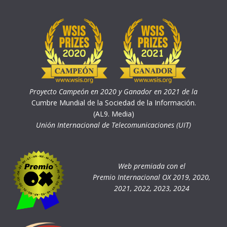
Proyecto Campeón en 2020 y Ganador en 2021 de la
Cumbre Mundial de la Sociedad de la Información.
(AL9. Media)
Unión Internacional de Telecomunicaciones (UIT)
Web premiada con el
Premio Internacional OX 2019, 2020,
2021, 2022, 2023, 2024