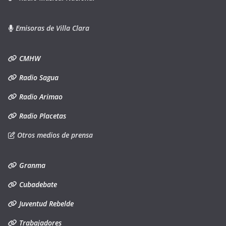
Emisoras de Villa Clara
CMHW
Radio Sagua
Radio Arimao
Radio Placetas
Otros medios de prensa
Granma
Cubadebate
Juventud Rebelde
Trabajadores