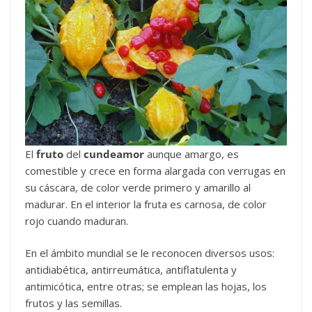
El
fruto
del
cundeamor
aunque amargo, es
comestible y crece en forma alargada con verrugas en
su cáscara, de color verde primero y amarillo al
madurar. En el interior la fruta es carnosa, de color
rojo cuando maduran.
En el ámbito mundial se le reconocen diversos usos:
antidiabética, antirreumática, antiflatulenta y
antimicótica, entre otras; se emplean las hojas, los
frutos y las semillas.