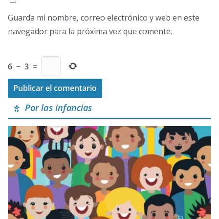
Guarda mi nombre, correo electrónico y web en este
navegador para la próxima vez que comente.
6
−
3
=
Por las infancias