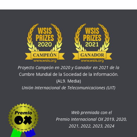
Proyecto Campeón en 2020 y Ganador en 2021 de la
Cumbre Mundial de la Sociedad de la Información.
(AL9. Media)
Unión Internacional de Telecomunicaciones (UIT)
Web premiada con el
Premio Internacional OX 2019, 2020,
2021, 2022, 2023, 2024