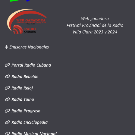
Web ganadora
Festival Provincial de la Radio
Villa Clara 2023 y 2024
Emisoras Nacionales
Portal Radio Cubana
Radio Rebelde
Radio Reloj
Radio Taíno
Radio Progreso
Radio Enciclopedia
Radio Musical Nacional