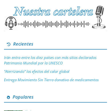
Recientes
Irán entra entre los diez países con más sitios declarados
Patrimonio Mundial por la UNESCO
“Aterrizando” los efectos del calor global
Entrega Movimiento Sin Tierra donativo de medicamentos
Populares