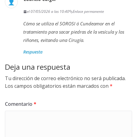
el 07/05/2026 a las 10:40
Enlace permanente
Cómo se utiliza el SOROSI ó Cundeamor en el
tratamiento para sacar piedras de la vesícula y los
riñones, evitando una Cirugía.
Respuesta
Deja una respuesta
Tu dirección de correo electrónico no será publicada.
Los campos obligatorios están marcados con
*
Comentario
*