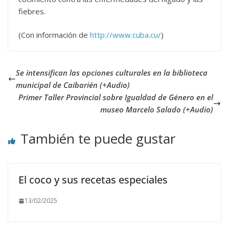
fiebres.
(Con información de
http://www.cuba.cu/
)
Se intensifican las opciones culturales en la biblioteca
municipal de Caibarién (+Audio)
Primer Taller Provincial sobre Igualdad de Género en el
museo Marcelo Salado (+Audio)
También te puede gustar
El coco y sus recetas especiales
13/02/2025