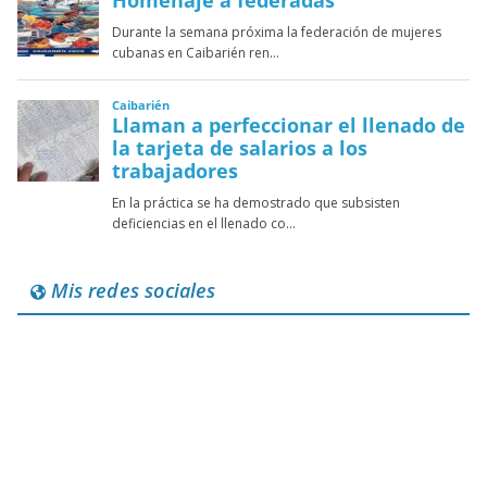
Mis redes sociales