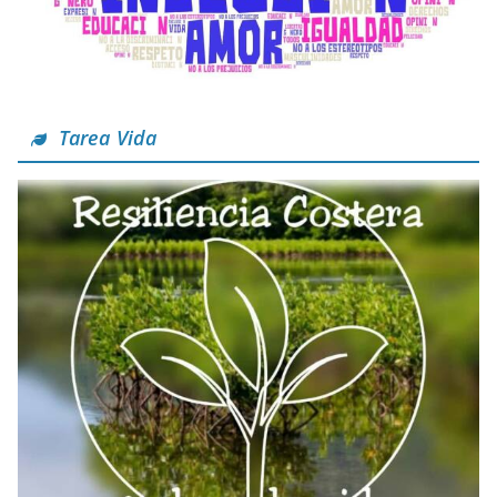
Tarea Vida