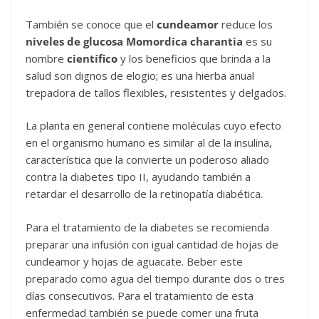
También se conoce que el
cundeamor
reduce los
niveles de glucosa
Momordica charantia
es su
nombre
científico
y los beneficios que brinda a la
salud son dignos de elogio; es una hierba anual
trepadora de tallos flexibles, resistentes y delgados.
La planta en general contiene moléculas cuyo efecto
en el organismo humano es similar al de la insulina,
característica que la convierte un poderoso aliado
contra la diabetes tipo II, ayudando también a
retardar el desarrollo de la retinopatía diabética.
Para el tratamiento de la diabetes se recomienda
preparar una infusión con igual cantidad de hojas de
cundeamor y hojas de aguacate. Beber este
preparado como agua del tiempo durante dos o tres
días consecutivos. Para el tratamiento de esta
enfermedad también se puede comer una fruta