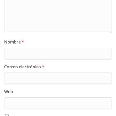
Nombre
*
Correo electrónico
*
Web