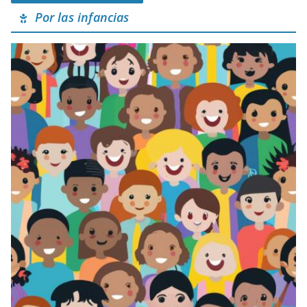
Por las infancias