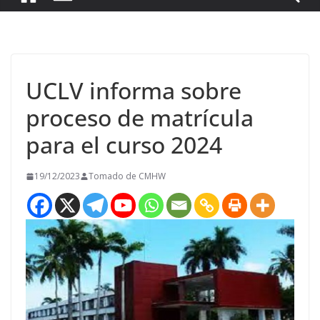
UCLV informa sobre
proceso de matrícula
para el curso 2024
19/12/2023
Tomado de CMHW