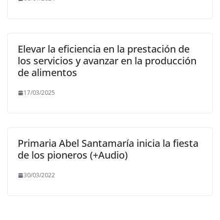
Elevar la eficiencia en la prestación de
los servicios y avanzar en la producción
de alimentos
17/03/2025
Primaria Abel Santamaría inicia la fiesta
de los pioneros (+Audio)
30/03/2022