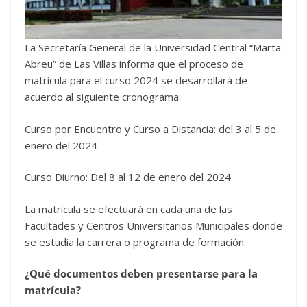
La Secretaría General de la Universidad Central “Marta
Abreu” de Las Villas informa que el proceso de
matrícula para el curso 2024 se desarrollará de
acuerdo al siguiente cronograma:
Curso por Encuentro y Curso a Distancia: del 3 al 5 de
enero del 2024
Curso Diurno: Del 8 al 12 de enero del 2024
La matrícula se efectuará en cada una de las
Facultades y Centros Universitarios Municipales donde
se estudia la carrera o programa de formación.
¿Qué documentos deben presentarse para la
matrícula?