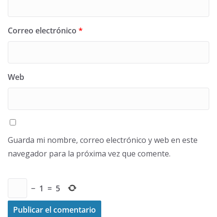
Correo electrónico
*
Web
Guarda mi nombre, correo electrónico y web en este
navegador para la próxima vez que comente.
−
1
=
5