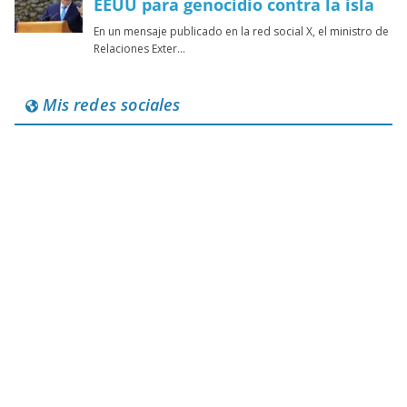
Mis redes sociales