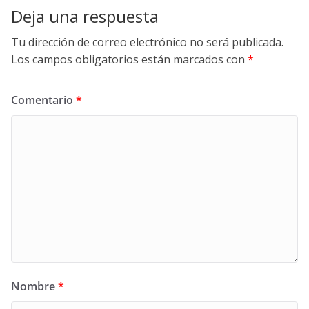
Deja una respuesta
Tu dirección de correo electrónico no será publicada.
Los campos obligatorios están marcados con
*
Comentario
*
Nombre
*