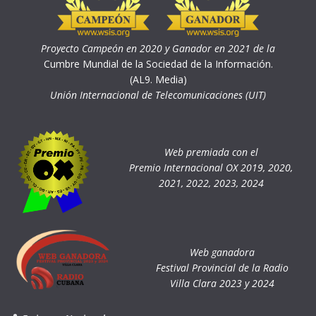
Proyecto Campeón en 2020 y Ganador en 2021 de la
Cumbre Mundial de la Sociedad de la Información.
(AL9. Media)
Unión Internacional de Telecomunicaciones (UIT)
Web premiada con el
Premio Internacional OX 2019, 2020,
2021, 2022, 2023, 2024
Web ganadora
Festival Provincial de la Radio
Villa Clara 2023 y 2024