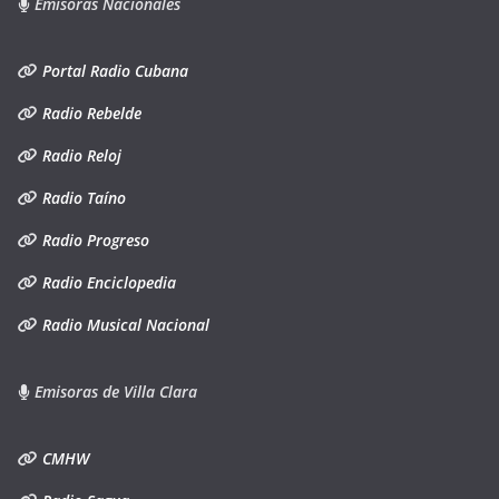
Emisoras Nacionales
Portal Radio Cubana
Radio Rebelde
Radio Reloj
Radio Taíno
Radio Progreso
Radio Enciclopedia
Radio Musical Nacional
Emisoras de Villa Clara
CMHW