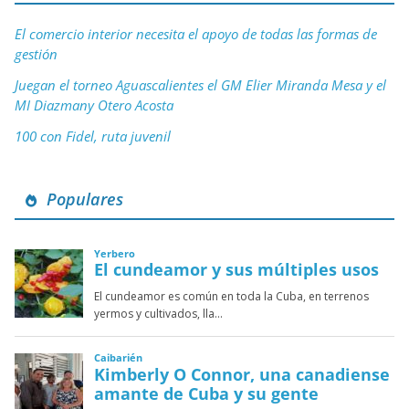
El comercio interior necesita el apoyo de todas las formas de
gestión
Juegan el torneo Aguascalientes el GM Elier Miranda Mesa y el
MI Diazmany Otero Acosta
100 con Fidel, ruta juvenil
Populares