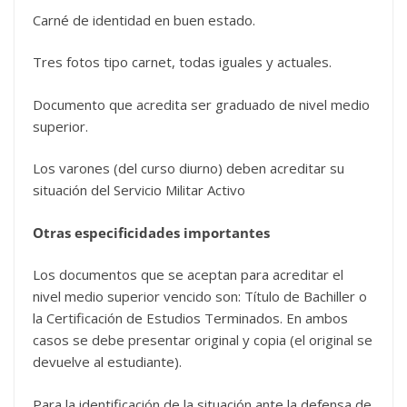
Carné de identidad en buen estado.
Tres fotos tipo carnet, todas iguales y actuales.
Documento que acredita ser graduado de nivel medio
superior.
Los varones (del curso diurno) deben acreditar su
situación del Servicio Militar Activo
Otras especificidades importantes
Los documentos que se aceptan para acreditar el
nivel medio superior vencido son: Título de Bachiller o
la Certificación de Estudios Terminados. En ambos
casos se debe presentar original y copia (el original se
devuelve al estudiante).
Para la identificación de la situación ante la defensa de