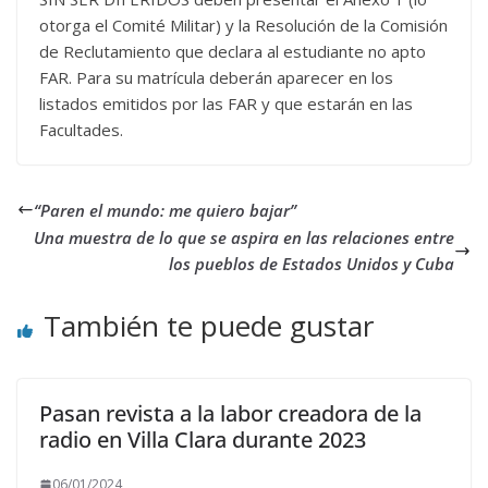
otorga el Comité Militar) y la Resolución de la Comisión
de Reclutamiento que declara al estudiante no apto
FAR. Para su matrícula deberán aparecer en los
listados emitidos por las FAR y que estarán en las
Facultades.
“Paren el mundo: me quiero bajar”
Una muestra de lo que se aspira en las relaciones entre
los pueblos de Estados Unidos y Cuba
También te puede gustar
Pasan revista a la labor creadora de la
radio en Villa Clara durante 2023
06/01/2024