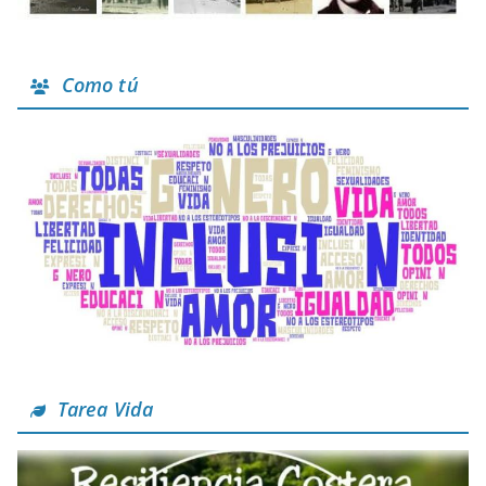
Como tú
Tarea Vida