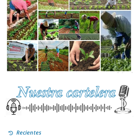
Recientes