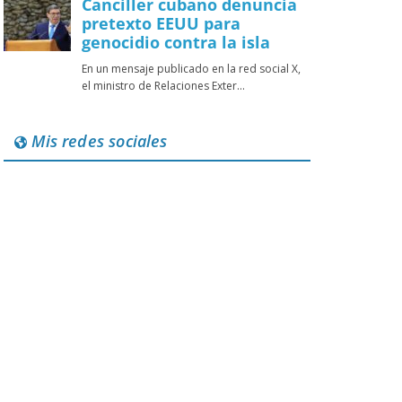
Mis redes sociales