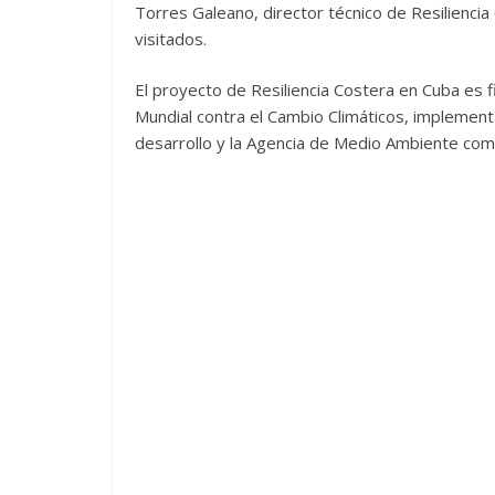
Torres Galeano, director técnico de Resiliencia
visitados.
El proyecto de Resiliencia Costera en Cuba es 
Mundial contra el Cambio Climáticos, implemen
desarrollo y la Agencia de Medio Ambiente como