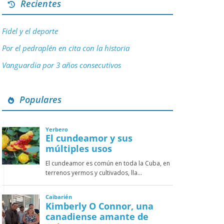
Recientes
Fidel y el deporte
Por el pedraplén en cita con la historia
Vanguardia por 3 años consecutivos
Populares