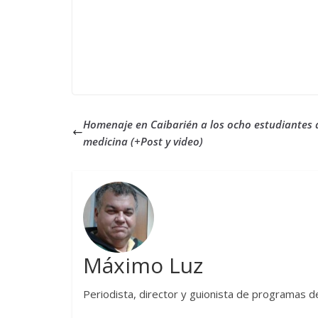
Homenaje en Caibarién a los ocho estudiantes 
medicina (+Post y video)
Máximo Luz
Periodista, director y guionista de programas d