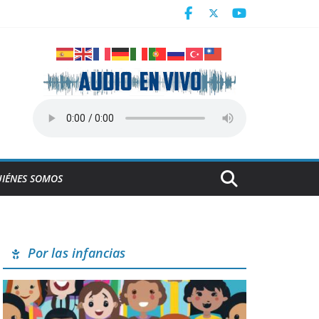
IÉNES SOMOS
Por las infancias