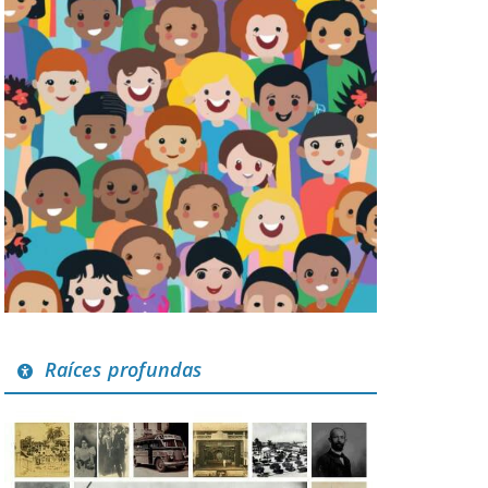
Raíces profundas