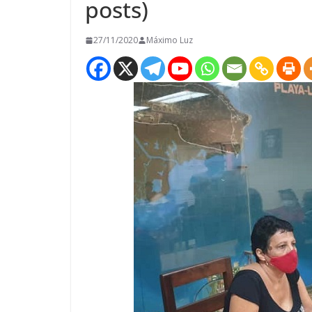
posts)
27/11/2020
Máximo Luz