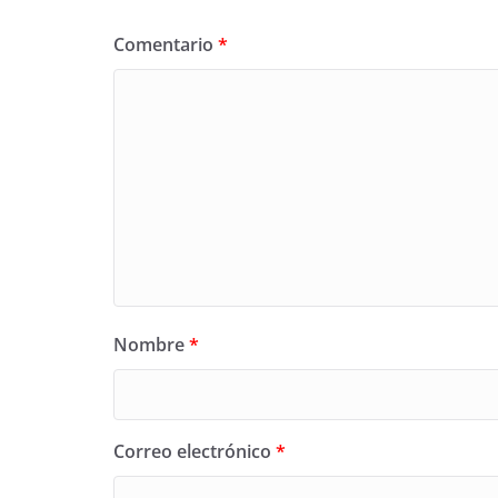
Comentario
*
Nombre
*
Correo electrónico
*