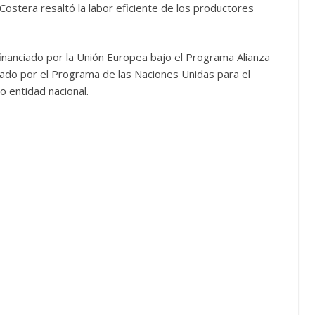
 Costera resaltó la labor eficiente de los productores
financiado por la Unión Europea bajo el Programa Alianza
tado por el Programa de las Naciones Unidas para el
 entidad nacional.