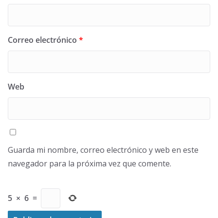
Correo electrónico
*
Web
Guarda mi nombre, correo electrónico y web en este
navegador para la próxima vez que comente.
5
×
6
=