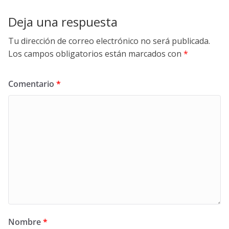
Deja una respuesta
Tu dirección de correo electrónico no será publicada.
Los campos obligatorios están marcados con
*
Comentario
*
Nombre
*