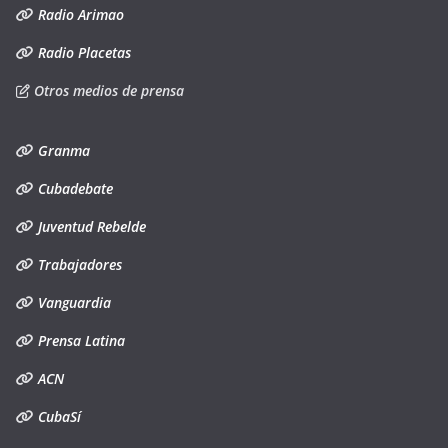
Radio Arimao
Radio Placetas
Otros medios de prensa
Granma
Cubadebate
Juventud Rebelde
Trabajadores
Vanguardia
Prensa Latina
ACN
CubaSí