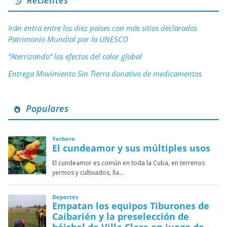
Recientes
Irán entra entre los diez países con más sitios declarados
Patrimonio Mundial por la UNESCO
“Aterrizando” los efectos del calor global
Entrega Movimiento Sin Tierra donativo de medicamentos
Populares