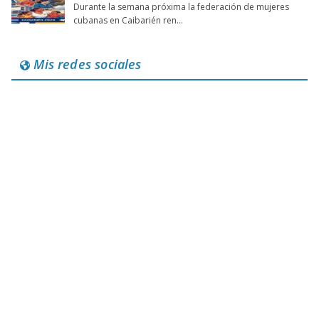
Mis redes sociales