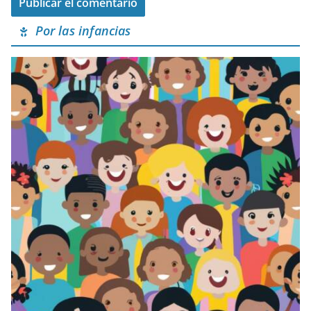
Por las infancias