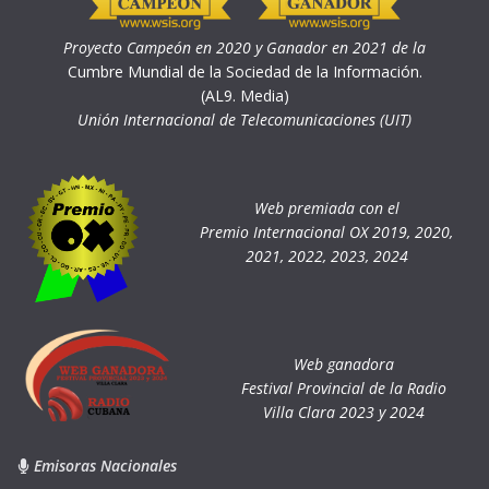
Proyecto Campeón en 2020 y Ganador en 2021 de la
Cumbre Mundial de la Sociedad de la Información.
(AL9. Media)
Unión Internacional de Telecomunicaciones (UIT)
Web premiada con el
Premio Internacional OX 2019, 2020,
2021, 2022, 2023, 2024
Web ganadora
Festival Provincial de la Radio
Villa Clara 2023 y 2024
Emisoras Nacionales