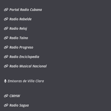
Portal Radio Cubana
Radio Rebelde
Radio Reloj
Radio Taíno
Radio Progreso
Radio Enciclopedia
Radio Musical Nacional
Emisoras de Villa Clara
CMHW
Radio Sagua