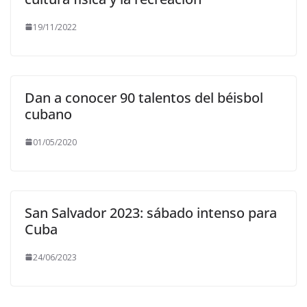
19/11/2022
Dan a conocer 90 talentos del béisbol
cubano
01/05/2020
San Salvador 2023: sábado intenso para
Cuba
24/06/2023