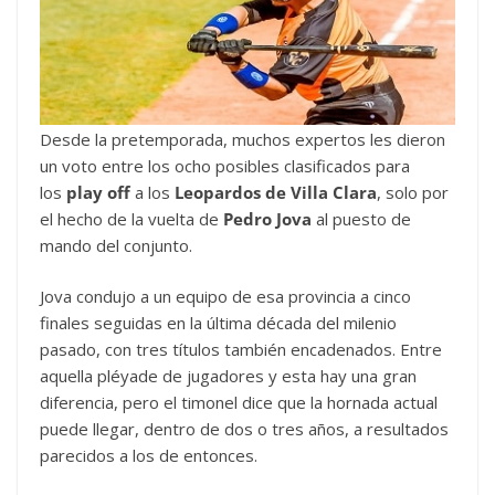
Desde la pretemporada, muchos expertos les dieron
un voto entre los ocho posibles clasificados para
los
play off
a los
Leopardos de Villa Clara
, solo por
el hecho de la vuelta de
Pedro Jova
al puesto de
mando del conjunto.
Jova condujo a un equipo de esa provincia a cinco
finales seguidas en la última década del milenio
pasado, con tres títulos también encadenados. Entre
aquella pléyade de jugadores y esta hay una gran
diferencia, pero el timonel dice que la hornada actual
puede llegar, dentro de dos o tres años, a resultados
parecidos a los de entonces.