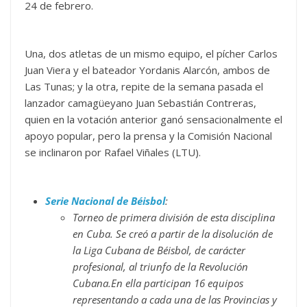
24 de febrero.
Una, dos atletas de un mismo equipo, el pícher Carlos
Juan Viera y el bateador Yordanis Alarcón, ambos de
Las Tunas; y la otra, repite de la semana pasada el
lanzador camagüeyano Juan Sebastián Contreras,
quien en la votación anterior ganó sensacionalmente el
apoyo popular, pero la prensa y la Comisión Nacional
se inclinaron por Rafael Viñales (LTU).
Serie Nacional de Béisbol
:
Torneo de primera división de esta disciplina
en Cuba. Se creó a partir de la disolución de
la Liga Cubana de Béisbol, de carácter
profesional, al triunfo de la Revolución
Cubana.En ella participan 16 equipos
representando a cada una de las Provincias y