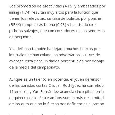
Los promedios de efectividad (4.16) y embasados por
inning (1.74) resultan muy altos para la función que
tienen los relevistas, su tasa de boletos por ponche
(BB/K) tampoco es buena (0.93) y han tirado diez
picheos salvajes, que con corredores en los senderos
es perjudicial.
Y la defensa también ha dejado muchos huecos por
los cuales se han colado los adversarios. Su .965 de
average está cinco unidades porcentuales por debajo
de la media del campeonato.
Aunque es un talento en potencia, el joven defensor
de las paradas cortas Cristian Rodríguez ha cometido
11 errores y Yuri Fernández acumula cinco pifias en la
esquina caliente. Entre ambos suman más de la mitad
de los outs que no lo fueron por deficiencias al campo.