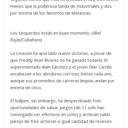
menos que la poderosa tanda de Industriales y dos
por encima de los favoritos de Matanzas.
Los Leopardos están en buen momento. (
Abel
Rojas/Cubahora
)
La rotación ha aportado nueve victorias, a pesar de
que Freddy Asiel Álvarez no ha ganado todavía. El
experimentado Alaín Sánchez y el joven Elier Carrillo
encabezan a los abridores con tres éxitos cada uno,
aunque sus promedios de carreras limpias andan por
encima de cinco.
El bullpen, sin embargo, ha desperdiciado tres
oportunidades de salvar juegos (de 11 solo han
conseguido ser efectivos en ocho) y archivan saldo
parejo de tres victorias e igual cantidad de reveses.