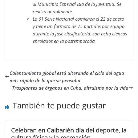
al Municipio Especial Isla de la Juventud. Se
realiza anualmente.
La 61 Serie Nacional comienza el 22 de enero
y tiene un formato de 75 partidos por equipo
durante la fase clasificatoria, con ocho elencos
enrolados en la postemporada.
Calentamiento global está alterando el ciclo del agua
más rápido de lo que se pensaba
Trasplantes de órganos en Cuba, altruismo por la vida
También te puede gustar
Celebran en Caibarién día del deporte, la
cultura física y la recreación