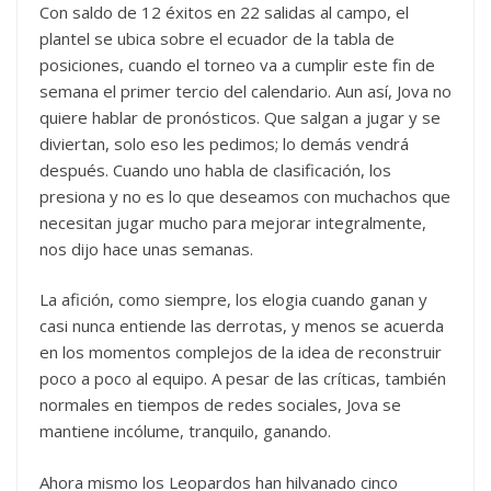
Con saldo de 12 éxitos en 22 salidas al campo, el
plantel se ubica sobre el ecuador de la tabla de
posiciones, cuando el torneo va a cumplir este fin de
semana el primer tercio del calendario. Aun así, Jova no
quiere hablar de pronósticos. Que salgan a jugar y se
diviertan, solo eso les pedimos; lo demás vendrá
después. Cuando uno habla de clasificación, los
presiona y no es lo que deseamos con muchachos que
necesitan jugar mucho para mejorar integralmente,
nos dijo hace unas semanas.
La afición, como siempre, los elogia cuando ganan y
casi nunca entiende las derrotas, y menos se acuerda
en los momentos complejos de la idea de reconstruir
poco a poco al equipo. A pesar de las críticas, también
normales en tiempos de redes sociales, Jova se
mantiene incólume, tranquilo, ganando.
Ahora mismo los Leopardos han hilvanado cinco