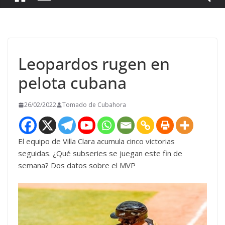
Leopardos rugen en
pelota cubana
26/02/2022
Tomado de Cubahora
El equipo de Villa Clara acumula cinco victorias
seguidas. ¿Qué subseries se juegan este fin de
semana? Dos datos sobre el MVP