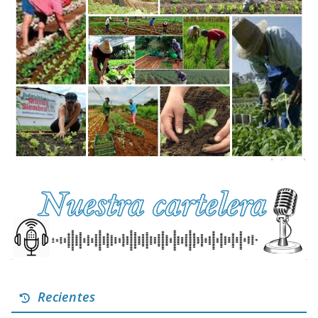
Recientes