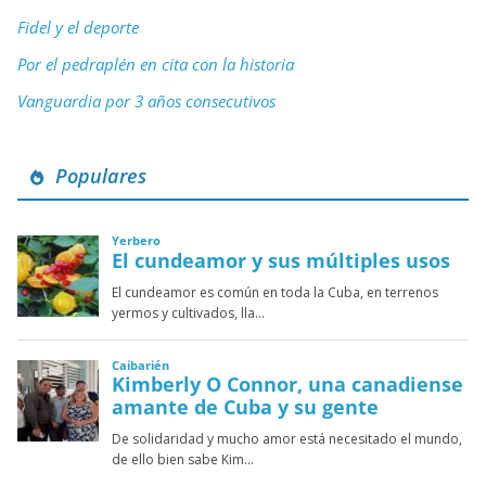
Fidel y el deporte
Por el pedraplén en cita con la historia
Vanguardia por 3 años consecutivos
Populares