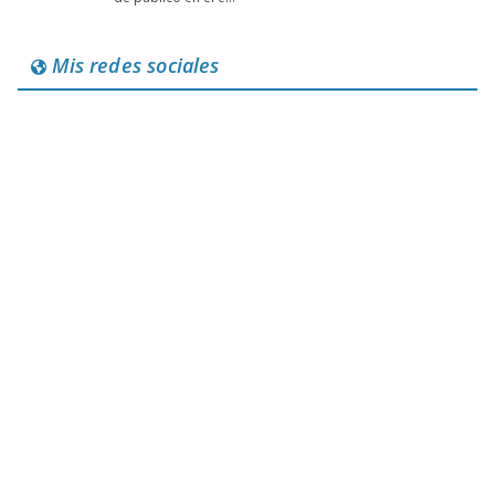
Mis redes sociales