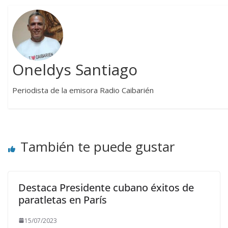
Oneldys Santiago
Periodista de la emisora Radio Caibarién
También te puede gustar
Destaca Presidente cubano éxitos de
paratletas en París
15/07/2023