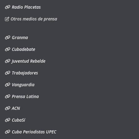
Radio Placetas
Otros medios de prensa
Granma
Cubadebate
Juventud Rebelde
Trabajadores
Vanguardia
Prensa Latina
ACN
CubaSí
Cuba Periodistas UPEC