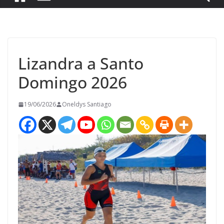
Lizandra a Santo
Domingo 2026
19/06/2026
Oneldys Santiago