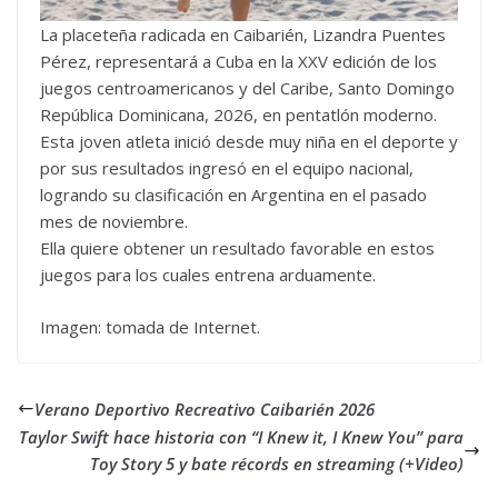
La placeteña radicada en Caibarién, Lizandra Puentes
Pérez, representará a Cuba en la XXV edición de los
juegos centroamericanos y del Caribe, Santo Domingo
República Dominicana, 2026, en pentatlón moderno.
Esta joven atleta inició desde muy niña en el deporte y
por sus resultados ingresó en el equipo nacional,
logrando su clasificación en Argentina en el pasado
mes de noviembre.
Ella quiere obtener un resultado favorable en estos
juegos para los cuales entrena arduamente.
Imagen: tomada de Internet.
Verano Deportivo Recreativo Caibarién 2026
Taylor Swift hace historia con “I Knew it, I Knew You” para
Toy Story 5 y bate récords en streaming (+Video)