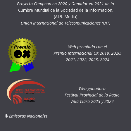
Proyecto Campeón en 2020 y Ganador en 2021 de la
Cumbre Mundial de la Sociedad de la Información.
(AL9. Media)
Unión Internacional de Telecomunicaciones (UIT)
Web premiada con el
Premio Internacional OX 2019, 2020,
2021, 2022, 2023, 2024
Web ganadora
Festival Provincial de la Radio
Villa Clara 2023 y 2024
Emisoras Nacionales