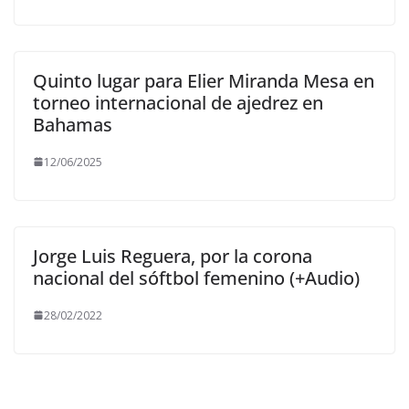
Quinto lugar para Elier Miranda Mesa en
torneo internacional de ajedrez en
Bahamas
12/06/2025
Jorge Luis Reguera, por la corona
nacional del sóftbol femenino (+Audio)
28/02/2022