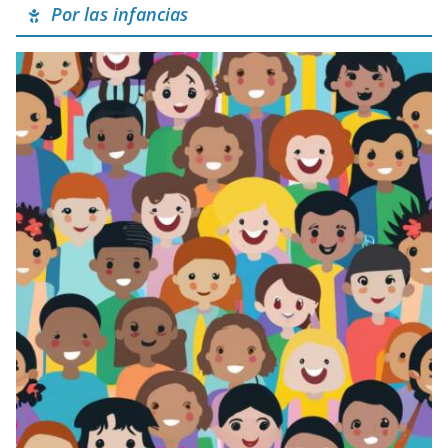
Por las infancias