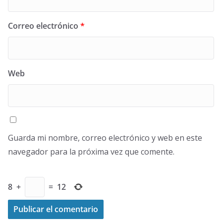
Correo electrónico
*
Web
Guarda mi nombre, correo electrónico y web en este
navegador para la próxima vez que comente.
8
+
=
12