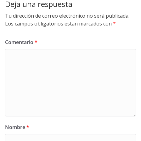
Deja una respuesta
Tu dirección de correo electrónico no será publicada.
Los campos obligatorios están marcados con
*
Comentario
*
Nombre
*