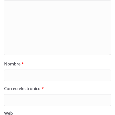
Nombre
*
Correo electrónico
*
Web