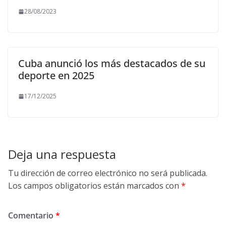
28/08/2023
Cuba anunció los más destacados de su
deporte en 2025
17/12/2025
Deja una respuesta
Tu dirección de correo electrónico no será publicada.
Los campos obligatorios están marcados con
*
Comentario
*