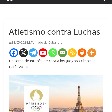
Atletismo contra Luchas
31/05/2024
Tomado de Cubahora
Un tema de interés de cara a los Juegos Olímpicos
París 2024