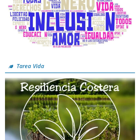
Tarea Vida