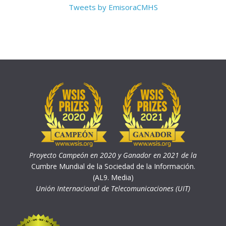
Tweets by EmisoraCMHS
Proyecto Campeón en 2020 y Ganador en 2021 de la
Cumbre Mundial de la Sociedad de la Información.
(AL9. Media)
Unión Internacional de Telecomunicaciones (UIT)