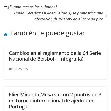
¿Fuman menos los cubanos?
Unión Eléctrica: En línea Felton 1, se pronostica una
afectación de 870 MW en el horario pico
También te puede gustar
Cambios en el reglamento de la 64 Serie
Nacional de Beisbol (+Infografía)
16/12/2025
Elier Miranda Mesa va con 2 puntos de 3
en torneo internacional de ajedrez en
Portugal