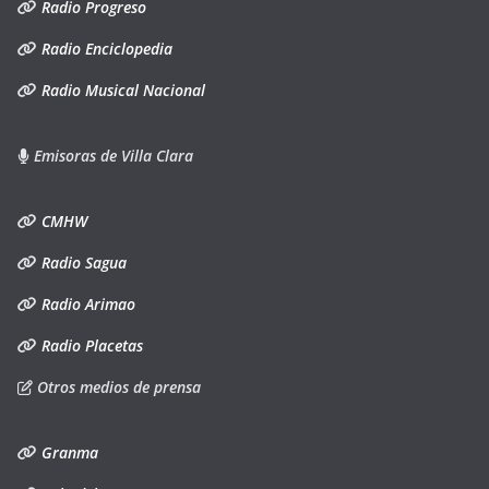
Radio Progreso
Radio Enciclopedia
Radio Musical Nacional
Emisoras de Villa Clara
CMHW
Radio Sagua
Radio Arimao
Radio Placetas
Otros medios de prensa
Granma