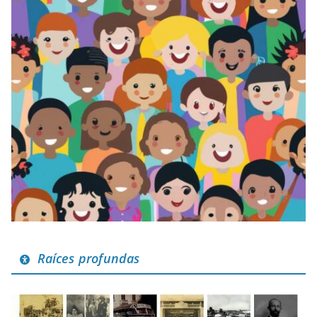
Raíces profundas