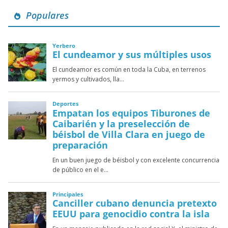
Populares