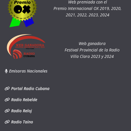
Web premiada con el
Premio Internacional OX 2019, 2020,
2021, 2022, 2023, 2024
Web ganadora
Festival Provincial de la Radio
Villa Clara 2023 y 2024
Emisoras Nacionales
Portal Radio Cubana
Radio Rebelde
Radio Reloj
Radio Taíno