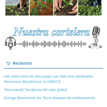
Recientes
Irán entra entre los diez países con más sitios declarados
Patrimonio Mundial por la UNESCO
“Aterrizando” los efectos del calor global
Entrega Movimiento Sin Tierra donativo de medicamentos