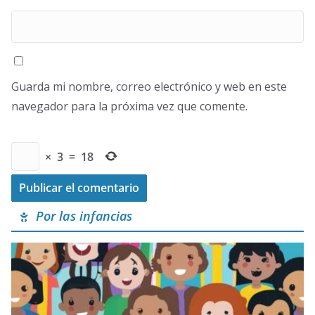
Guarda mi nombre, correo electrónico y web en este
navegador para la próxima vez que comente.
×
3
=
18
Por las infancias