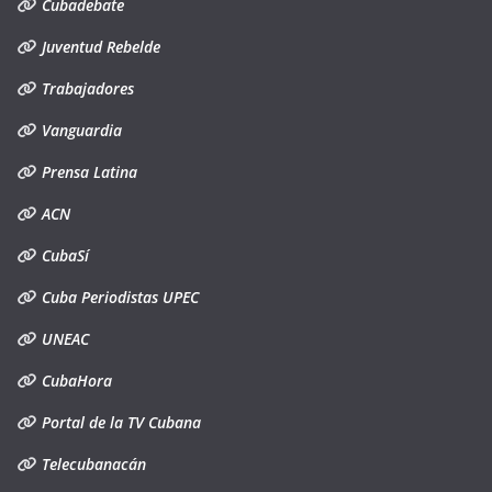
Cubadebate
Juventud Rebelde
Trabajadores
Vanguardia
Prensa Latina
ACN
CubaSí
Cuba Periodistas UPEC
UNEAC
CubaHora
Portal de la TV Cubana
Telecubanacán