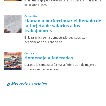
Mis redes sociales