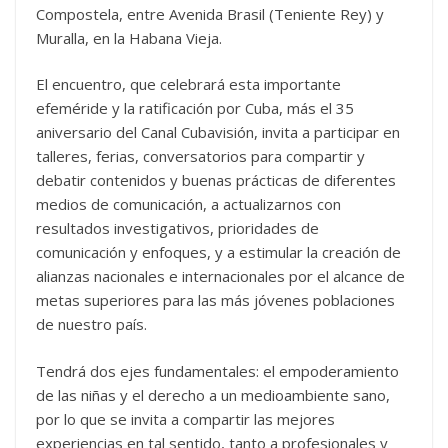
Compostela, entre Avenida Brasil (Teniente Rey) y
Muralla, en la Habana Vieja.
El encuentro, que celebrará esta importante
efeméride y la ratificación por Cuba, más el 35
aniversario del Canal Cubavisión, invita a participar en
talleres, ferias, conversatorios para compartir y
debatir contenidos y buenas prácticas de diferentes
medios de comunicación, a actualizarnos con
resultados investigativos, prioridades de
comunicación y enfoques, y a estimular la creación de
alianzas nacionales e internacionales por el alcance de
metas superiores para las más jóvenes poblaciones
de nuestro país.
Tendrá dos ejes fundamentales: el empoderamiento
de las niñas y el derecho a un medioambiente sano,
por lo que se invita a compartir las mejores
experiencias en tal sentido, tanto a profesionales y