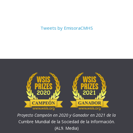
Tweets by EmisoraCMHS
Proyecto Campeón en 2020 y Ganador en 2021 de la
Cumbre Mundial de la Sociedad de la Información.
(AL9. Media)