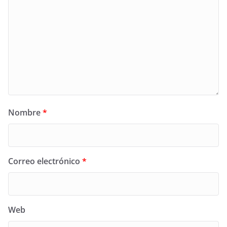
Nombre
*
Correo electrónico
*
Web