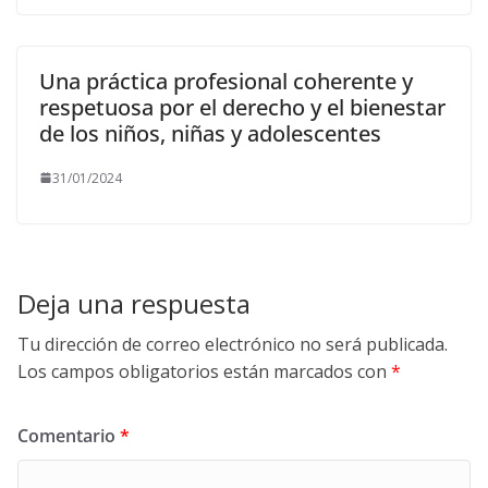
Una práctica profesional coherente y
respetuosa por el derecho y el bienestar
de los niños, niñas y adolescentes
31/01/2024
Deja una respuesta
Tu dirección de correo electrónico no será publicada.
Los campos obligatorios están marcados con
*
Comentario
*