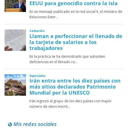
Mis redes sociales