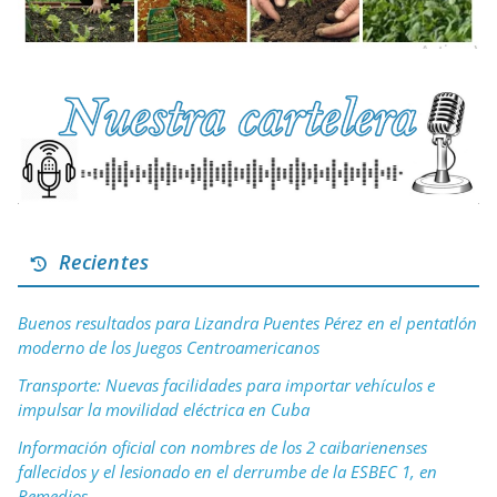
Recientes
Buenos resultados para Lizandra Puentes Pérez en el pentatlón
moderno de los Juegos Centroamericanos
Transporte: Nuevas facilidades para importar vehículos e
impulsar la movilidad eléctrica en Cuba
Información oficial con nombres de los 2 caibarienenses
fallecidos y el lesionado en el derrumbe de la ESBEC 1, en
Remedios