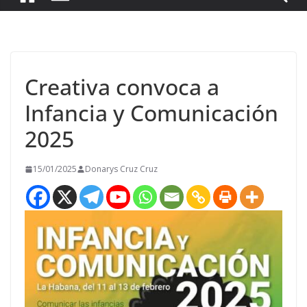
Creativa convoca a
Infancia y Comunicación
2025
15/01/2025
Donarys Cruz Cruz