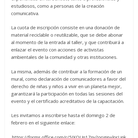
estudiosos, como a personas de la creación
comunicativa.
La cuota de inscripción consiste en una donación de
material reciclable o reutilizable, que se debe abonar
al momento de la entrada al taller, y que contribuirá a
enlazar el evento con acciones de activistas
ambientales de la comunidad y otras instituciones.
La misma, además de contribuir a la formación de un
mural, como declaración de comunicadores a favor del
derecho de niñas y niños a vivir en un planeta mejor,
garantizará la participación en todas las sesiones del
evento y el certificado acreditativo de la capacitación.
Les invitamos a inscribirse hasta el domingo 2 de
febrero en el siguiente enlace:
https://forms.office.com/r/5JXQUn1Zny?origin=lprLink