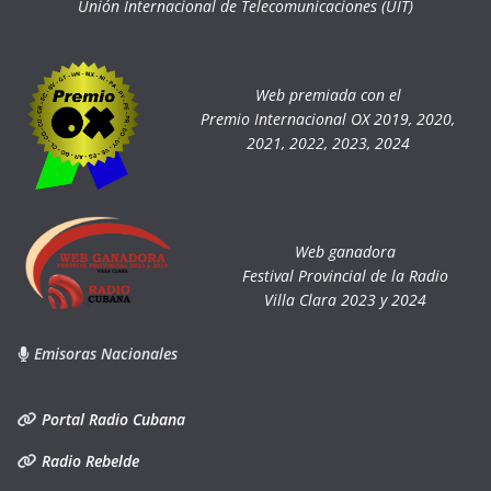
Unión Internacional de Telecomunicaciones (UIT)
Web premiada con el
Premio Internacional OX 2019, 2020,
2021, 2022, 2023, 2024
Web ganadora
Festival Provincial de la Radio
Villa Clara 2023 y 2024
Emisoras Nacionales
Portal Radio Cubana
Radio Rebelde