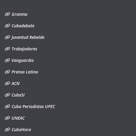
Granma
Cubadebate
Juventud Rebelde
Trabajadores
Vanguardia
Prensa Latina
ACN
CubaSí
Cuba Periodistas UPEC
UNEAC
CubaHora