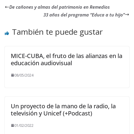
De cañones y almas del patrimonio en Remedios
33 años del programa “Educa a tu hijo”
También te puede gustar
MICE-CUBA, el fruto de las alianzas en la
educación audiovisual
08/05/2024
Un proyecto de la mano de la radio, la
televisión y Unicef (+Podcast)
01/02/2022