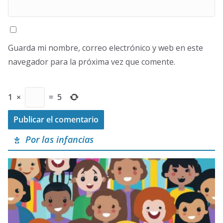
Guarda mi nombre, correo electrónico y web en este
navegador para la próxima vez que comente.
1
×
=
5
Por las infancias