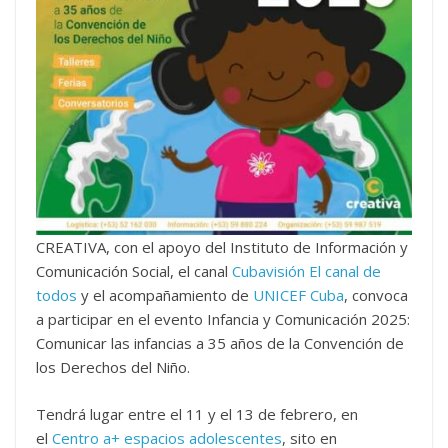
CREATIVA, con el apoyo del Instituto de Información y
Comunicación Social, el canal
Cubavisión El canal de
todos
y el acompañamiento de
UNICEF Cuba
, convoca
a participar en el evento Infancia y Comunicación 2025:
Comunicar las infancias a 35 años de la Convención de
los Derechos del Niño.
Tendrá lugar entre el 11 y el 13 de febrero, en
el
Centro a+ espacios adolescentes
, sito en