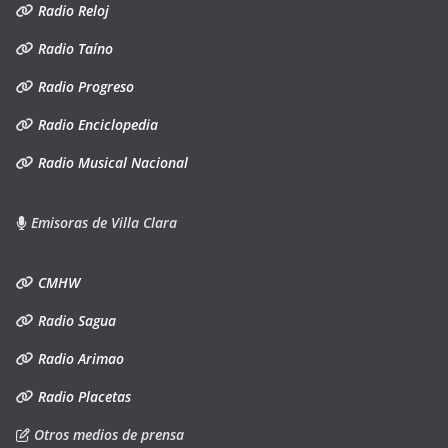
Radio Reloj
Radio Taíno
Radio Progreso
Radio Enciclopedia
Radio Musical Nacional
Emisoras de Villa Clara
CMHW
Radio Sagua
Radio Arimao
Radio Placetas
Otros medios de prensa