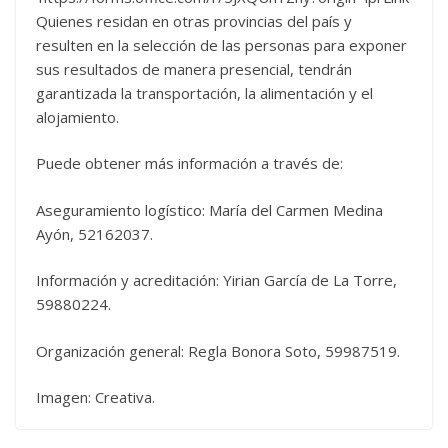
Quienes residan en otras provincias del país y
resulten en la selección de las personas para exponer
sus resultados de manera presencial, tendrán
garantizada la transportación, la alimentación y el
alojamiento.
Puede obtener más información a través de:
Aseguramiento logístico: María del Carmen Medina
Ayón, 52162037.
Información y acreditación: Yirian García de La Torre,
59880224.
Organización general: Regla Bonora Soto, 59987519.
Imagen: Creativa.