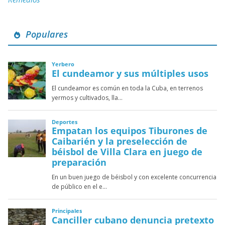
Populares