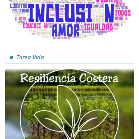
Tarea Vida