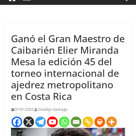
Ganó el Gran Maestro de
Caibarién Elier Miranda
Mesa la edición 45 del
torneo internacional de
ajedrez metropolitano
en Costa Rica
01/01/2025
Oneldys Santiago