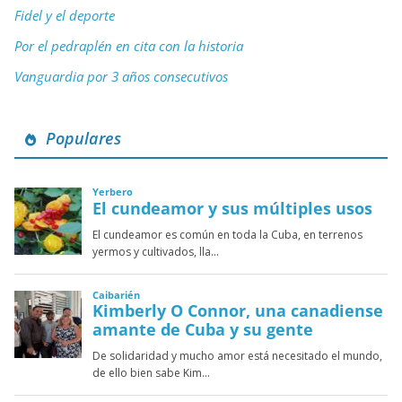
Fidel y el deporte
Por el pedraplén en cita con la historia
Vanguardia por 3 años consecutivos
Populares