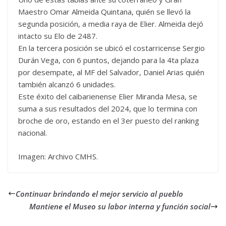
Maestro Omar Almeida Quintana, quién se llevó la
segunda posición, a media raya de Elier. Almeida dejó
intacto su Elo de 2487.
En la tercera posición se ubicó el costarricense Sergio
Durán Vega, con 6 puntos, dejando para la 4ta plaza
por desempate, al MF del Salvador, Daniel Arias quién
también alcanzó 6 unidades.
Este éxito del caibarienense Elier Miranda Mesa, se
suma a sus resultados del 2024, que lo termina con
broche de oro, estando en el 3er puesto del ranking
nacional.
Imagen: Archivo CMHS.
Continuar brindando el mejor servicio al pueblo
Mantiene el Museo su labor interna y función social