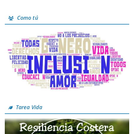
Como tú
Tarea Vida