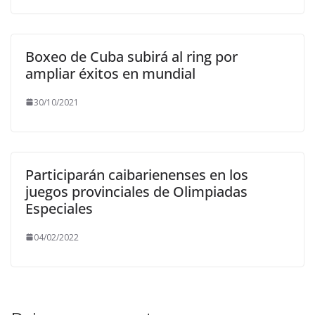
Boxeo de Cuba subirá al ring por
ampliar éxitos en mundial
30/10/2021
Participarán caibarienenses en los
juegos provinciales de Olimpiadas
Especiales
04/02/2022