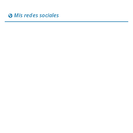
Mis redes sociales