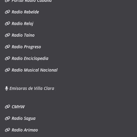
Portal Radio Cubana
Radio Rebelde
Radio Reloj
Radio Taíno
Radio Progreso
Radio Enciclopedia
Radio Musical Nacional
Emisoras de Villa Clara
CMHW
Radio Sagua
Radio Arimao