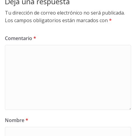
Deja una respuesta
Tu dirección de correo electrónico no será publicada.
Los campos obligatorios están marcados con
*
Comentario
*
Nombre
*