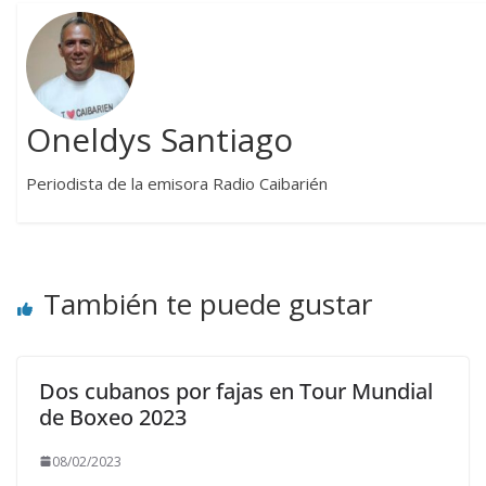
Oneldys Santiago
Periodista de la emisora Radio Caibarién
También te puede gustar
Dos cubanos por fajas en Tour Mundial
de Boxeo 2023
08/02/2023