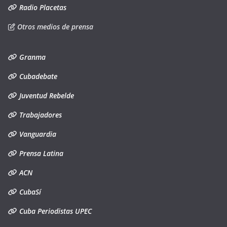
Radio Placetas
Otros medios de prensa
Granma
Cubadebate
Juventud Rebelde
Trabajadores
Vanguardia
Prensa Latina
ACN
CubaSí
Cuba Periodistas UPEC