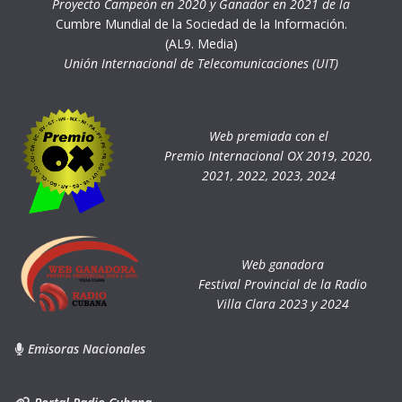
Proyecto Campeón en 2020 y Ganador en 2021 de la
Cumbre Mundial de la Sociedad de la Información.
(AL9. Media)
Unión Internacional de Telecomunicaciones (UIT)
Web premiada con el
Premio Internacional OX 2019, 2020,
2021, 2022, 2023, 2024
Web ganadora
Festival Provincial de la Radio
Villa Clara 2023 y 2024
Emisoras Nacionales