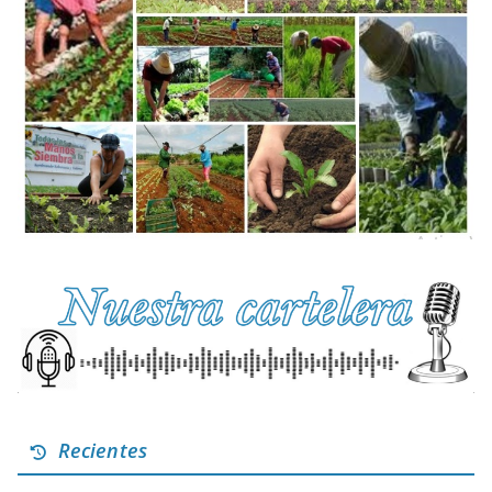
Recientes