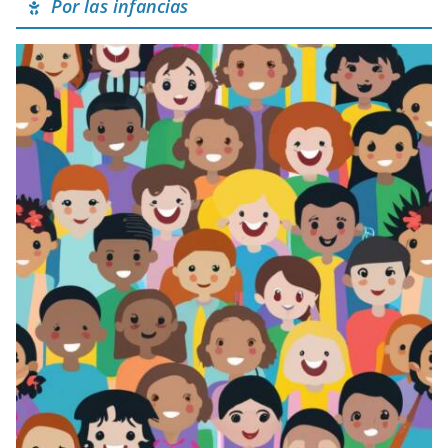
Por las infancias