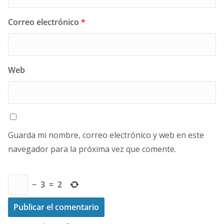
Correo electrónico
*
Web
Guarda mi nombre, correo electrónico y web en este
navegador para la próxima vez que comente.
−
3
=
2