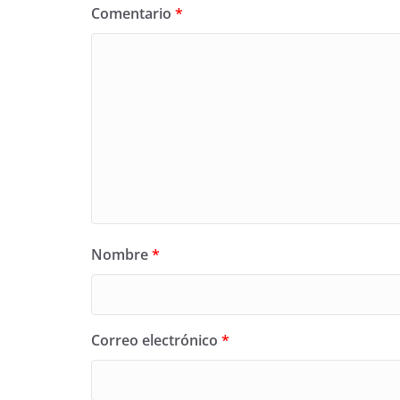
Comentario
*
Nombre
*
Correo electrónico
*