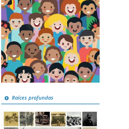
Raíces profundas