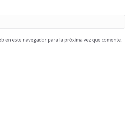
eb en este navegador para la próxima vez que comente.