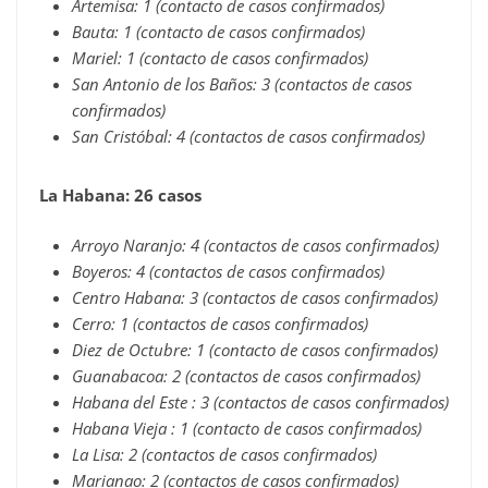
Artemisa: 1 (contacto de casos confirmados)
Bauta: 1 (contacto de casos confirmados)
Mariel: 1 (contacto de casos confirmados)
San Antonio de los Baños: 3 (contactos de casos
confirmados)
San Cristóbal: 4 (contactos de casos confirmados)
La Habana: 26 casos
Arroyo Naranjo: 4 (contactos de casos confirmados)
Boyeros: 4 (contactos de casos confirmados)
Centro Habana: 3 (contactos de casos confirmados)
Cerro: 1 (contactos de casos confirmados)
Diez de Octubre: 1 (contacto de casos confirmados)
Guanabacoa: 2 (contactos de casos confirmados)
Habana del Este : 3 (contactos de casos confirmados)
Habana Vieja : 1 (contacto de casos confirmados)
La Lisa: 2 (contactos de casos confirmados)
Marianao: 2 (contactos de casos confirmados)