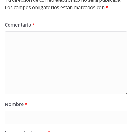
Los campos obligatorios están marcados con
*
Comentario
*
Nombre
*