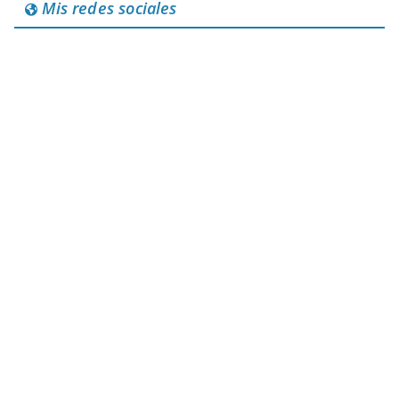
Mis redes sociales