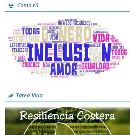
Como tú
Tarea Vida