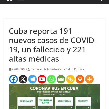
Cuba reporta 191
nuevos casos de COVID-
19, un fallecido y 221
altas médicas
29/04/2022
Tomado de Ministerio de Salud Pública