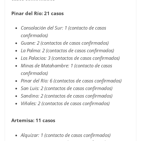
Pinar del Río: 21 casos
Consolación del Sur: 1 (contacto de casos
confirmados)
Guane: 2 (contactos de casos confirmados)
La Palma: 2 (contactos de casos confirmados)
Los Palacios: 3 (contactos de casos confirmados)
Minas de Matahambre: 1 (contacto de casos
confirmados)
Pinar del Río: 6 (contactos de casos confirmados)
San Luis: 2 (contactos de casos confirmados)
Sandino: 2 (contactos de casos confirmados)
Viñales: 2 (contactos de casos confirmados)
Artemisa: 11 casos
Alquízar: 1 (contacto de casos confirmados)