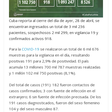
Cuba reporta al cierre del día de ayer, 28 de abril, se
encuentran ingresados un total de 3 mil 236
pacientes, sospechosos 2 mil 299, en vigilancia 19 y
confirmados activos 918.
Para la
COVID-19
se realizaron un total de 6 mil 676
muestras para la vigilancia en el día, resultando
positivas 191 para 2,9% de positividad. El país
acumula 13 millones 700 mil 787 muestras realizadas
y 1 millón 102 mil 750 positivas (8,1%).
Del total de casos (191): 182 fueron contactos de
casos confirmados; 3 con fuente de infección en el
extranjero; 6 sin fuente de infección precisada. De los
191 casos diagnosticados, fueron del sexo femenino
104 y del sexo masculino 87.