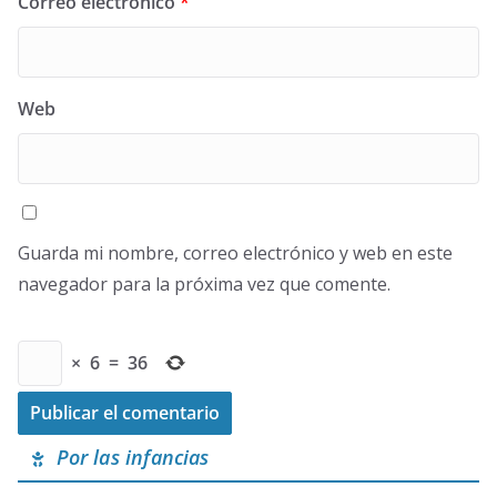
Correo electrónico
*
Web
Guarda mi nombre, correo electrónico y web en este
navegador para la próxima vez que comente.
×
6
=
36
Por las infancias