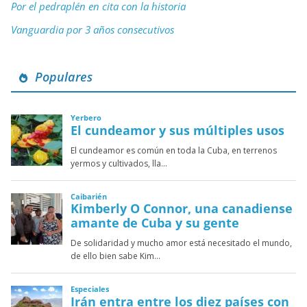
Por el pedraplén en cita con la historia
Vanguardia por 3 años consecutivos
Populares