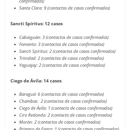
confirmados)
Santa Clara: 9 (contactos de casos confirmados)
Sancti Spíritus: 12 casos
Cabaiguán: 3 (contactos de casos confirmados)
Fomento: 3 (contactos de casos confirmados)
Sancti Spíritus: 2 (contactos de casos confirmados)
Trinidad: 2 (contactos de casos confirmados)
Yaguajay: 2 (contactos de casos confirmados)
Ciego de Ávila: 14 casos
Baraguá: 6 (contactos de casos confirmados)
Chambas: 2 (contactos de casos confirmados)
Ciego de Ávila: 1 (contacto de casos confirmados)
Ciro Redondo: 2 (contacto de casos confirmados)
Morón: 2 (contactos de casos confirmados)
Primero de Enero: 1 (contacto de casos confirmados)