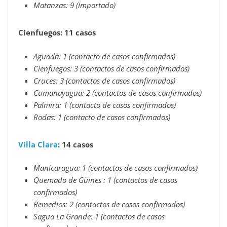
Matanzas: 9 (importado)
Cienfuegos: 11 casos
Aguada: 1 (contacto de casos confirmados)
Cienfuegos: 3 (contactos de casos confirmados)
Cruces: 3 (contactos de casos confirmados)
Cumanayagua: 2 (contactos de casos confirmados)
Palmira: 1 (contacto de casos confirmados)
Rodas: 1 (contacto de casos confirmados)
Villa Clara
: 14 casos
Manicaragua: 1 (contactos de casos confirmados)
Quemado de Güines : 1 (contactos de casos
confirmados)
Remedios: 2 (contactos de casos confirmados)
Sagua La Grande: 1 (contactos de casos