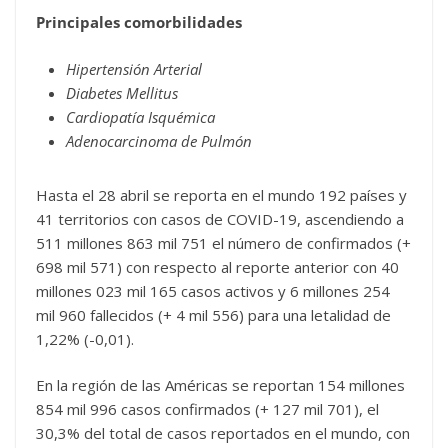
Principales comorbilidades
Hipertensión Arterial
Diabetes Mellitus
Cardiopatía Isquémica
Adenocarcinoma de Pulmón
Hasta el 28 abril se reporta en el mundo 192 países y
41 territorios con casos de COVID-19, ascendiendo a
511 millones 863 mil 751 el número de confirmados (+
698 mil 571) con respecto al reporte anterior con 40
millones 023 mil 165 casos activos y 6 millones 254
mil 960 fallecidos (+ 4 mil 556) para una letalidad de
1,22% (-0,01).
En la región de las Américas se reportan 154 millones
854 mil 996 casos confirmados (+ 127 mil 701), el
30,3% del total de casos reportados en el mundo, con