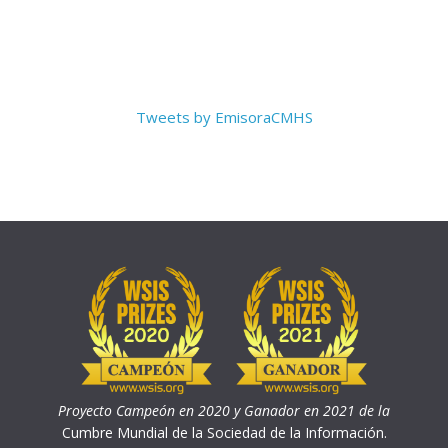
Tweets by EmisoraCMHS
Proyecto Campeón en 2020 y Ganador en 2021 de la
Cumbre Mundial de la Sociedad de la Información.