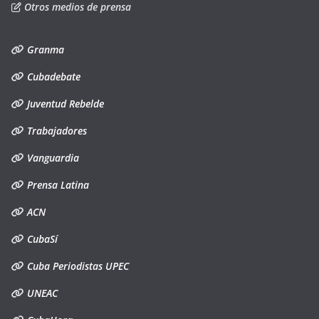
Otros medios de prensa
Granma
Cubadebate
Juventud Rebelde
Trabajadores
Vanguardia
Prensa Latina
ACN
CubaSí
Cuba Periodistas UPEC
UNEAC