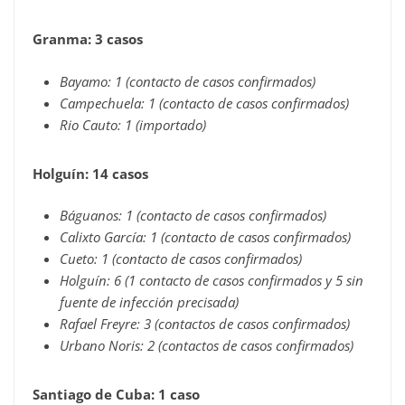
Granma: 3 casos
Bayamo: 1 (contacto de casos confirmados)
Campechuela: 1 (contacto de casos confirmados)
Rio Cauto: 1 (importado)
Holguín: 14 casos
Báguanos: 1 (contacto de casos confirmados)
Calixto García: 1 (contacto de casos confirmados)
Cueto: 1 (contacto de casos confirmados)
Holguín: 6 (1 contacto de casos confirmados y 5 sin
fuente de infección precisada)
Rafael Freyre: 3 (contactos de casos confirmados)
Urbano Noris: 2 (contactos de casos confirmados)
Santiago de Cuba: 1 caso