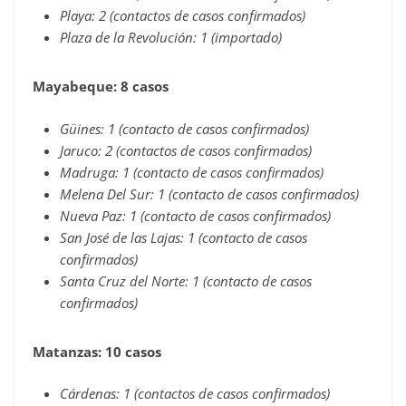
Playa: 2 (contactos de casos confirmados)
Plaza de la Revolución: 1 (importado)
Mayabeque: 8 casos
Güines: 1 (contacto de casos confirmados)
Jaruco: 2 (contactos de casos confirmados)
Madruga: 1 (contacto de casos confirmados)
Melena Del Sur: 1 (contacto de casos confirmados)
Nueva Paz: 1 (contacto de casos confirmados)
San José de las Lajas: 1 (contacto de casos
confirmados)
Santa Cruz del Norte: 1 (contacto de casos
confirmados)
Matanzas: 10 casos
Cárdenas: 1 (contactos de casos confirmados)