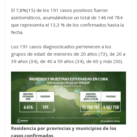
El 7,8%(15) de los 191 casos positivos fueron
asintomáticos, acumulándose un total de 146 mil 784
que representa el 13,3 % de los confirmados hasta la
fecha.
Los 191 casos diagnosticados pertenecen a los
grupos de edad: de menores de 20 años (73), de 20 a
39 años (34), de 40 a 59 años (34), de 60 y más (50).
Residencia por provincias y municipios de los
casos confirmados