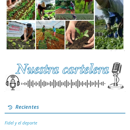
Recientes
Fidel y el deporte