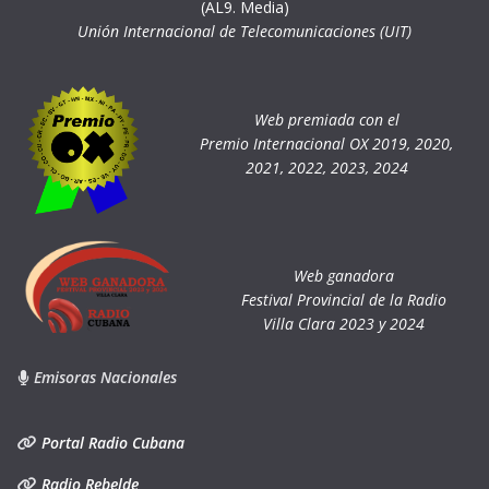
(AL9. Media)
Unión Internacional de Telecomunicaciones (UIT)
Web premiada con el
Premio Internacional OX 2019, 2020,
2021, 2022, 2023, 2024
Web ganadora
Festival Provincial de la Radio
Villa Clara 2023 y 2024
Emisoras Nacionales
Portal Radio Cubana
Radio Rebelde