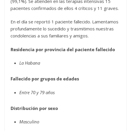
(99,1%). Se atienden en las terapias intensivas 15
pacientes confirmados de ellos 4 críticos y 11 graves.
En el día se reportó 1 paciente fallecido. Lamentamos
profundamente lo sucedido y trasmitimos nuestras
condolencias a sus familiares y amigos.
Residencia por provincia del paciente fallecido
La Habana
Fallecido por grupos de edades
Entre 70 y 79 años
Distribución por sexo
Masculino