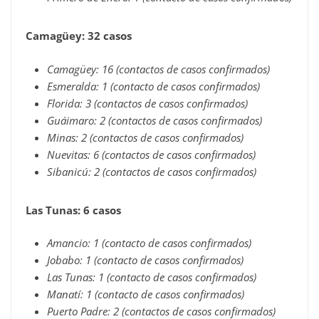
Camagüey: 32 casos
Camagüey: 16 (contactos de casos confirmados)
Esmeralda: 1 (contacto de casos confirmados)
Florida: 3 (contactos de casos confirmados)
Guáimaro: 2 (contactos de casos confirmados)
Minas: 2 (contactos de casos confirmados)
Nuevitas: 6 (contactos de casos confirmados)
Sibanicú: 2 (contactos de casos confirmados)
Las Tunas: 6 casos
Amancio: 1 (contacto de casos confirmados)
Jobabo: 1 (contacto de casos confirmados)
Las Tunas: 1 (contacto de casos confirmados)
Manatí: 1 (contacto de casos confirmados)
Puerto Padre: 2 (contactos de casos confirmados)