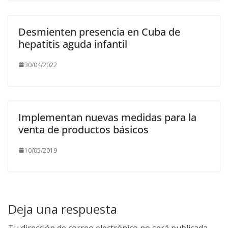
Desmienten presencia en Cuba de
hepatitis aguda infantil
30/04/2022
Implementan nuevas medidas para la
venta de productos básicos
10/05/2019
Deja una respuesta
Tu dirección de correo electrónico no será publicada.