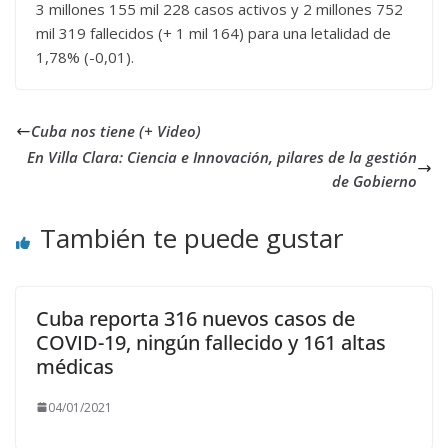
3 millones 155 mil 228 casos activos y 2 millones 752
mil 319 fallecidos (+ 1 mil 164) para una letalidad de
1,78% (-0,01).
Cuba nos tiene (+ Video)
En Villa Clara: Ciencia e Innovación, pilares de la gestión
de Gobierno
También te puede gustar
Cuba reporta 316 nuevos casos de
COVID-19, ningún fallecido y 161 altas
médicas
04/01/2021