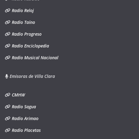
Radio Reloj
Radio Taíno
Radio Progreso
Radio Enciclopedia
Radio Musical Nacional
Emisoras de Villa Clara
CMHW
Radio Sagua
Radio Arimao
Radio Placetas