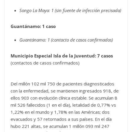
Songo La Maya: 1 (sin fuente de infección precisada)
Guantánamo: 1 caso
Guantánamo: 1 (contacto de casos confirmados)
Municipio Especial Isla de la Juventud: 7 casos
(contactos de casos confirmados)
Del millón 102 mil 750 de pacientes diagnosticados
con la enfermedad, se mantienen ingresados 918, de
ellos 903 con evolución clínica estable. Se acumulan 8
mil 526 fallecidos (1 en el día), letalidad de 0,77% vs
1,22% en el mundo y 1,78% en las Américas; dos
evacuados y 57 retornados a sus países. En el día
hubo 221 altas, se acumulan 1 millón 093 mil 247