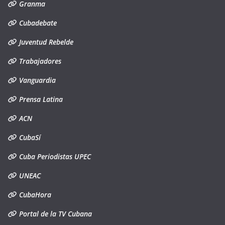
Granma
Cubadebate
Juventud Rebelde
Trabajadores
Vanguardia
Prensa Latina
ACN
CubaSí
Cuba Periodistas UPEC
UNEAC
CubaHora
Portal de la TV Cubana