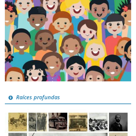
Raíces profundas