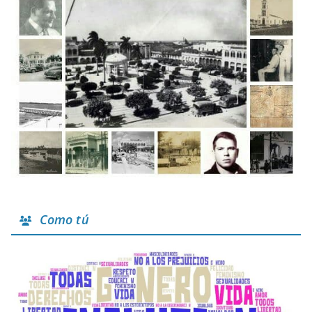
Como tú