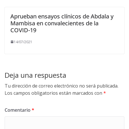
Aprueban ensayos clínicos de Abdala y
Mambisa en convalecientes de la
COVID-19
14/07/2021
Deja una respuesta
Tu dirección de correo electrónico no será publicada.
Los campos obligatorios están marcados con
*
Comentario
*