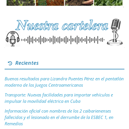
Recientes
Buenos resultados para Lizandra Puentes Pérez en el pentatlón
moderno de los Juegos Centroamericanos
Transporte: Nuevas facilidades para importar vehículos e
impulsar la movilidad eléctrica en Cuba
Información oficial con nombres de los 2 caibarienenses
fallecidos y el lesionado en el derrumbe de la ESBEC 1, en
Remedios