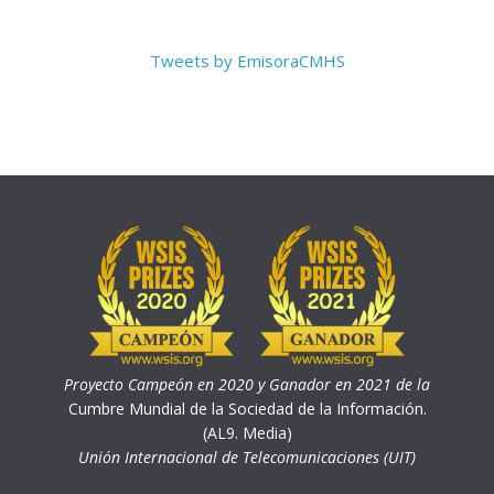
Tweets by EmisoraCMHS
Proyecto Campeón en 2020 y Ganador en 2021 de la
Cumbre Mundial de la Sociedad de la Información.
(AL9. Media)
Unión Internacional de Telecomunicaciones (UIT)