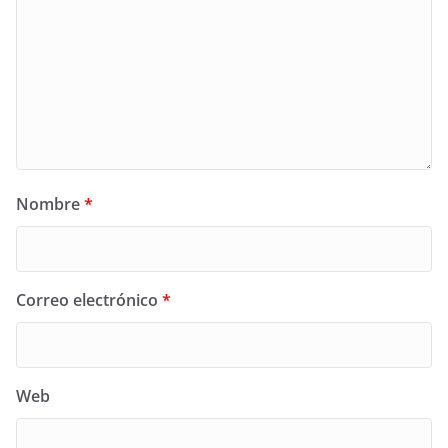
Nombre
*
Correo electrónico
*
Web