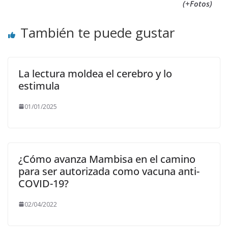
(+Fotos)
También te puede gustar
La lectura moldea el cerebro y lo
estimula
01/01/2025
¿Cómo avanza Mambisa en el camino
para ser autorizada como vacuna anti-
COVID-19?
02/04/2022