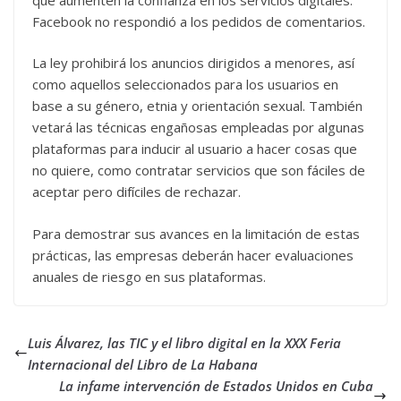
Facebook no respondió a los pedidos de comentarios.
La ley prohibirá los anuncios dirigidos a menores, así
como aquellos seleccionados para los usuarios en
base a su género, etnia y orientación sexual. También
vetará las técnicas engañosas empleadas por algunas
plataformas para inducir al usuario a hacer cosas que
no quiere, como contratar servicios que son fáciles de
aceptar pero difíciles de rechazar.
Para demostrar sus avances en la limitación de estas
prácticas, las empresas deberán hacer evaluaciones
anuales de riesgo en sus plataformas.
Luis Álvarez, las TIC y el libro digital en la XXX Feria
Internacional del Libro de La Habana
La infame intervención de Estados Unidos en Cuba