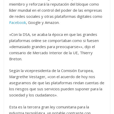
miembro y reforzará la reputación del bloque como
líder mundial en el control del poder de las empresas
de redes sociales y otras plataformas digitales como
Facebook
, Google y Amazon.
«Con la DSA, se acaba la época en que las grandes
plataformas online se comportaban como si fuesen
«demasiado grandes para preocuparse»», dijo el
comisario de Mercado Interior de la UE, Thierry
Breton.
Según la vicepresidenta de la Comisión Europea,
Margrethe Vestager, «con el acuerdo de hoy nos
aseguramos de que las plataformas rindan cuentas de
los riesgos que sus servicios pueden suponer para la
sociedad y los ciudadanos».
Esta es la tercera gran ley comunitaria para la
industria tecnológica, un notable contraste con