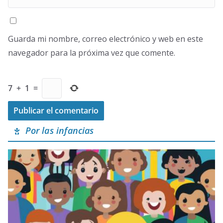
Guarda mi nombre, correo electrónico y web en este
navegador para la próxima vez que comente.
7
+
1
=
Por las infancias