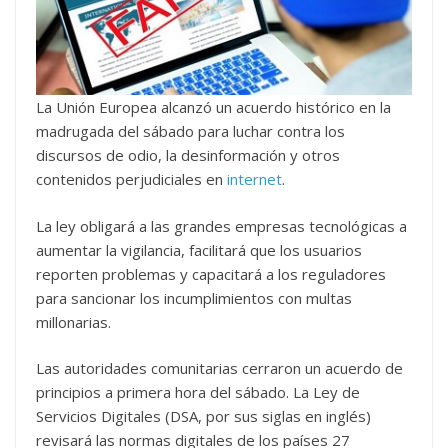
La Unión Europea alcanzó un acuerdo histórico en la
madrugada del sábado para luchar contra los
discursos de odio, la desinformación y otros
contenidos perjudiciales en
internet
.
La ley obligará a las grandes empresas tecnológicas a
aumentar la vigilancia, facilitará que los usuarios
reporten problemas y capacitará a los reguladores
para sancionar los incumplimientos con multas
millonarias.
Las autoridades comunitarias cerraron un acuerdo de
principios a primera hora del sábado. La Ley de
Servicios Digitales (DSA, por sus siglas en inglés)
revisará las normas digitales de los países 27