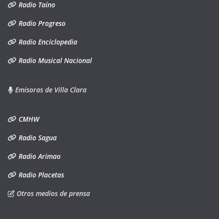
Radio Taíno
Radio Progreso
Radio Enciclopedia
Radio Musical Nacional
Emisoras de Villa Clara
CMHW
Radio Sagua
Radio Arimao
Radio Placetas
Otros medios de prensa