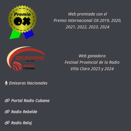
Web premiada con el
Premio Internacional OX 2019, 2020,
2021, 2022, 2023, 2024
Web ganadora
Festival Provincial de la Radio
Villa Clara 2023 y 2024
Emisoras Nacionales
Portal Radio Cubana
Radio Rebelde
Radio Reloj