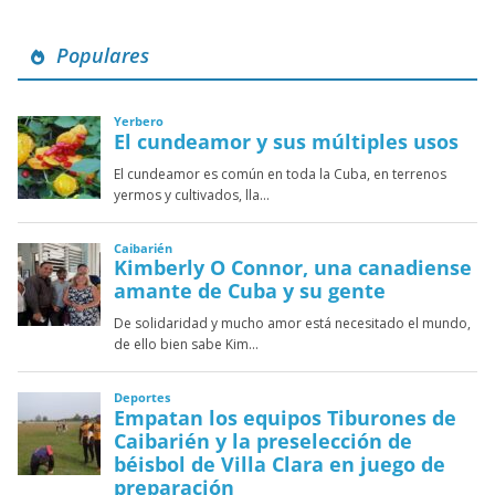
Populares