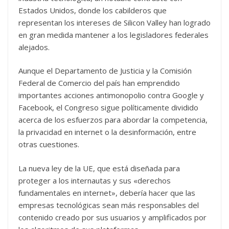
Estados Unidos, donde los cabilderos que
representan los intereses de Silicon Valley han logrado
en gran medida mantener a los legisladores federales
alejados.
Aunque el Departamento de Justicia y la Comisión
Federal de Comercio del país han emprendido
importantes acciones antimonopolio contra Google y
Facebook, el Congreso sigue políticamente dividido
acerca de los esfuerzos para abordar la competencia,
la privacidad en internet o la desinformación, entre
otras cuestiones.
La nueva ley de la UE, que está diseñada para
proteger a los internautas y sus «derechos
fundamentales en internet», debería hacer que las
empresas tecnológicas sean más responsables del
contenido creado por sus usuarios y amplificados por