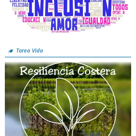
Tarea Vida