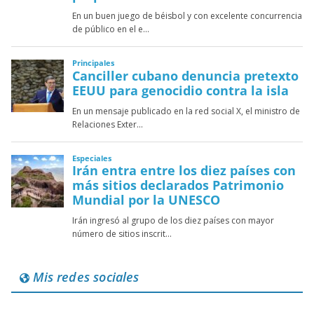
Mis redes sociales