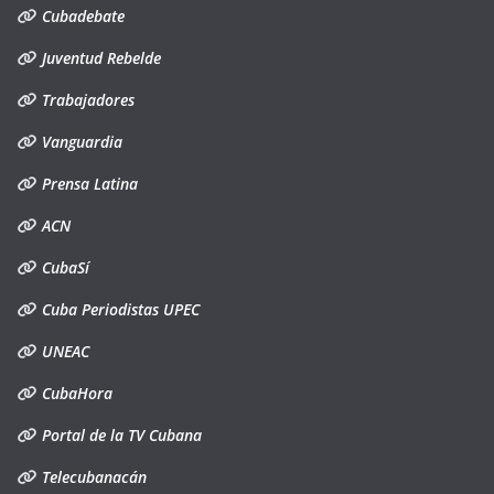
Cubadebate
Juventud Rebelde
Trabajadores
Vanguardia
Prensa Latina
ACN
CubaSí
Cuba Periodistas UPEC
UNEAC
CubaHora
Portal de la TV Cubana
Telecubanacán