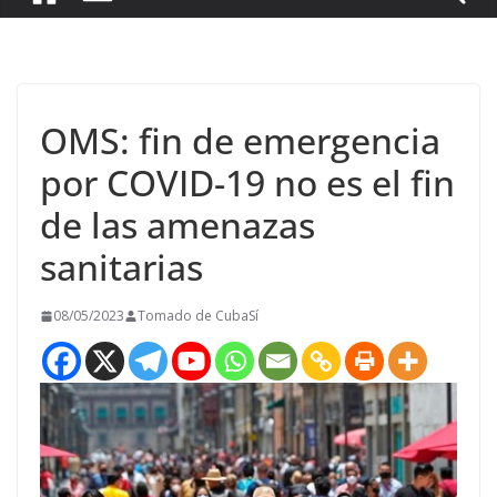
OMS: fin de emergencia
por COVID-19 no es el fin
de las amenazas
sanitarias
08/05/2023
Tomado de CubaSí