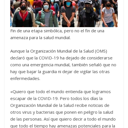
Fin de una etapa simbólica, pero no el fin de una
amenaza para la salud mundial.
Aunque la Organización Mundial de la Salud (OMS)
declaró que la COVID-19 ha dejado de considerarse
como una emergencia mundial, también señaló que no
hay que bajar la guardia ni dejar de vigilar las otras
enfermedades.
«Quiero que todo el mundo entienda que logramos
escapar de la COVID-19. Pero todos los días la
Organización Mundial de la Salud recibe noticias de
otros virus y bacterias que ponen en peligro la salud
de las personas. Así que quiero decir a todo el mundo
que todo el tiempo hay amenazas potenciales para la