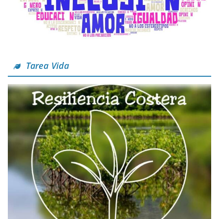
Tarea Vida