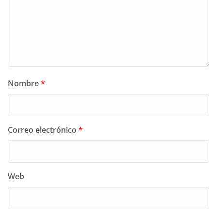
Nombre
*
Correo electrónico
*
Web