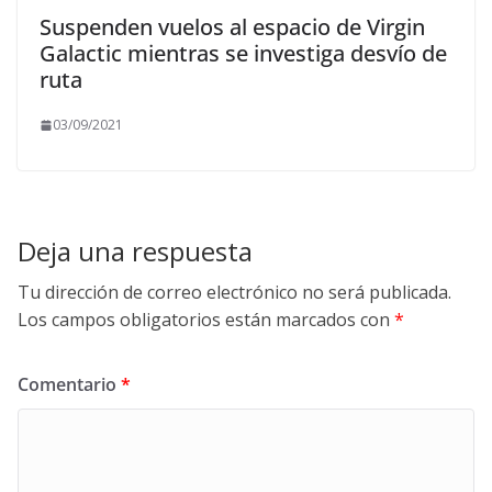
Suspenden vuelos al espacio de Virgin
Galactic mientras se investiga desvío de
ruta
03/09/2021
Deja una respuesta
Tu dirección de correo electrónico no será publicada.
Los campos obligatorios están marcados con
*
Comentario
*