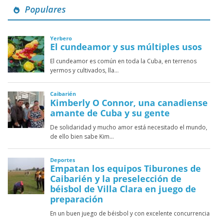
Populares