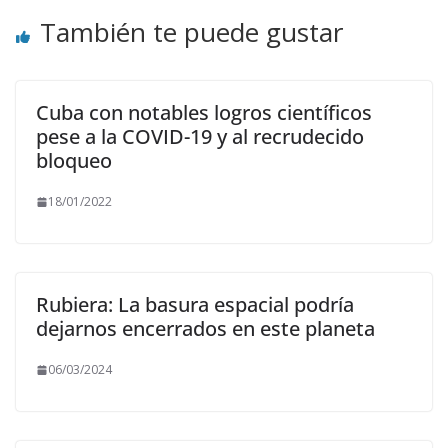
También te puede gustar
Cuba con notables logros científicos
pese a la COVID-19 y al recrudecido
bloqueo
18/01/2022
Rubiera: La basura espacial podría
dejarnos encerrados en este planeta
06/03/2024