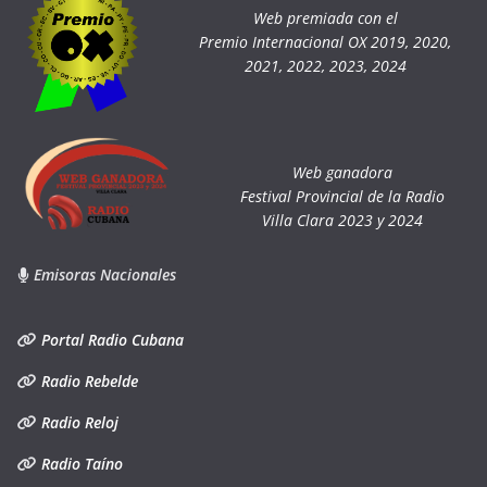
Web premiada con el
Premio Internacional OX 2019, 2020,
2021, 2022, 2023, 2024
Web ganadora
Festival Provincial de la Radio
Villa Clara 2023 y 2024
Emisoras Nacionales
Portal Radio Cubana
Radio Rebelde
Radio Reloj
Radio Taíno