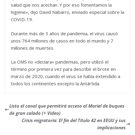
salud que nos acechan. Y por eso fomentamos la
higiene», dijo David Nabarro, enviado especial sobre la
COVID-19.
Durante más de 3 años de pandemia, el virus causó
unos 764 millones de casos en todo el mundo y 7
millones de muertes.
La OMS no «declara» pandemias, pero utilizó el
término por primera vez para describir el brote en
marzo de 2020, cuando el virus se había extendido a
todos los continentes excepto la Antártida.
Listo el canal que permitirá acceso al Mariel de buques
de gran calado (+ Video)
Crisis migratoria: El fin del Título 42 en EEUU y sus
implicaciones