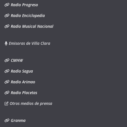
Radio Progreso
Radio Enciclopedia
Radio Musical Nacional
Emisoras de Villa Clara
CMHW
Radio Sagua
Radio Arimao
Radio Placetas
Otros medios de prensa
Granma