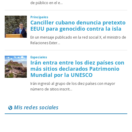
Mis redes sociales