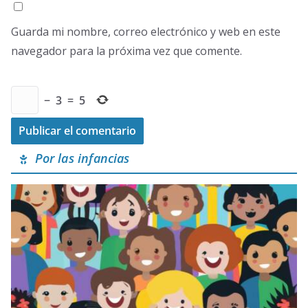
Guarda mi nombre, correo electrónico y web en este
navegador para la próxima vez que comente.
−
3
=
5
Por las infancias