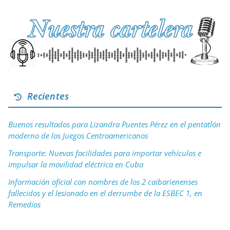
Recientes
Buenos resultados para Lizandra Puentes Pérez en el pentatlón
moderno de los Juegos Centroamericanos
Transporte: Nuevas facilidades para importar vehículos e
impulsar la movilidad eléctrica en Cuba
Información oficial con nombres de los 2 caibarienenses
fallecidos y el lesionado en el derrumbe de la ESBEC 1, en
Remedios