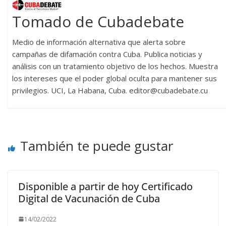
Tomado de Cubadebate
Medio de información alternativa que alerta sobre
campañas de difamación contra Cuba. Publica noticias y
análisis con un tratamiento objetivo de los hechos. Muestra
los intereses que el poder global oculta para mantener sus
privilegios. UCI, La Habana, Cuba. editor@cubadebate.cu
También te puede gustar
Disponible a partir de hoy Certificado
Digital de Vacunación de Cuba
14/02/2022