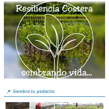
Siembra tu pedacito