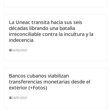
La Uneac transita hacia sus seis
décadas librando una batalla
irreconciliable contra la incultura y la
indecencia
02/02/2021
Bancos cubanos viabilizan
transferencias monetarias desde el
exterior (+Fotos)
26/01/2021