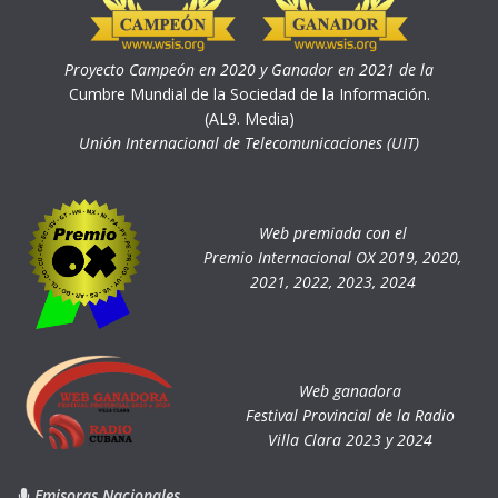
Proyecto Campeón en 2020 y Ganador en 2021 de la
Cumbre Mundial de la Sociedad de la Información.
(AL9. Media)
Unión Internacional de Telecomunicaciones (UIT)
Web premiada con el
Premio Internacional OX 2019, 2020,
2021, 2022, 2023, 2024
Web ganadora
Festival Provincial de la Radio
Villa Clara 2023 y 2024
Emisoras Nacionales