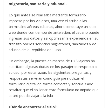
migratoria, sanitaria y aduanal.
Lo que antes se realizaba mediante formulario
impreso por los viajeros, una vez el arribo a las
terminales aéreas cubanas, ahora constituye un sitio
web donde con tiempo de antelación, el usuario puede
ingresar sus datos y así optimizar la experiencia en su
tránsito por los servicios migratorios, sanitarios y de
aduana de la República de Cuba.
Sin embargo, la puesta en marcha de D»´Viajeros ha
suscitado algunas dudas en los pasajeros respecto a
su uso, por esta razón, las siguientes preguntas y
respuestas servirán como guía para utilizar el
formulario digital de forma correcta y sencilla. Cabe
resaltar que el no llenar este formulario no impide que
usted pueda viajar a la Isla.
¿Dónde encontrar el sitio?