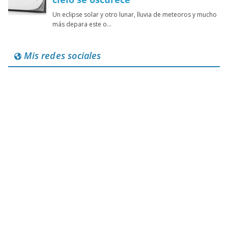
Mis redes sociales