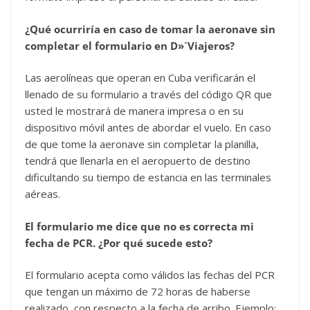
¿Qué ocurriría en caso de tomar la aeronave sin
completar el formulario en D»´Viajeros?
Las aerolíneas que operan en Cuba verificarán el
llenado de su formulario a través del código QR que
usted le mostrará de manera impresa o en su
dispositivo móvil antes de abordar el vuelo. En caso
de que tome la aeronave sin completar la planilla,
tendrá que llenarla en el aeropuerto de destino
dificultando su tiempo de estancia en las terminales
aéreas.
El formulario me dice que no es correcta mi
fecha de PCR. ¿Por qué sucede esto?
El formulario acepta como válidos las fechas del PCR
que tengan un máximo de 72 horas de haberse
realizado, con respecto a la fecha de arribo. Ejemplo: