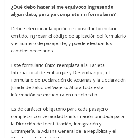
¿Qué debo hacer si me equivoco ingresando
algún dato, pero ya completé mi formulario?
Debe seleccionar la opción de consultar formulario
emitido, ingresar el código de aplicación del formulario
y el número de pasaporte; y puede efectuar los
cambios necesarios.
Este formulario único reemplaza a la Tarjeta
Internacional de Embarque y Desembarque, el
Formulario de Declaración de Aduanas y la Declaración
Jurada de Salud del Viajero. Ahora toda esta
información se encuentra en un solo sitio.
Es de carácter obligatorio para cada pasajero
completar con veracidad la información brindada para
la Dirección de Identificación, Inmigración y
Extranjería, la Aduana General de la República y el