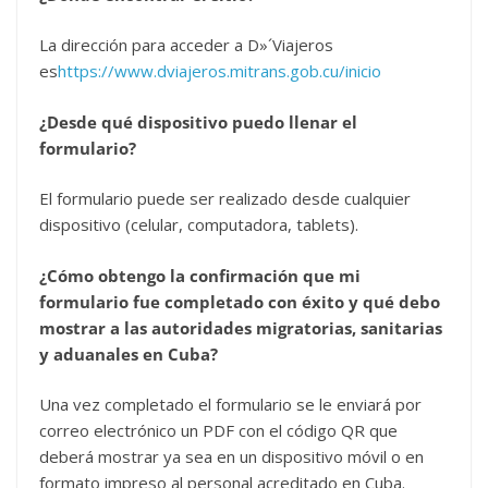
La dirección para acceder a D»´Viajeros
es
https://www.dviajeros.mitrans.gob.cu/inicio
¿Desde qué dispositivo puedo llenar el
formulario?
El formulario puede ser realizado desde cualquier
dispositivo (celular, computadora, tablets).
¿Cómo obtengo la confirmación que mi
formulario fue completado con éxito y qué debo
mostrar a las autoridades migratorias, sanitarias
y aduanales en Cuba?
Una vez completado el formulario se le enviará por
correo electrónico un PDF con el código QR que
deberá mostrar ya sea en un dispositivo móvil o en
formato impreso al personal acreditado en Cuba.