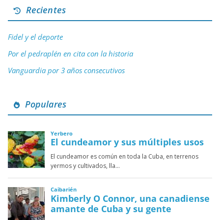
Recientes
Fidel y el deporte
Por el pedraplén en cita con la historia
Vanguardia por 3 años consecutivos
Populares