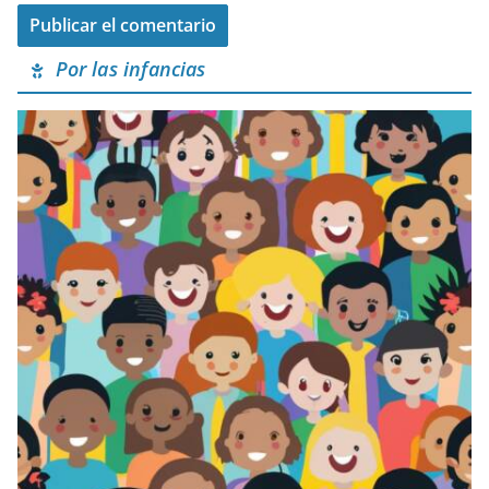
Por las infancias