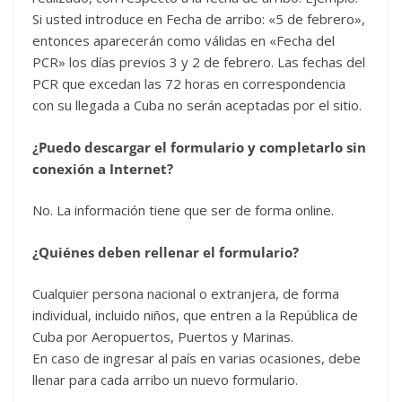
Si usted introduce en Fecha de arribo: «5 de febrero»,
entonces aparecerán como válidas en «Fecha del
PCR» los días previos 3 y 2 de febrero. Las fechas del
PCR que excedan las 72 horas en correspondencia
con su llegada a Cuba no serán aceptadas por el sitio.
¿Puedo descargar el formulario y completarlo sin
conexión a Internet?
No. La información tiene que ser de forma online.
¿Quiénes deben rellenar el formulario?
Cualquier persona nacional o extranjera, de forma
individual, incluido niños, que entren a la República de
Cuba por Aeropuertos, Puertos y Marinas.
En caso de ingresar al país en varias ocasiones, debe
llenar para cada arribo un nuevo formulario.