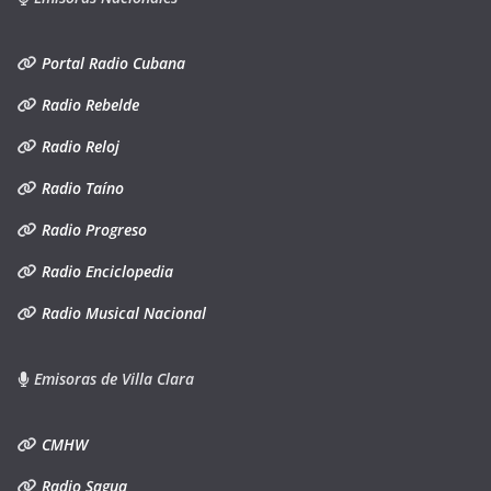
Portal Radio Cubana
Radio Rebelde
Radio Reloj
Radio Taíno
Radio Progreso
Radio Enciclopedia
Radio Musical Nacional
Emisoras de Villa Clara
CMHW
Radio Sagua