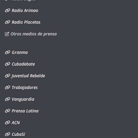
Radio Arimao
Radio Placetas
Otros medios de prensa
Granma
Cubadebate
Juventud Rebelde
Trabajadores
Vanguardia
Prensa Latina
ACN
CubaSí