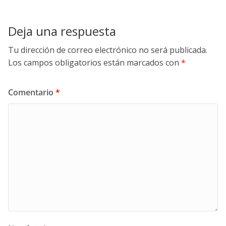
Deja una respuesta
Tu dirección de correo electrónico no será publicada.
Los campos obligatorios están marcados con
*
Comentario
*