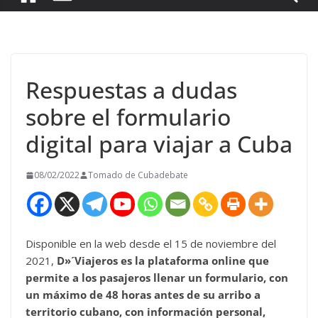
Respuestas a dudas
sobre el formulario
digital para viajar a Cuba
08/02/2022
Tomado de Cubadebate
Disponible en la web desde el 15 de noviembre del
2021,
D»´Viajeros es la plataforma online que
permite a los pasajeros llenar un formulario, con
un máximo de 48 horas antes de su arribo a
territorio cubano, con información personal,