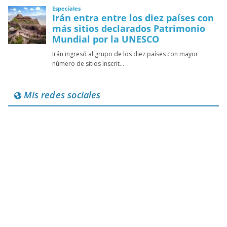
Mis redes sociales