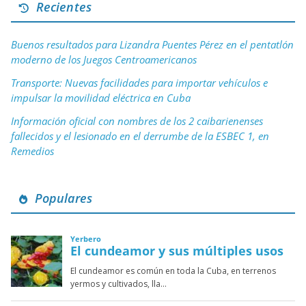
Recientes
Buenos resultados para Lizandra Puentes Pérez en el pentatlón
moderno de los Juegos Centroamericanos
Transporte: Nuevas facilidades para importar vehículos e
impulsar la movilidad eléctrica en Cuba
Información oficial con nombres de los 2 caibarienenses
fallecidos y el lesionado en el derrumbe de la ESBEC 1, en
Remedios
Populares