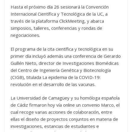
Hasta el próximo día 26 sesionará la Convención
Internacional Científica y Tecnológica de la UC, a
través de la plataforma ClickMeeting, y abarca
simposios, talleres, conferencias y rondas de
negociaciones.
El programa de la cita científica y tecnológica en su
primer día incluyó además una conferencia de Gerardo
Guillén Nieto, director de Investigaciones Biomédicas
del Centro de Ingeniería Genética y Biotecnología
(CIGB), titulada La epidemia de la COVID-19:
revolución en el desarrollo de las vacunas.
La Universidad de Camagüey y su homóloga española
de Cádiz firmaron hoy vía online un convenio Marco, el
cual recoge varias acciones de colaboración, entre
ellas el diseño de proyectos conjuntos en materia de
investigaciones, estancias de estudiantes e