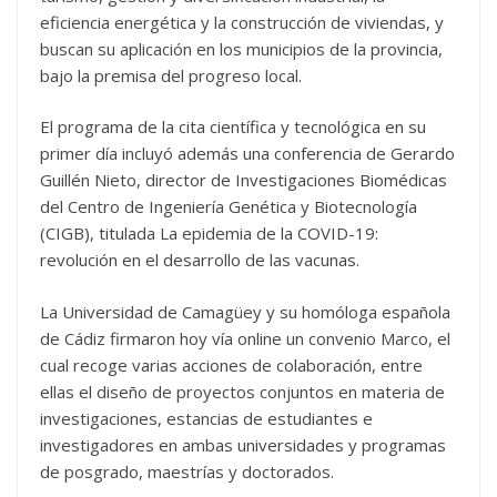
eficiencia energética y la construcción de viviendas, y
buscan su aplicación en los municipios de la provincia,
bajo la premisa del progreso local.
El programa de la cita científica y tecnológica en su
primer día incluyó además una conferencia de Gerardo
Guillén Nieto, director de Investigaciones Biomédicas
del Centro de Ingeniería Genética y Biotecnología
(CIGB), titulada La epidemia de la COVID-19:
revolución en el desarrollo de las vacunas.
La Universidad de Camagüey y su homóloga española
de Cádiz firmaron hoy vía online un convenio Marco, el
cual recoge varias acciones de colaboración, entre
ellas el diseño de proyectos conjuntos en materia de
investigaciones, estancias de estudiantes e
investigadores en ambas universidades y programas
de posgrado, maestrías y doctorados.