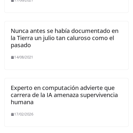
17/06/2021
Nunca antes se había documentado en
la Tierra un julio tan caluroso como el
pasado
14/08/2021
Experto en computación advierte que
carrera de la IA amenaza supervivencia
humana
17/02/2026