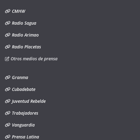
CMHW
Radio Sagua
Radio Arimao
Radio Placetas
Otros medios de prensa
Granma
Cubadebate
Juventud Rebelde
Trabajadores
Vanguardia
Prensa Latina