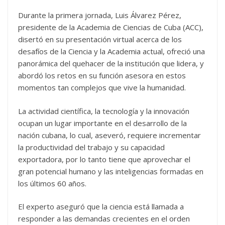
Durante la primera jornada, Luis Álvarez Pérez,
presidente de la Academia de Ciencias de Cuba (ACC),
disertó en su presentación virtual acerca de los
desafíos de la Ciencia y la Academia actual, ofreció una
panorámica del quehacer de la institución que lidera, y
abordó los retos en su función asesora en estos
momentos tan complejos que vive la humanidad.
La actividad científica, la tecnología y la innovación
ocupan un lugar importante en el desarrollo de la
nación cubana, lo cual, aseveró, requiere incrementar
la productividad del trabajo y su capacidad
exportadora, por lo tanto tiene que aprovechar el
gran potencial humano y las inteligencias formadas en
los últimos 60 años.
El experto aseguró que la ciencia está llamada a
responder a las demandas crecientes en el orden