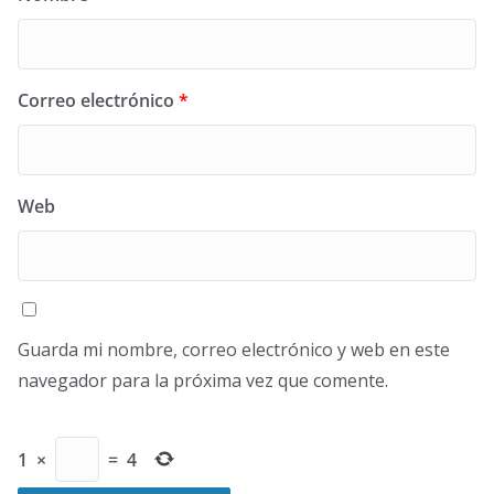
Correo electrónico
*
Web
Guarda mi nombre, correo electrónico y web en este
navegador para la próxima vez que comente.
1
×
=
4