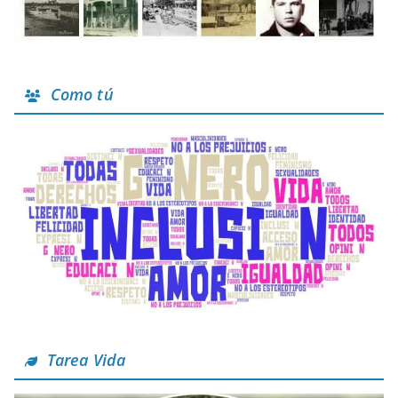
Como tú
Tarea Vida