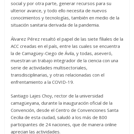
social y por otra parte, generar recursos para su
ulterior avance, y todo ello necesita de nuevos
conocimientos y tecnologías, también en medio de la
situación sanitaria derivada de la pandemia.
Álvarez Pérez resaltó el papel de las siete filiales de la
ACC creadas en el país, entre las cuales se encuentra
la de Camagüey-Ciego de Ávila, y todas, aseveró,
muestran un trabajo integrador de la ciencia con una
serie de actividades multisectoriales,
transdisciplinarias, y otras relacionadas con el
enfrentamiento a la COVID-19.
Santiago Lajes Choy, rector de la universidad
camagüeyana, durante la inauguración oficial de la
Convención, desde el Centro de Convenciones Santa
Cecilia de esta ciudad, saludó a los más de 800
participantes de 24 naciones, que de manera online
aprecian las actividades.