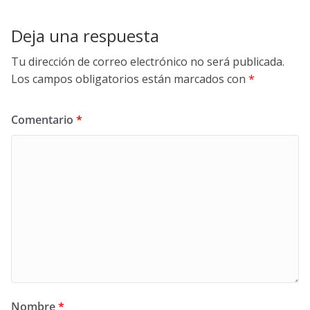
Deja una respuesta
Tu dirección de correo electrónico no será publicada.
Los campos obligatorios están marcados con
*
Comentario
*
Nombre
*