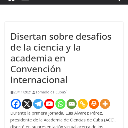
Disertan sobre desafíos
de la ciencia y la
academia en
Convención
Internacional
23/11/2021
Tomado de CubaSí
Durante la primera jornada, Luis Álvarez Pérez,
presidente de la Academia de Ciencias de Cuba (ACC),
disertó en su presentación virtual acerca de los