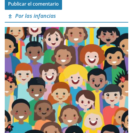
Por las infancias