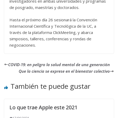
investigadores en ambas universidades y programas
de posgrado, maestrías y doctorados.
Hasta el próximo día 26 sesionará la Convención
Internacional Científica y Tecnológica de la UC, a
través de la plataforma ClickMeeting, y abarca
simposios, talleres, conferencias y rondas de
negociaciones.
COVID-19: en peligro la salud mental de una generación
Que la ciencia se exprese en el bienestar colectivo
También te puede gustar
Lo que trae Apple este 2021