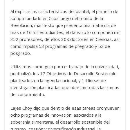
Al explicar las características del plantel, el primero de
su tipo fundado en Cuba luego del triunfo de la
Revolución, manifestó que presenta una matrícula de
más de 16 mil estudiantes, el claustro lo componen mil
352 profesores, de ellos 308 doctores en Ciencias, así
como impulsa 53 programas de pregrado y 52 de
posgrado.
Utilizamos como guía para el trabajo de la universidad,
puntualizó, los 17 Objetivos de Desarrollo Sostenible
planteados en la agenda nacional, y 14 líneas de
investigación planificadas que abarcan todas las ramas
del conocimiento.
Lajes Choy dijo que dentro de esas tareas promueven
ocho programas de innovación, asociados a la
soberanía alimentaria, el desarrollo sostenible del
turismo, gestión y diversificación industrial, la