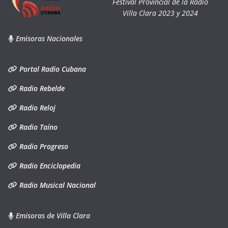
Festival Provincial de la Radio
Villa Clara 2023 y 2024
Emisoras Nacionales
Portal Radio Cubana
Radio Rebelde
Radio Reloj
Radio Taíno
Radio Progreso
Radio Enciclopedia
Radio Musical Nacional
Emisoras de Villa Clara