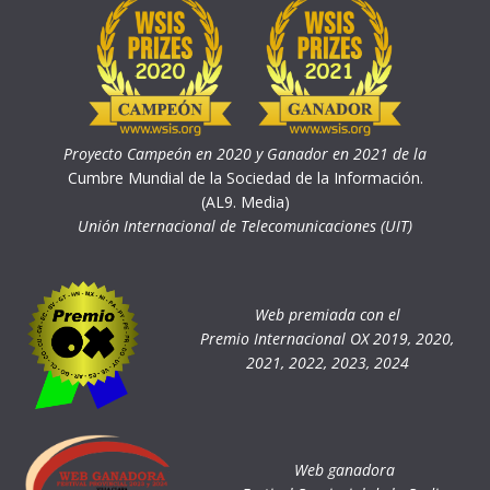
Proyecto Campeón en 2020 y Ganador en 2021 de la
Cumbre Mundial de la Sociedad de la Información.
(AL9. Media)
Unión Internacional de Telecomunicaciones (UIT)
Web premiada con el
Premio Internacional OX 2019, 2020,
2021, 2022, 2023, 2024
Web ganadora