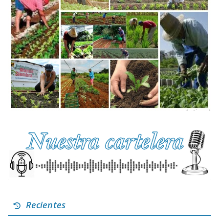
Recientes