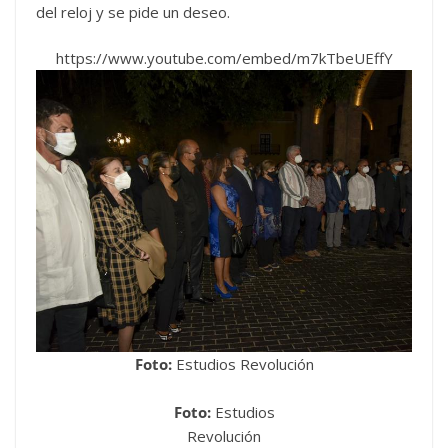
del reloj y se pide un deseo.
https://www.youtube.com/embed/m7kTbeUEffY
Foto:
Estudios Revolución
Foto:
Estudios
Revolución