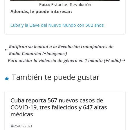
Foto:
Estudios Revolución
Además, le puede interesar:
Cuba y la Llave del Nuevo Mundo con 502 años
Ratifican su lealtad a la Revolución trabajadores de
Radio Caibarién (+Imágenes)
Para olvidar la violencia de género en 1 minuto (+Audio)
También te puede gustar
Cuba reporta 567 nuevos casos de
COVID-19, tres fallecidos y 647 altas
médicas
25/01/2021