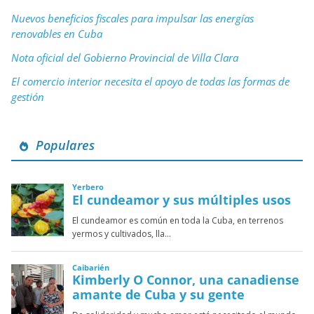
Nuevos beneficios fiscales para impulsar las energías
renovables en Cuba
Nota oficial del Gobierno Provincial de Villa Clara
El comercio interior necesita el apoyo de todas las formas de
gestión
Populares