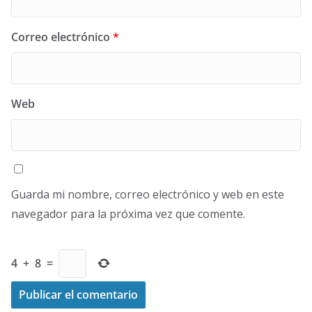
Correo electrónico
*
Web
Guarda mi nombre, correo electrónico y web en este
navegador para la próxima vez que comente.
4
+
8
=