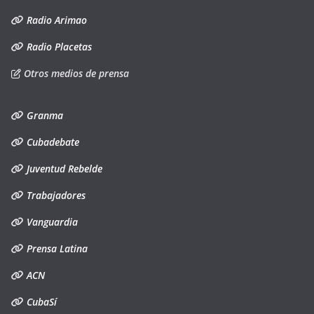
Radio Arimao
Radio Placetas
Otros medios de prensa
Granma
Cubadebate
Juventud Rebelde
Trabajadores
Vanguardia
Prensa Latina
ACN
CubaSí