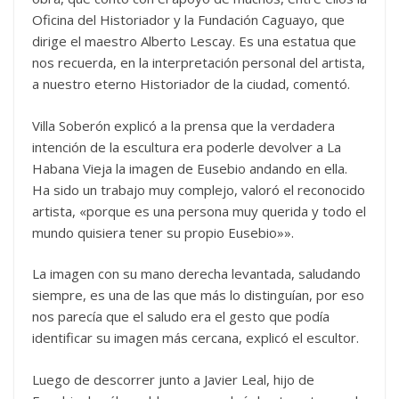
Oficina del Historiador y la Fundación Caguayo, que
dirige el maestro Alberto Lescay. Es una estatua que
nos recuerda, en la interpretación personal del artista,
a nuestro eterno Historiador de la ciudad, comentó.
Villa Soberón explicó a la prensa que la verdadera
intención de la escultura era poderle devolver a La
Habana Vieja la imagen de Eusebio andando en ella.
Ha sido un trabajo muy complejo, valoró el reconocido
artista, «porque es una persona muy querida y todo el
mundo quisiera tener su propio Eusebio»».
La imagen con su mano derecha levantada, saludando
siempre, es una de las que más lo distinguían, por eso
nos parecía que el saludo era el gesto que podía
identificar su imagen más cercana, explicó el escultor.
Luego de descorrer junto a Javier Leal, hijo de