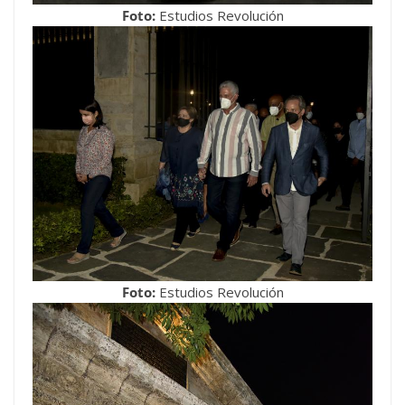
Foto:
Estudios Revolución
Foto:
Estudios Revolución