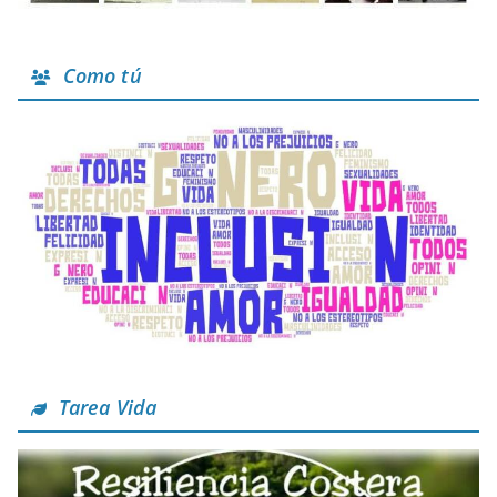
Como tú
Tarea Vida