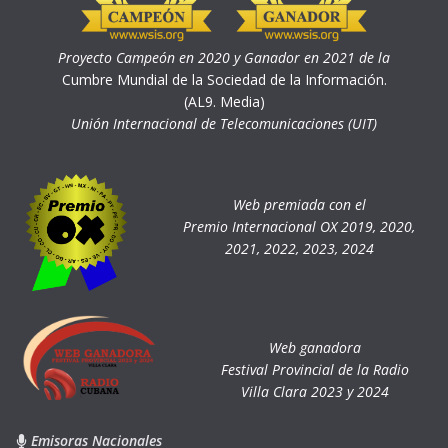
Proyecto Campeón en 2020 y Ganador en 2021 de la
Cumbre Mundial de la Sociedad de la Información.
(AL9. Media)
Unión Internacional de Telecomunicaciones (UIT)
Web premiada con el
Premio Internacional OX 2019, 2020,
2021, 2022, 2023, 2024
Web ganadora
Festival Provincial de la Radio
Villa Clara 2023 y 2024
Emisoras Nacionales