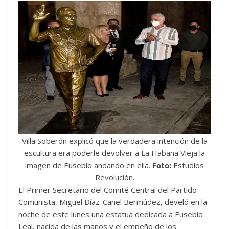
Villa Soberón explicó que la verdadera intención de la
escultura era poderle devolver a La Habana Vieja la
imagen de Eusebio andando en ella.
Foto:
Estudios
Revolución.
El Primer Secretario del Comité Central del Partido
Comunista, Miguel Díaz-Canel Bermúdez, develó en la
noche de este lunes una estatua dedicada a Eusebio
Leal, nacida de las manos y el empeño de los