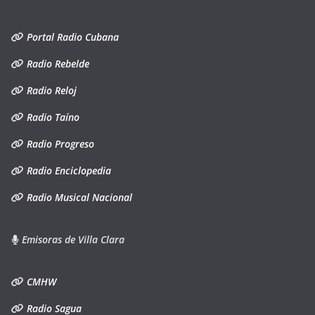
Portal Radio Cubana
Radio Rebelde
Radio Reloj
Radio Taíno
Radio Progreso
Radio Enciclopedia
Radio Musical Nacional
Emisoras de Villa Clara
CMHW
Radio Sagua