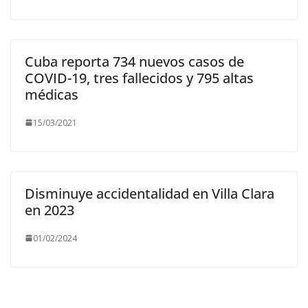
Cuba reporta 734 nuevos casos de
COVID-19, tres fallecidos y 795 altas
médicas
15/03/2021
Disminuye accidentalidad en Villa Clara
en 2023
01/02/2024