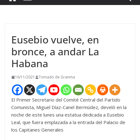
Eusebio vuelve, en
bronce, a andar La
Habana
16/11/2021
Tomado de Granma
El Primer Secretario del Comité Central del Partido
Comunista, Miguel Díaz-Canel Bermúdez, develó en la
noche de este lunes una estatua dedicada a Eusebio
Leal, que fuera emplazada a la entrada del Palacio de
los Capitanes Generales