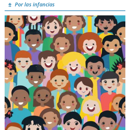
Por las infancias