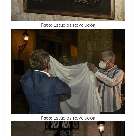
Foto:
Estudios Revolución
Foto:
Estudios Revolución