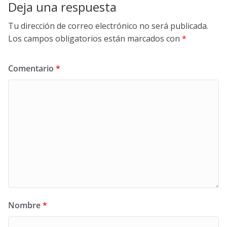
Deja una respuesta
Tu dirección de correo electrónico no será publicada.
Los campos obligatorios están marcados con
*
Comentario
*
Nombre
*