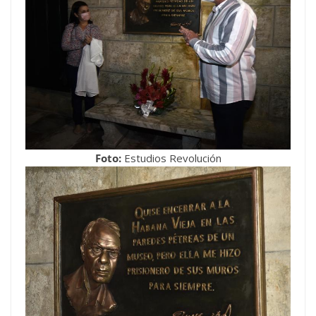
Foto:
Estudios Revolución