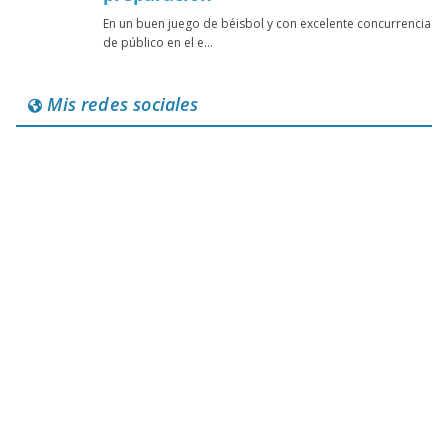
Mis redes sociales