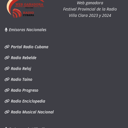
Web ganadora
Festival Provincial de la Radio
Villa Clara 2023 y 2024
Emisoras Nacionales
Portal Radio Cubana
Radio Rebelde
Radio Reloj
Radio Taíno
Radio Progreso
Radio Enciclopedia
Radio Musical Nacional