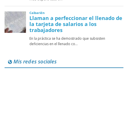
Mis redes sociales