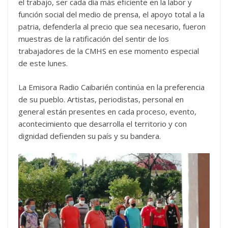
el trabajo, ser cada día más eficiente en la labor y
función social del medio de prensa, el apoyo total a la
patria, defenderla al precio que sea necesario, fueron
muestras de la ratificación del sentir de los
trabajadores de la CMHS en ese momento especial
de este lunes.
La Emisora Radio Caibarién continúa en la preferencia
de su pueblo. Artistas, periodistas, personal en
general están presentes en cada proceso, evento,
acontecimiento que desarrolla el territorio y con
dignidad defienden su país y su bandera.