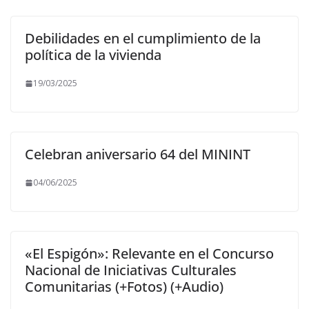
Debilidades en el cumplimiento de la
política de la vivienda
19/03/2025
Celebran aniversario 64 del MININT
04/06/2025
«El Espigón»: Relevante en el Concurso
Nacional de Iniciativas Culturales
Comunitarias (+Fotos) (+Audio)