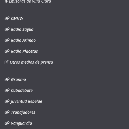
Emisoras de Villa Clara
CMHW
Radio Sagua
Radio Arimao
Radio Placetas
Otros medios de prensa
Granma
Cubadebate
Juventud Rebelde
Trabajadores
Vanguardia