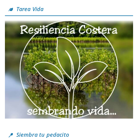
Tarea Vida
Siembra tu pedacito