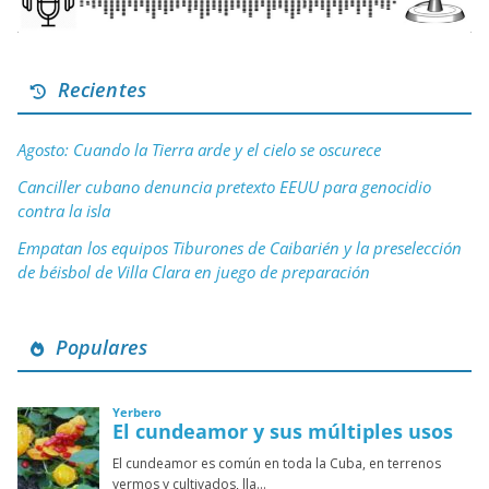
Recientes
Agosto: Cuando la Tierra arde y el cielo se oscurece
Canciller cubano denuncia pretexto EEUU para genocidio
contra la isla
Empatan los equipos Tiburones de Caibarién y la preselección
de béisbol de Villa Clara en juego de preparación
Populares