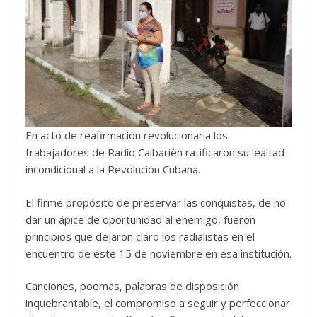
En acto de reafirmación revolucionaria los
trabajadores de Radio Caibarién ratificaron su lealtad
incondicional a la Revolución Cubana.
El firme propósito de preservar las conquistas, de no
dar un ápice de oportunidad al enemigo, fueron
principios que dejaron claro los radialistas en el
encuentro de este 15 de noviembre en esa institución.
Canciones, poemas, palabras de disposición
inquebrantable, el compromiso a seguir y perfeccionar