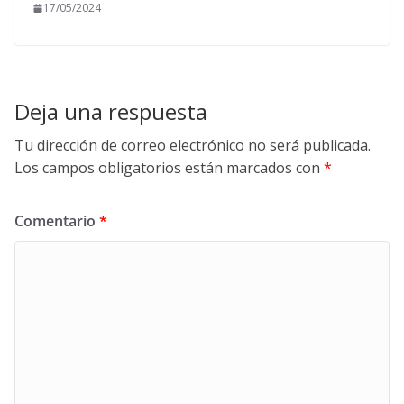
17/05/2024
Deja una respuesta
Tu dirección de correo electrónico no será publicada.
Los campos obligatorios están marcados con
*
Comentario
*