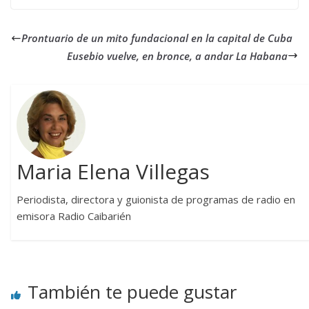
Prontuario de un mito fundacional en la capital de Cuba
Eusebio vuelve, en bronce, a andar La Habana
Maria Elena Villegas
Periodista, directora y guionista de programas de radio en
emisora Radio Caibarién
También te puede gustar