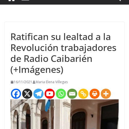
Ratifican su lealtad a la
Revolución trabajadores
de Radio Caibarién
(+Imágenes)
16/11/2021
Maria Elena Villegas