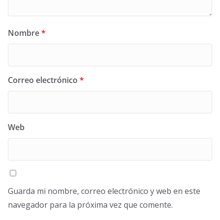
Nombre
*
Correo electrónico
*
Web
Guarda mi nombre, correo electrónico y web en este
navegador para la próxima vez que comente.