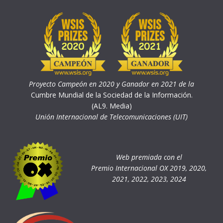
Proyecto Campeón en 2020 y Ganador en 2021 de la
Cumbre Mundial de la Sociedad de la Información.
(AL9. Media)
Unión Internacional de Telecomunicaciones (UIT)
Web premiada con el
Premio Internacional OX 2019, 2020,
2021, 2022, 2023, 2024