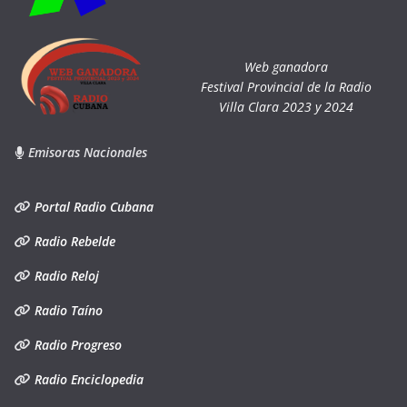
Web ganadora
Festival Provincial de la Radio
Villa Clara 2023 y 2024
Emisoras Nacionales
Portal Radio Cubana
Radio Rebelde
Radio Reloj
Radio Taíno
Radio Progreso
Radio Enciclopedia