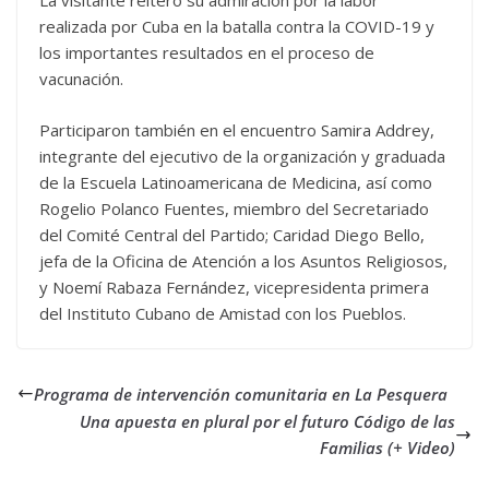
La visitante reiteró su admiración por la labor
realizada por Cuba en la batalla contra la COVID-19 y
los importantes resultados en el proceso de
vacunación.
Participaron también en el encuentro Samira Addrey,
integrante del ejecutivo de la organización y graduada
de la Escuela Latinoamericana de Medicina, así como
Rogelio Polanco Fuentes, miembro del Secretariado
del Comité Central del Partido; Caridad Diego Bello,
jefa de la Oficina de Atención a los Asuntos Religiosos,
y Noemí Rabaza Fernández, vicepresidenta primera
del Instituto Cubano de Amistad con los Pueblos.
Programa de intervención comunitaria en La Pesquera
Una apuesta en plural por el futuro Código de las
Familias (+ Video)