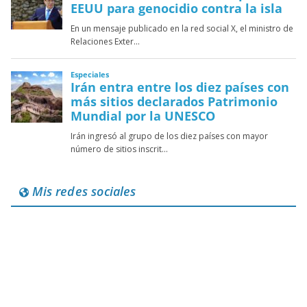
Mis redes sociales