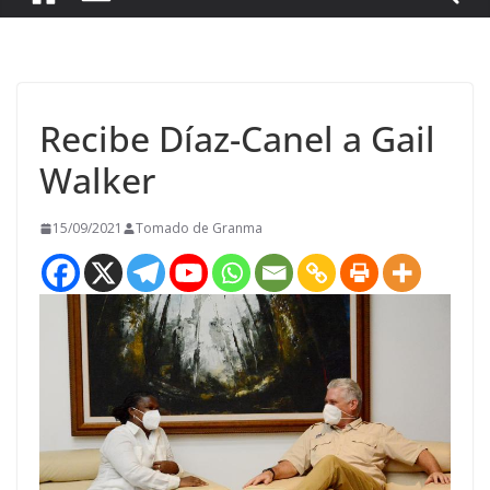
Recibe Díaz-Canel a Gail
Walker
15/09/2021
Tomado de Granma