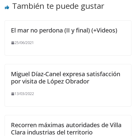
También te puede gustar
El mar no perdona (II y final) (+Videos)
25/06/2021
Miguel Díaz-Canel expresa satisfacción
por visita de López Obrador
13/03/2022
Recorren máximas autoridades de Villa
Clara industrias del territorio