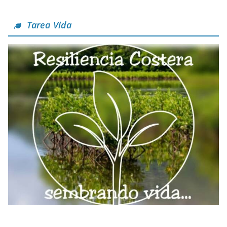
Tarea Vida