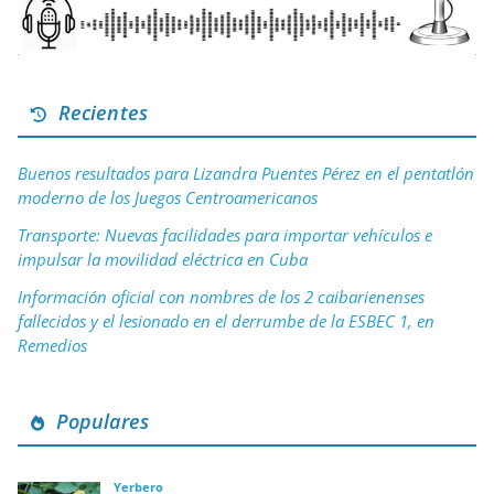
Recientes
Buenos resultados para Lizandra Puentes Pérez en el pentatlón
moderno de los Juegos Centroamericanos
Transporte: Nuevas facilidades para importar vehículos e
impulsar la movilidad eléctrica en Cuba
Información oficial con nombres de los 2 caibarienenses
fallecidos y el lesionado en el derrumbe de la ESBEC 1, en
Remedios
Populares