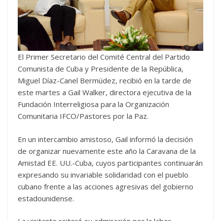
El Primer Secretario del Comité Central del Partido
Comunista de Cuba y Presidente de la República,
Miguel Díaz-Canel Bermúdez, recibió en la tarde de
este martes a Gail Walker, directora ejecutiva de la
Fundación Interreligiosa para la Organización
Comunitaria IFCO/Pastores por la Paz.
En un intercambio amistoso, Gail informó la decisión
de organizar nuevamente este año la Caravana de la
Amistad EE. UU.-Cuba, cuyos participantes continuarán
expresando su invariable solidaridad con el pueblo
cubano frente a las acciones agresivas del gobierno
estadounidense.