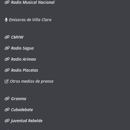
Radio Musical Nacional
Emisoras de Villa Clara
CMHW
Radio Sagua
Radio Arimao
Radio Placetas
Otros medios de prensa
Granma
Cubadebate
Juventud Rebelde