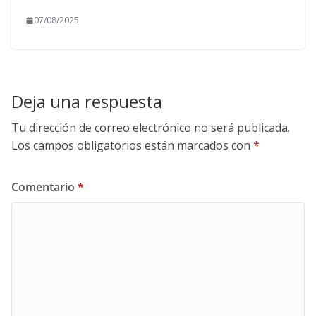
07/08/2025
Deja una respuesta
Tu dirección de correo electrónico no será publicada.
Los campos obligatorios están marcados con
*
Comentario
*