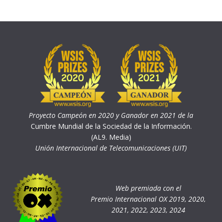
Proyecto Campeón en 2020 y Ganador en 2021 de la
Cumbre Mundial de la Sociedad de la Información.
(AL9. Media)
Unión Internacional de Telecomunicaciones (UIT)
Web premiada con el
Premio Internacional OX 2019, 2020,
2021, 2022, 2023, 2024