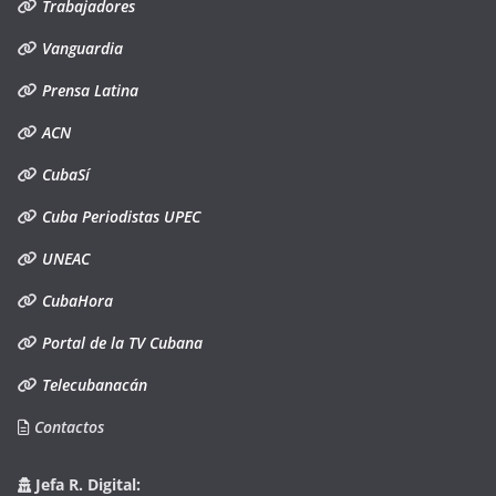
Trabajadores
Vanguardia
Prensa Latina
ACN
CubaSí
Cuba Periodistas UPEC
UNEAC
CubaHora
Portal de la TV Cubana
Telecubanacán
Contactos
Jefa R. Digital: