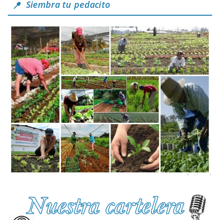
Siembra tu pedacito