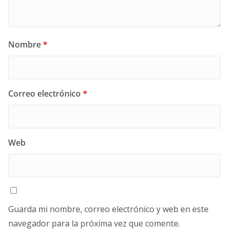
Nombre
*
Correo electrónico
*
Web
Guarda mi nombre, correo electrónico y web en este
navegador para la próxima vez que comente.