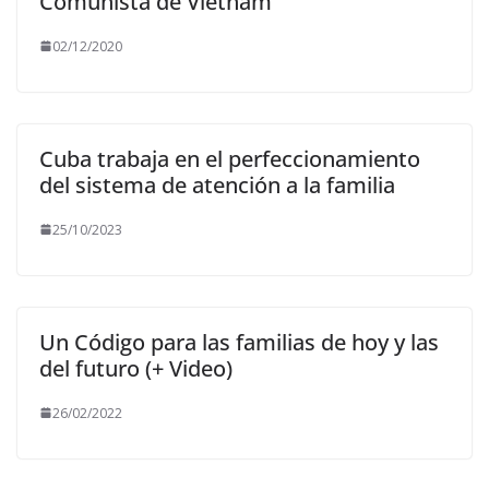
Comunista de Vietnam
02/12/2020
Cuba trabaja en el perfeccionamiento
del sistema de atención a la familia
25/10/2023
Un Código para las familias de hoy y las
del futuro (+ Video)
26/02/2022