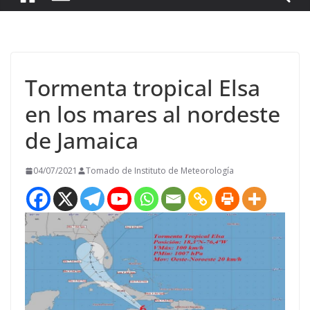
Tormenta tropical Elsa
en los mares al nordeste
de Jamaica
04/07/2021
Tomado de Instituto de Meteorología