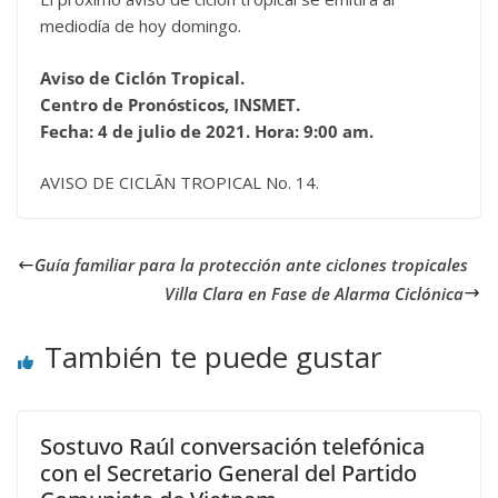
mediodía de hoy domingo.
Aviso de Ciclón Tropical.
Centro de Pronósticos, INSMET.
Fecha: 4 de julio de 2021. Hora: 9:00 am.
AVISO DE CICLÃN TROPICAL No. 14.
Guía familiar para la protección ante ciclones tropicales
Villa Clara en Fase de Alarma Ciclónica
También te puede gustar
Sostuvo Raúl conversación telefónica
con el Secretario General del Partido