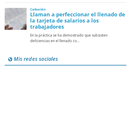
Mis redes sociales