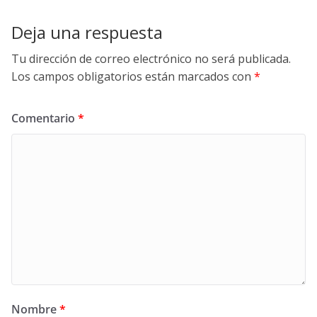
Deja una respuesta
Tu dirección de correo electrónico no será publicada.
Los campos obligatorios están marcados con
*
Comentario
*
Nombre
*