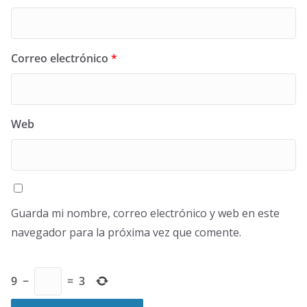
Correo electrónico
*
Web
Guarda mi nombre, correo electrónico y web en este
navegador para la próxima vez que comente.
9
−
=
3