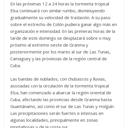
En las próximas 12 a 24 horas la tormenta tropical
Elsa continuará con similar rumbo, disminuyendo
gradualmente su velocidad de traslación. A su paso
sobre el estrecho de Colón pudiera ganar algo más en
organización e intensidad. En las primeras horas de la
tarde de este domingo se desplazará sobre o muy
próximo al extremo oeste de Granma y
posteriormente por los mares al sur de Las Tunas,
Camagüey y las provincias de la región central de
Cuba.
Las bandas de nublados, con chubascos y lluvias,
asociadas con la circulación de la tormenta tropical
Elsa, han comenzado a abarcar la región oriental de
Cuba, afectando las provincias desde Granma hasta
Guantánamo, así como el sur de Las Tunas y Holguín.
Las precipitaciones serán fuertes e intensas en
algunas localidades, principalmente en zonas
montañosas y de la costa sur.