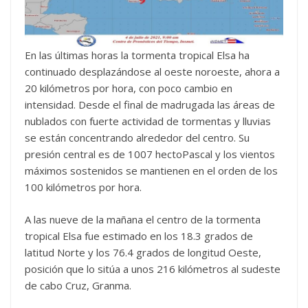
En las últimas horas la tormenta tropical Elsa ha
continuado desplazándose al oeste noroeste, ahora a
20 kilómetros por hora, con poco cambio en
intensidad. Desde el final de madrugada las áreas de
nublados con fuerte actividad de tormentas y lluvias
se están concentrando alrededor del centro. Su
presión central es de 1007 hectoPascal y los vientos
máximos sostenidos se mantienen en el orden de los
100 kilómetros por hora.
A las nueve de la mañana el centro de la tormenta
tropical Elsa fue estimado en los 18.3 grados de
latitud Norte y los 76.4 grados de longitud Oeste,
posición que lo sitúa a unos 216 kilómetros al sudeste
de cabo Cruz, Granma.