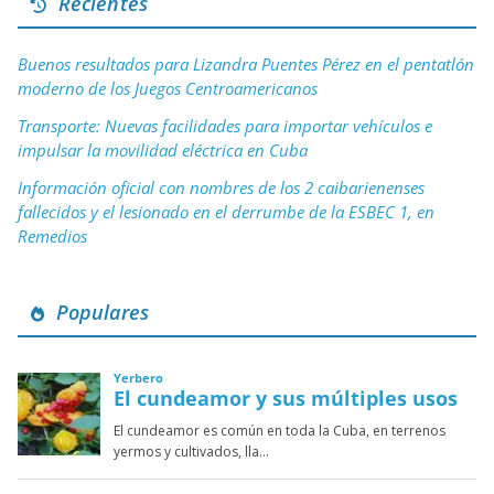
Recientes
Buenos resultados para Lizandra Puentes Pérez en el pentatlón
moderno de los Juegos Centroamericanos
Transporte: Nuevas facilidades para importar vehículos e
impulsar la movilidad eléctrica en Cuba
Información oficial con nombres de los 2 caibarienenses
fallecidos y el lesionado en el derrumbe de la ESBEC 1, en
Remedios
Populares