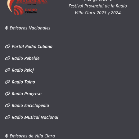
Festival Provincial de la Radio
Villa Clara 2023 y 2024
Emisoras Nacionales
Portal Radio Cubana
Radio Rebelde
Radio Reloj
Radio Taíno
Radio Progreso
Radio Enciclopedia
Radio Musical Nacional
Emisoras de Villa Clara