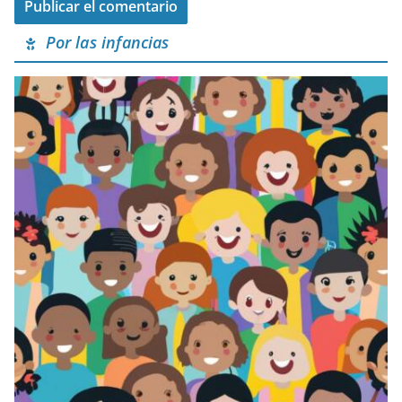
Por las infancias