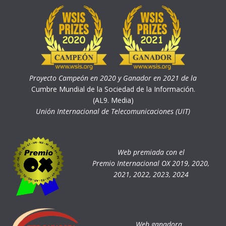
Proyecto Campeón en 2020 y Ganador en 2021 de la
Cumbre Mundial de la Sociedad de la Información.
(AL9. Media)
Unión Internacional de Telecomunicaciones (UIT)
Web premiada con el
Premio Internacional OX 2019, 2020,
2021, 2022, 2023, 2024
Web ganadora