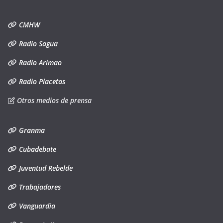
CMHW
Radio Sagua
Radio Arimao
Radio Placetas
Otros medios de prensa
Granma
Cubadebate
Juventud Rebelde
Trabajadores
Vanguardia