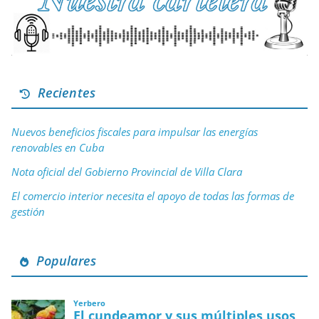
Recientes
Nuevos beneficios fiscales para impulsar las energías
renovables en Cuba
Nota oficial del Gobierno Provincial de Villa Clara
El comercio interior necesita el apoyo de todas las formas de
gestión
Populares