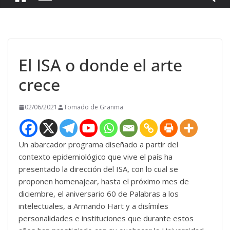
El ISA o donde el arte
crece
02/06/2021
Tomado de Granma
Un abarcador programa diseñado a partir del
contexto epidemiológico que vive el país ha
presentado la dirección del ISA, con lo cual se
proponen homenajear, hasta el próximo mes de
diciembre, el aniversario 60 de Palabras a los
intelectuales, a Armando Hart y a disímiles
personalidades e instituciones que durante estos