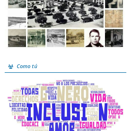
Como tú