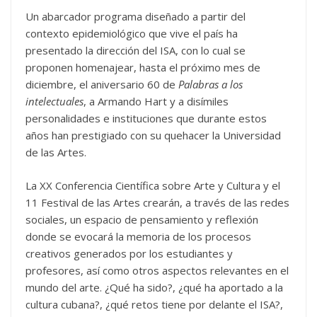
Un abarcador programa diseñado a partir del
contexto epidemiológico que vive el país ha
presentado la dirección del ISA, con lo cual se
proponen homenajear, hasta el próximo mes de
diciembre, el aniversario 60 de
Palabras a los
intelectuales
, a Armando Hart y a disímiles
personalidades e instituciones que durante estos
años han prestigiado con su quehacer la Universidad
de las Artes.
La XX Conferencia Científica sobre Arte y Cultura y el
11 Festival de las Artes crearán, a través de las redes
sociales, un espacio de pensamiento y reflexión
donde se evocará la memoria de los procesos
creativos generados por los estudiantes y
profesores, así como otros aspectos relevantes en el
mundo del arte. ¿Qué ha sido?, ¿qué ha aportado a la
cultura cubana?, ¿qué retos tiene por delante el ISA?,