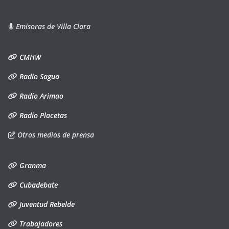
Emisoras de Villa Clara
CMHW
Radio Sagua
Radio Arimao
Radio Placetas
Otros medios de prensa
Granma
Cubadebate
Juventud Rebelde
Trabajadores