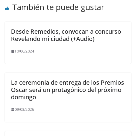
También te puede gustar
Desde Remedios, convocan a concurso
Revelando mi ciudad (+Audio)
10/06/2024
La ceremonia de entrega de los Premios
Oscar será un protagónico del próximo
domingo
09/03/2026