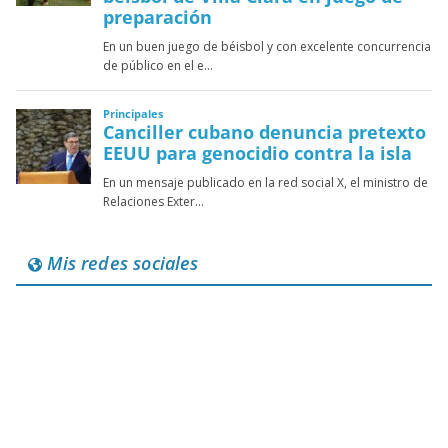
Mis redes sociales