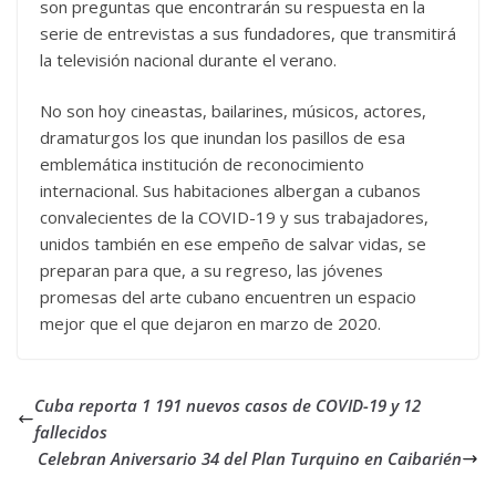
son preguntas que encontrarán su respuesta en la
serie de entrevistas a sus fundadores, que transmitirá
la televisión nacional durante el verano.
No son hoy cineastas, bailarines, músicos, actores,
dramaturgos los que inundan los pasillos de esa
emblemática institución de reconocimiento
internacional. Sus habitaciones albergan a cubanos
convalecientes de la COVID-19 y sus trabajadores,
unidos también en ese empeño de salvar vidas, se
preparan para que, a su regreso, las jóvenes
promesas del arte cubano encuentren un espacio
mejor que el que dejaron en marzo de 2020.
Cuba reporta 1 191 nuevos casos de COVID-19 y 12
fallecidos
Celebran Aniversario 34 del Plan Turquino en Caibarién