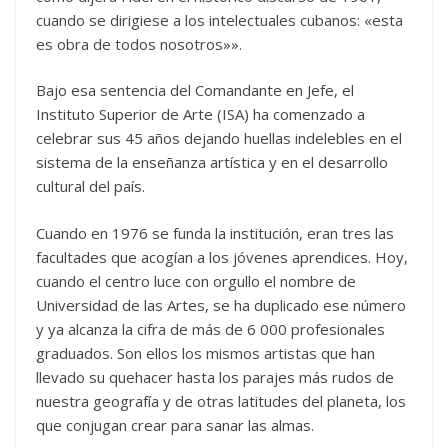
cuando se dirigiese a los intelectuales cubanos: «esta
es obra de todos nosotros»».
Bajo esa sentencia del Comandante en Jefe, el
Instituto Superior de Arte (ISA) ha comenzado a
celebrar sus 45 años dejando huellas indelebles en el
sistema de la enseñanza artística y en el desarrollo
cultural del país.
Cuando en 1976 se funda la institución, eran tres las
facultades que acogían a los jóvenes aprendices. Hoy,
cuando el centro luce con orgullo el nombre de
Universidad de las Artes, se ha duplicado ese número
y ya alcanza la cifra de más de 6 000 profesionales
graduados. Son ellos los mismos artistas que han
llevado su quehacer hasta los parajes más rudos de
nuestra geografía y de otras latitudes del planeta, los
que conjugan crear para sanar las almas.