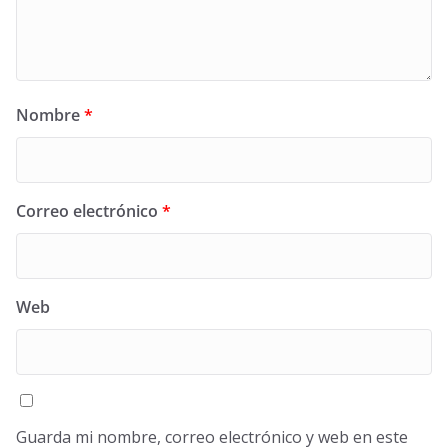
Nombre
*
Correo electrónico
*
Web
Guarda mi nombre, correo electrónico y web en este