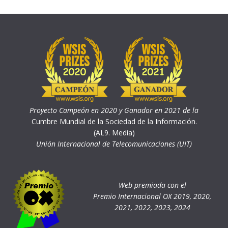
Proyecto Campeón en 2020 y Ganador en 2021 de la
Cumbre Mundial de la Sociedad de la Información.
(AL9. Media)
Unión Internacional de Telecomunicaciones (UIT)
Web premiada con el
Premio Internacional OX 2019, 2020,
2021, 2022, 2023, 2024