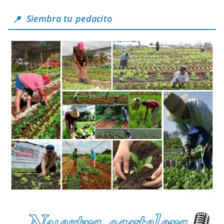
Siembra tu pedacito