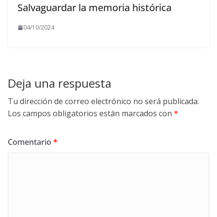
Salvaguardar la memoria histórica
04/10/2024
Deja una respuesta
Tu dirección de correo electrónico no será publicada.
Los campos obligatorios están marcados con
*
Comentario
*