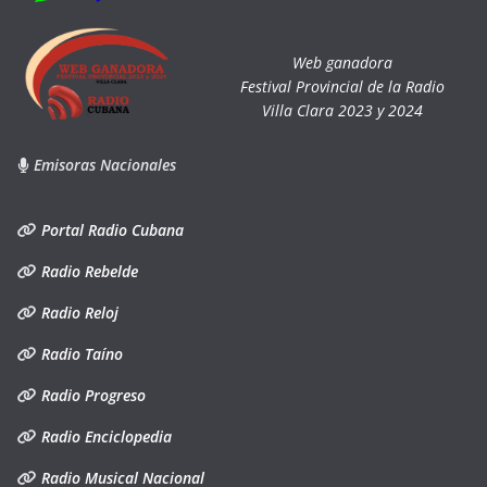
Web ganadora
Festival Provincial de la Radio
Villa Clara 2023 y 2024
Emisoras Nacionales
Portal Radio Cubana
Radio Rebelde
Radio Reloj
Radio Taíno
Radio Progreso
Radio Enciclopedia
Radio Musical Nacional