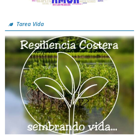
Tarea Vida