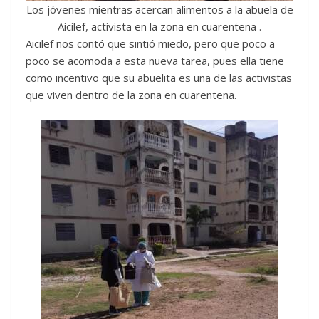
Los jóvenes mientras acercan alimentos a la abuela de
Aicilef, activista en la zona en cuarentena .
Aicilef nos contó que sintió miedo, pero que poco a
poco se acomoda a esta nueva tarea, pues ella tiene
como incentivo que su abuelita es una de las activistas
que viven dentro de la zona en cuarentena.