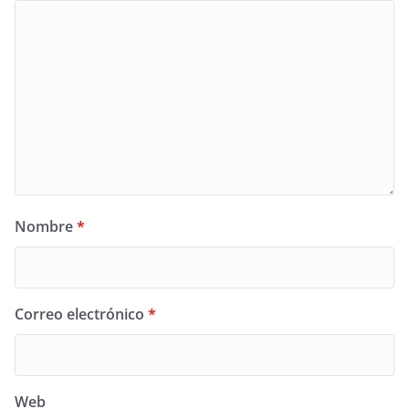
Nombre
*
Correo electrónico
*
Web