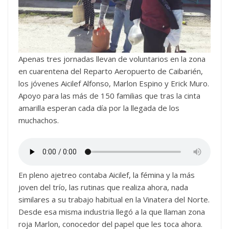
Apenas tres jornadas llevan de voluntarios en la zona
en cuarentena del Reparto Aeropuerto de Caibarién,
los jóvenes Aicilef Alfonso, Marlon Espino y Erick Muro.
Apoyo para las más de 150 familias que tras la cinta
amarilla esperan cada día por la llegada de los
muchachos.
En pleno ajetreo contaba Aicilef, la fémina y la más
joven del trío, las rutinas que realiza ahora, nada
similares a su trabajo habitual en la Vinatera del Norte.
Desde esa misma industria llegó a la que llaman zona
roja Marlon, conocedor del papel que les toca ahora.