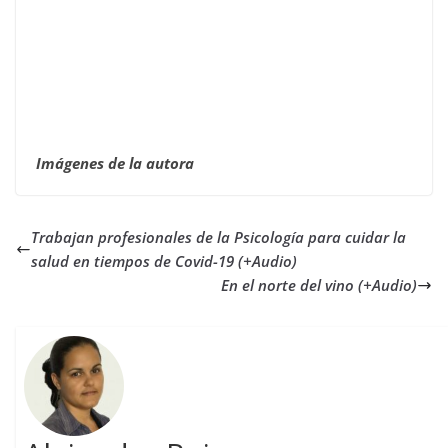
Imágenes de la autora
Trabajan profesionales de la Psicología para cuidar la
salud en tiempos de Covid-19 (+Audio)
En el norte del vino (+Audio)