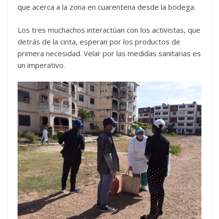
que acerca a la zona en cuarentena desde la bodega.
Los tres muchachos interactúan con los activistas, que
detrás de la cinta, esperan por los productos de
primera necesidad. Velar por las medidas sanitarias es
un imperativo.