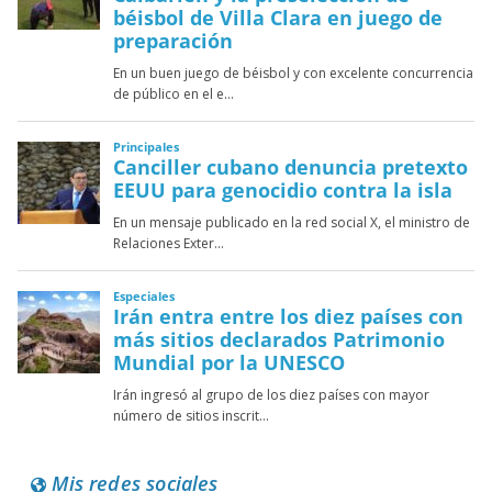
Mis redes sociales