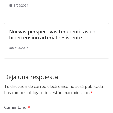
13/09/2024
Nuevas perspectivas terapéuticas en
hipertensión arterial resistente
09/03/2026
Deja una respuesta
Tu dirección de correo electrónico no será publicada.
Los campos obligatorios están marcados con
*
Comentario
*