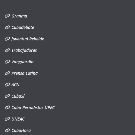
Granma
Cubadebate
Juventud Rebelde
Trabajadores
Vanguardia
Prensa Latina
ACN
CubaSí
Cuba Periodistas UPEC
UNEAC
CubaHora