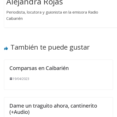
Alejandra Rojas
Periodista, locutora y guionista en la emisora Radio
Caibarién
También te puede gustar
Comparsas en Caibarién
19/04/2023
Dame un traguito ahora, cantinerito
(+Audio)