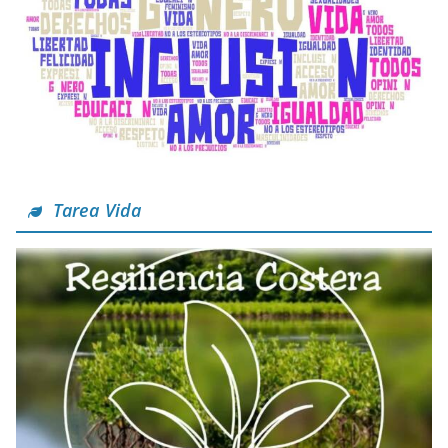
Tarea Vida