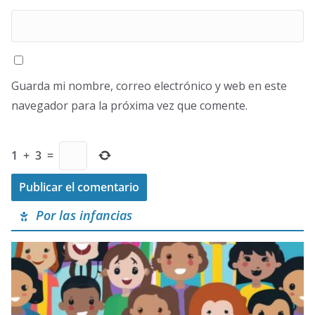
Guarda mi nombre, correo electrónico y web en este
navegador para la próxima vez que comente.
1
+
3
=
Por las infancias