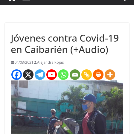
Jóvenes contra Covid-19
en Caibarién (+Audio)
04/03/2021
Alejandra Rojas