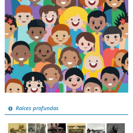
Raíces profundas