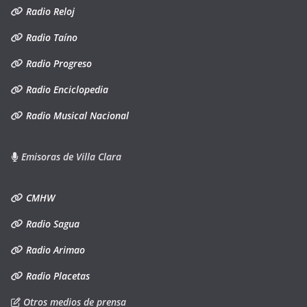
Radio Reloj
Radio Taíno
Radio Progreso
Radio Enciclopedia
Radio Musical Nacional
Emisoras de Villa Clara
CMHW
Radio Sagua
Radio Arimao
Radio Placetas
Otros medios de prensa