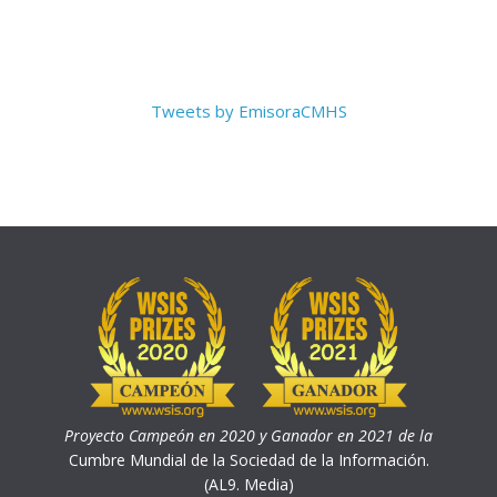
Tweets by EmisoraCMHS
Proyecto Campeón en 2020 y Ganador en 2021 de la
Cumbre Mundial de la Sociedad de la Información.
(AL9. Media)