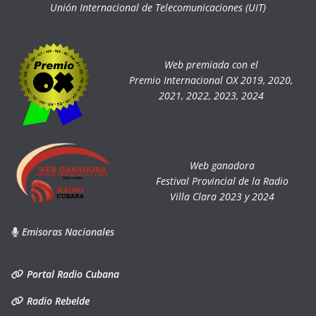
Unión Internacional de Telecomunicaciones (UIT)
Web premiada con el
Premio Internacional OX 2019, 2020,
2021, 2022, 2023, 2024
Web ganadora
Festival Provincial de la Radio
Villa Clara 2023 y 2024
Emisoras Nacionales
Portal Radio Cubana
Radio Rebelde