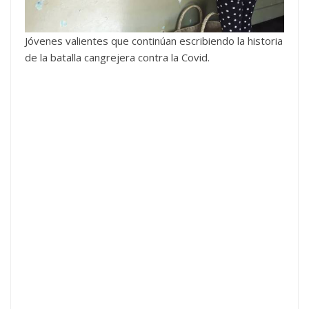
Jóvenes valientes que continúan escribiendo la historia
de la batalla cangrejera contra la Covid.