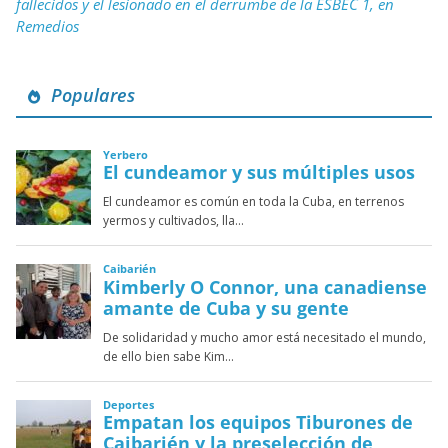
fallecidos y el lesionado en el derrumbe de la ESBEC 1, en
Remedios
Populares