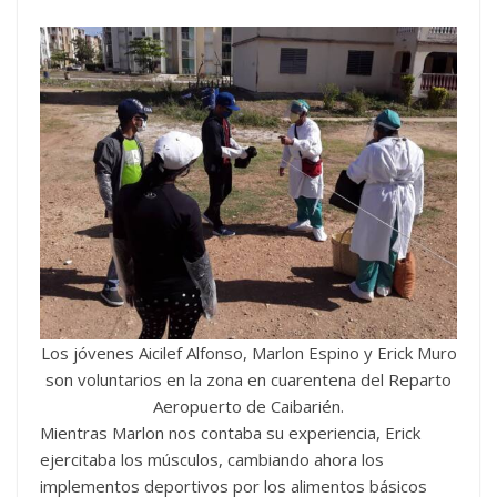
Los jóvenes Aicilef Alfonso, Marlon Espino y Erick Muro
son voluntarios en la zona en cuarentena del Reparto
Aeropuerto de Caibarién.
Mientras Marlon nos contaba su experiencia, Erick
ejercitaba los músculos, cambiando ahora los
implementos deportivos por los alimentos básicos