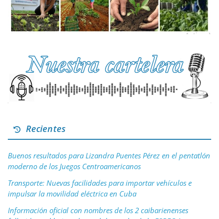
Recientes
Buenos resultados para Lizandra Puentes Pérez en el pentatlón
moderno de los Juegos Centroamericanos
Transporte: Nuevas facilidades para importar vehículos e
impulsar la movilidad eléctrica en Cuba
Información oficial con nombres de los 2 caibarienenses