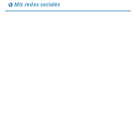
Mis redes sociales