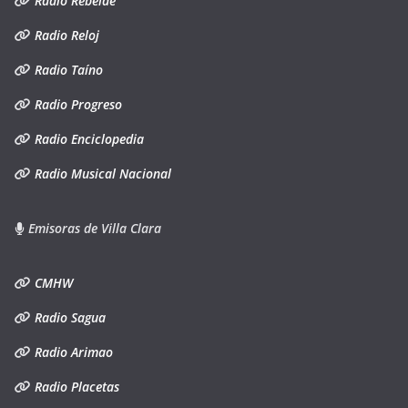
Radio Rebelde
Radio Reloj
Radio Taíno
Radio Progreso
Radio Enciclopedia
Radio Musical Nacional
Emisoras de Villa Clara
CMHW
Radio Sagua
Radio Arimao
Radio Placetas