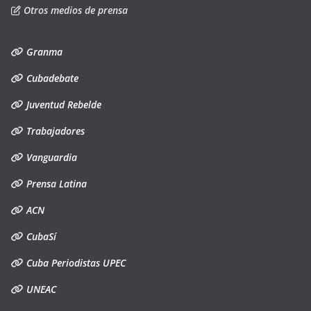
Otros medios de prensa
Granma
Cubadebate
Juventud Rebelde
Trabajadores
Vanguardia
Prensa Latina
ACN
CubaSí
Cuba Periodistas UPEC
UNEAC