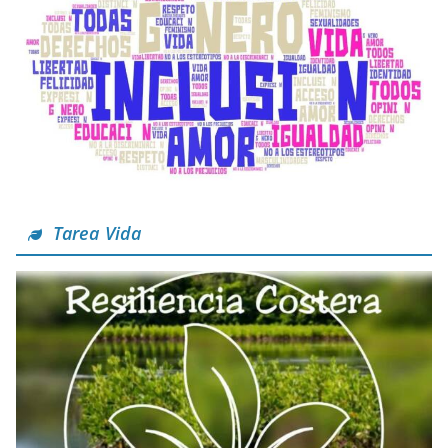
Tarea Vida