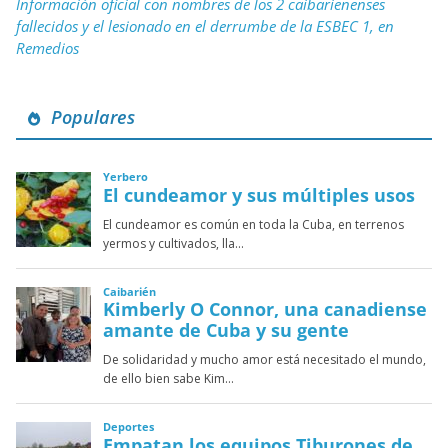
Información oficial con nombres de los 2 caibarienenses
fallecidos y el lesionado en el derrumbe de la ESBEC 1, en
Remedios
Populares