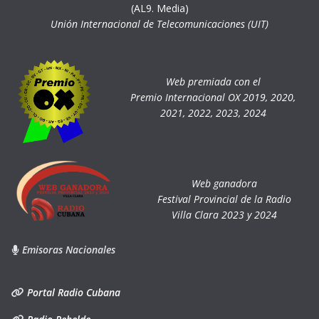
(AL9. Media)
Unión Internacional de Telecomunicaciones (UIT)
Web premiada con el
Premio Internacional OX 2019, 2020,
2021, 2022, 2023, 2024
Web ganadora
Festival Provincial de la Radio
Villa Clara 2023 y 2024
Emisoras Nacionales
Portal Radio Cubana