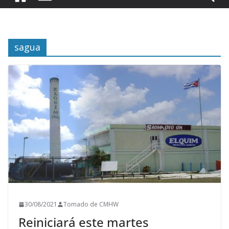
sagua
30/08/2021
Tomado de CMHW
Reiniciará este martes