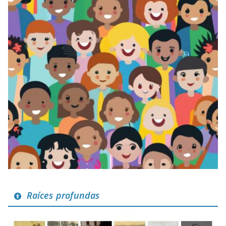
Raíces profundas