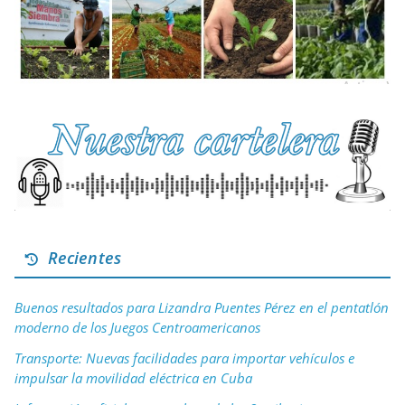
Recientes
Buenos resultados para Lizandra Puentes Pérez en el pentatlón
moderno de los Juegos Centroamericanos
Transporte: Nuevas facilidades para importar vehículos e
impulsar la movilidad eléctrica en Cuba