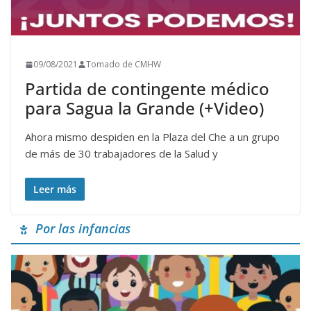
09/08/2021
Tomado de CMHW
Partida de contingente médico
para Sagua la Grande (+Video)
Ahora mismo despiden en la Plaza del Che a un grupo
de más de 30 trabajadores de la Salud y
Leer más
Por las infancias