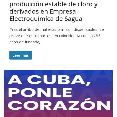
producción estable de cloro y
derivados en Empresa
Electroquímica de Sagua
Tras el arribo de materias primas indispensables, se
prevé que este martes, en coincidencia con sus 85
años de fundada,
Leer más