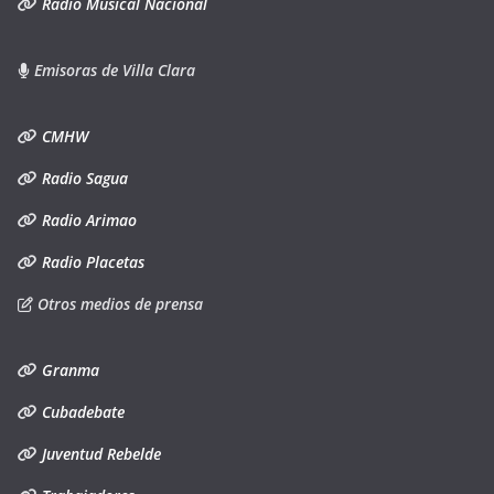
Radio Musical Nacional
Emisoras de Villa Clara
CMHW
Radio Sagua
Radio Arimao
Radio Placetas
Otros medios de prensa
Granma
Cubadebate
Juventud Rebelde