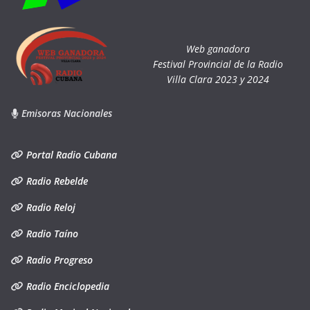
Web ganadora
Festival Provincial de la Radio
Villa Clara 2023 y 2024
Emisoras Nacionales
Portal Radio Cubana
Radio Rebelde
Radio Reloj
Radio Taíno
Radio Progreso
Radio Enciclopedia