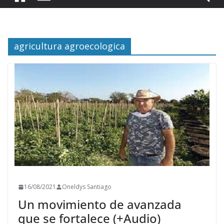
agricultura agroecologica
16/08/2021
Oneldys Santiago
Un movimiento de avanzada
que se fortalece (+Audio)