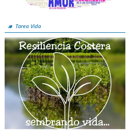
Tarea Vida