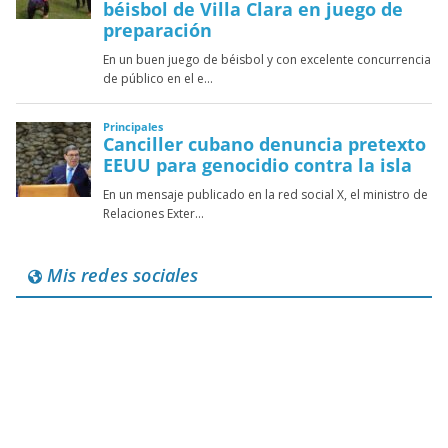
Mis redes sociales