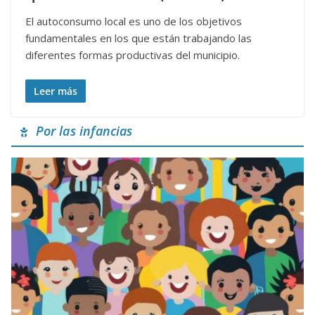
El autoconsumo local es uno de los objetivos
fundamentales en los que están trabajando las
diferentes formas productivas del municipio.
Leer más
Por las infancias