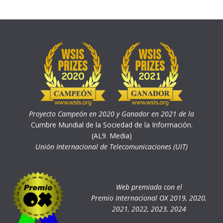
Proyecto Campeón en 2020 y Ganador en 2021 de la
Cumbre Mundial de la Sociedad de la Información.
(AL9. Media)
Unión Internacional de Telecomunicaciones (UIT)
Web premiada con el
Premio Internacional OX 2019, 2020,
2021, 2022, 2023, 2024