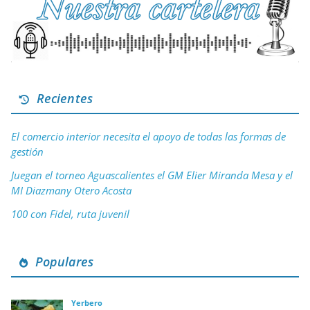
Recientes
El comercio interior necesita el apoyo de todas las formas de
gestión
Juegan el torneo Aguascalientes el GM Elier Miranda Mesa y el
MI Diazmany Otero Acosta
100 con Fidel, ruta juvenil
Populares