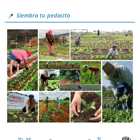
Siembra tu pedacito