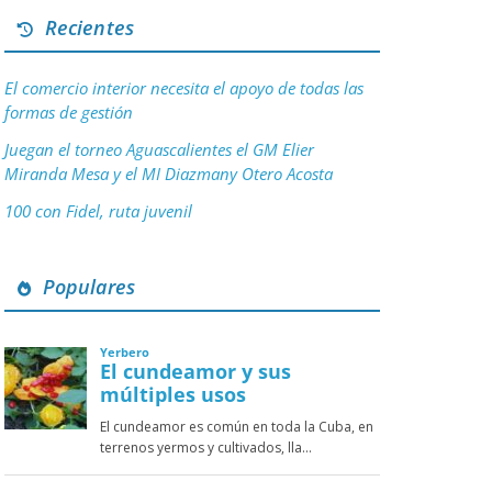
Recientes
El comercio interior necesita el apoyo de todas las
formas de gestión
Juegan el torneo Aguascalientes el GM Elier
Miranda Mesa y el MI Diazmany Otero Acosta
100 con Fidel, ruta juvenil
Populares