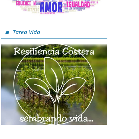
Tarea Vida