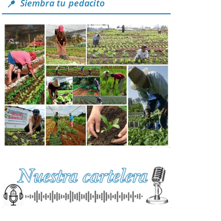
Siembra tu pedacito