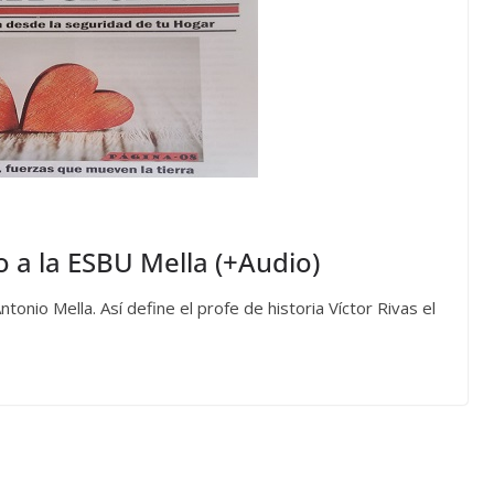
 a la ESBU Mella (+Audio)
tonio Mella. Así define el profe de historia Víctor Rivas el