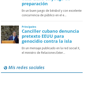
Mis redes sociales