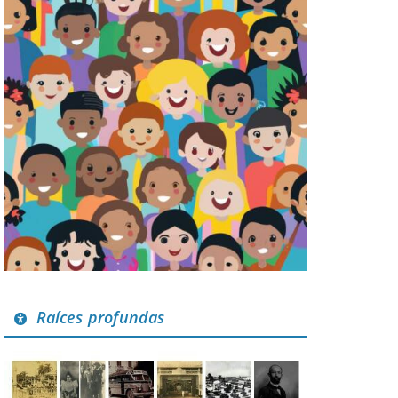
Raíces profundas