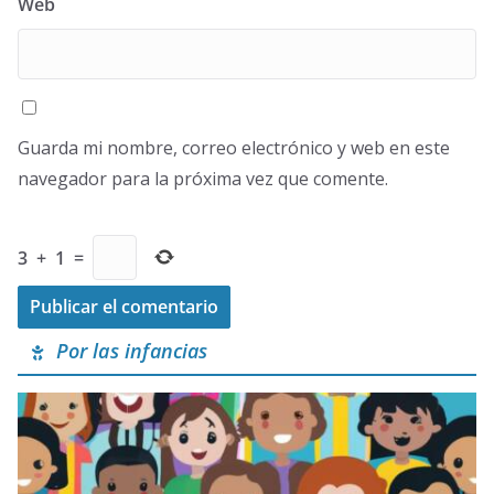
Web
Guarda mi nombre, correo electrónico y web en este
navegador para la próxima vez que comente.
3
+
1
=
Por las infancias