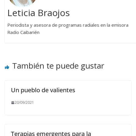
Leticia Braojos
Periodista y asesora de programas radiales en la emisora
Radio Caibarién
También te puede gustar
Un pueblo de valientes
20/09/2021
Terapias emergentes para la