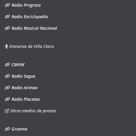
Radio Progreso
Radio Enciclopedia
Radio Musical Nacional
Emisoras de Villa Clara
CMHW
Radio Sagua
Radio Arimao
Radio Placetas
Otros medios de prensa
Granma