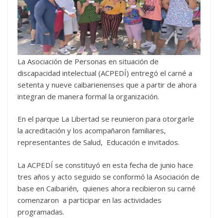
La Asociación de Personas en situación de
discapacidad intelectual (ACPEDÍ) entregó el carné a
setenta y nueve caibarienenses que a partir de ahora
integran de manera formal la organización.
En el parque La Libertad se reunieron para otorgarle
la acreditación y los acompañaron familiares,
representantes de Salud, Educación e invitados.
La ACPEDÍ se constituyó en esta fecha de junio hace
tres años y acto seguido se conformó la Asociación de
base en Caibarién, quienes ahora recibieron su carné
comenzaron a participar en las actividades
programadas.