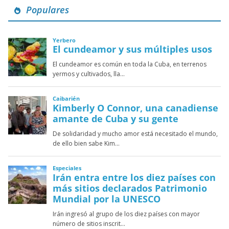
Populares