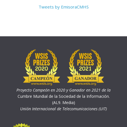
Tweets by EmisoraCMHS
Proyecto Campeón en 2020 y Ganador en 2021 de la
Cumbre Mundial de la Sociedad de la Información.
(AL9. Media)
Unión Internacional de Telecomunicaciones (UIT)