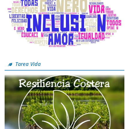
Tarea Vida