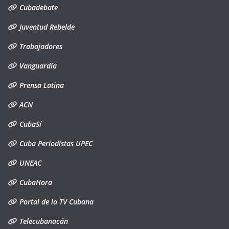
Cubadebate
Juventud Rebelde
Trabajadores
Vanguardia
Prensa Latina
ACN
CubaSí
Cuba Periodistas UPEC
UNEAC
CubaHora
Portal de la TV Cubana
Telecubanacán