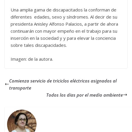
Una amplia gama de discapacitados la conforman de
diferentes edades, sexo y síndromes. Al decir de su
presidenta Anisley Alfonso Palacios, a partir de ahora
continuarán con mayor empeño en el trabajo para su
inserción en la sociedad y y para elevar la conciencia
sobre tales discapacidades.
Imagen: de la autora.
Comienza servicio de triciclos eléctricos asignados al
transporte
Todos los días por el medio ambiente