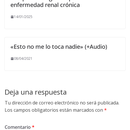
enfermedad renal crónica
14/01/2025
«Esto no me lo toca nadie» (+Audio)
08/04/2021
Deja una respuesta
Tu dirección de correo electrónico no será publicada.
Los campos obligatorios están marcados con
*
Comentario
*