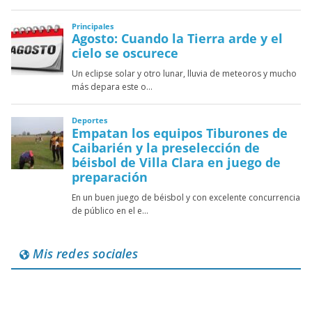
Mis redes sociales