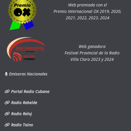
Web premiada con el
Premio Internacional OX 2019, 2020,
2021, 2022, 2023, 2024
Web ganadora
Festival Provincial de la Radio
Villa Clara 2023 y 2024
Emisoras Nacionales
Portal Radio Cubana
Radio Rebelde
Radio Reloj
Radio Taíno