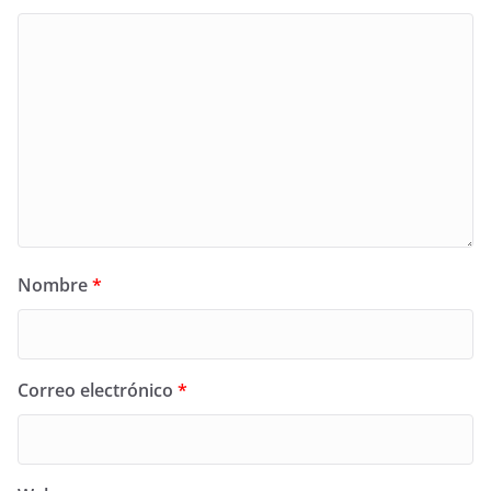
Nombre
*
Correo electrónico
*