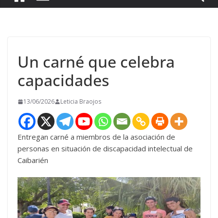
Un carné que celebra
capacidades
13/06/2026
Leticia Braojos
Entregan carné a miembros de la asociación de
personas en situación de discapacidad intelectual de
Caibarién