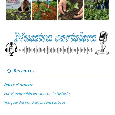
Recientes
Fidel y el deporte
Por el pedraplén en cita con la historia
Vanguardia por 3 años consecutivos