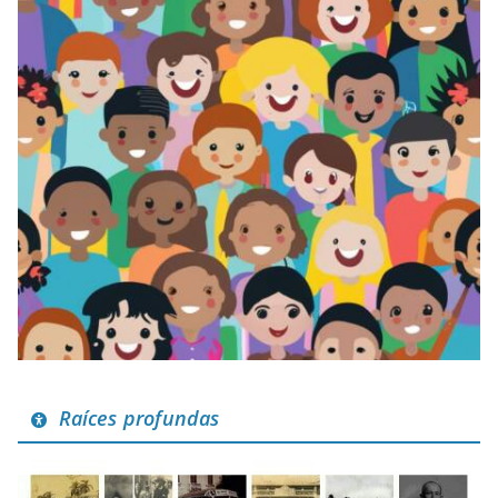
Raíces profundas