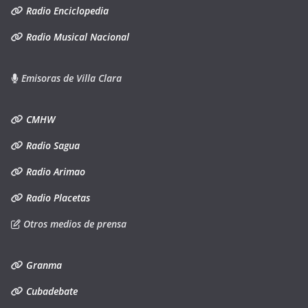
Radio Enciclopedia
Radio Musical Nacional
Emisoras de Villa Clara
CMHW
Radio Sagua
Radio Arimao
Radio Placetas
Otros medios de prensa
Granma
Cubadebate