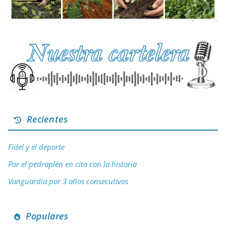
Recientes
Fidel y el deporte
Por el pedraplén en cita con la historia
Vanguardia por 3 años consecutivos
Populares