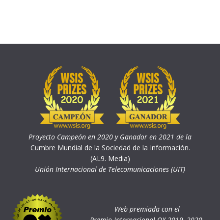
Proyecto Campeón en 2020 y Ganador en 2021 de la
Cumbre Mundial de la Sociedad de la Información.
(AL9. Media)
Unión Internacional de Telecomunicaciones (UIT)
Web premiada con el
Premio Internacional OX 2019, 2020,