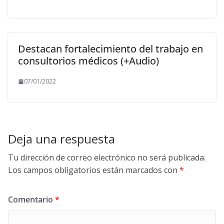
Destacan fortalecimiento del trabajo en
consultorios médicos (+Audio)
07/01/2022
Deja una respuesta
Tu dirección de correo electrónico no será publicada.
Los campos obligatorios están marcados con
*
Comentario
*