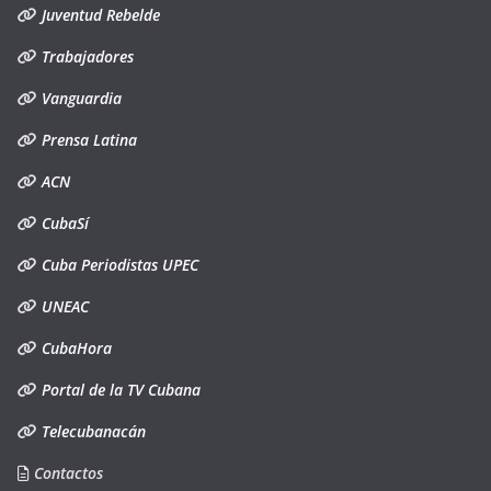
Juventud Rebelde
Trabajadores
Vanguardia
Prensa Latina
ACN
CubaSí
Cuba Periodistas UPEC
UNEAC
CubaHora
Portal de la TV Cubana
Telecubanacán
Contactos