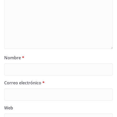
Nombre
*
Correo electrónico
*
Web