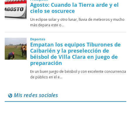
Mis redes sociales