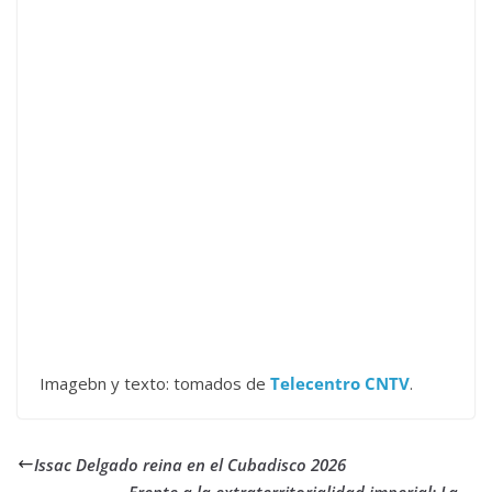
Imagebn y texto: tomados de
Telecentro CNTV
.
Issac Delgado reina en el Cubadisco 2026