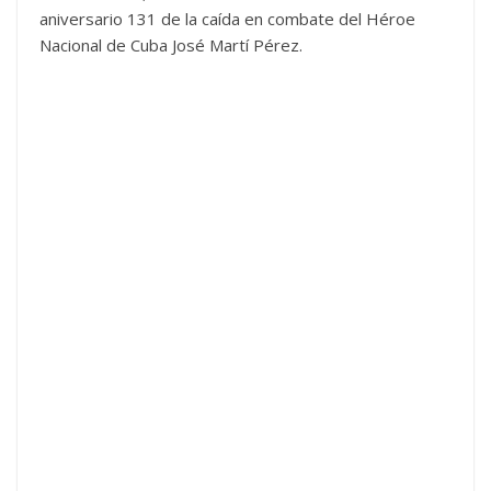
aniversario 131 de la caída en combate del Héroe
Nacional de Cuba José Martí Pérez.