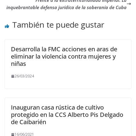
Frente a la extraterritorialidad imperial: La
inquebrantable defensa jurídica de la soberanía de Cuba
También te puede gustar
Desarrolla la FMC acciones en aras de
eliminar la violencia contra mujeres y
niñas
26/03/2024
Inauguran casa rústica de cultivo
protegido en la CCS Alberto Pis Delgado
de Caibarién
16/06/2021