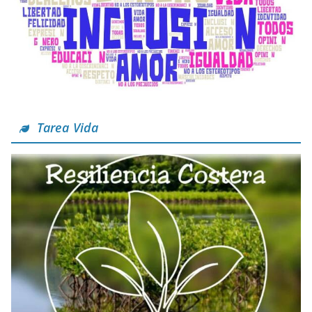
Tarea Vida