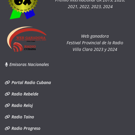
2021, 2022, 2023, 2024
Web ganadora
Festival Provincial de la Radio
Villa Clara 2023 y 2024
Emisoras Nacionales
Portal Radio Cubana
Radio Rebelde
Radio Reloj
Radio Taíno
Radio Progreso