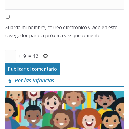
Guarda mi nombre, correo electrónico y web en este
navegador para la próxima vez que comente.
+
9
=
12
Por las infancias