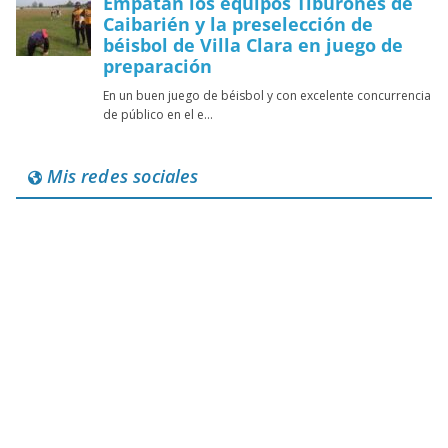
Mis redes sociales