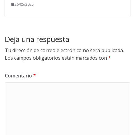
26/05/2025
Deja una respuesta
Tu dirección de correo electrónico no será publicada.
Los campos obligatorios están marcados con
*
Comentario
*