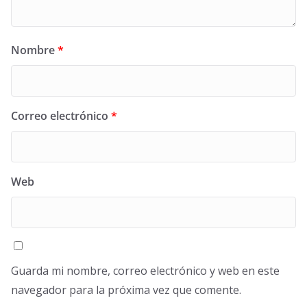
Nombre
*
Correo electrónico
*
Web
Guarda mi nombre, correo electrónico y web en este
navegador para la próxima vez que comente.