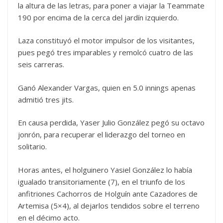
la altura de las letras, para poner a viajar la Teammate
190 por encima de la cerca del jardín izquierdo.
Laza constituyó el motor impulsor de los visitantes,
pues pegó tres imparables y remolcó cuatro de las
seis carreras.
Ganó Alexander Vargas, quien en 5.0 innings apenas
admitió tres jits.
En causa perdida, Yaser Julio González pegó su octavo
jonrón, para recuperar el liderazgo del torneo en
solitario.
Horas antes, el holguinero Yasiel González lo había
igualado transitoriamente (7), en el triunfo de los
anfitriones Cachorros de Holguín ante Cazadores de
Artemisa (5×4), al dejarlos tendidos sobre el terreno
en el décimo acto.