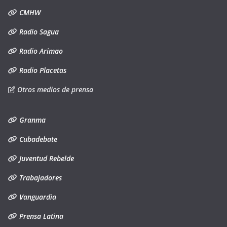
CMHW
Radio Sagua
Radio Arimao
Radio Placetas
Otros medios de prensa
Granma
Cubadebate
Juventud Rebelde
Trabajadores
Vanguardia
Prensa Latina