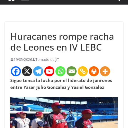
Huracanes rompe racha
de Leones en IV LEBC
19/05/2026
Tomado de JiT
Sigue tensa la lucha por el liderato de jonrones
entre Yaser Julio González y Yasiel González