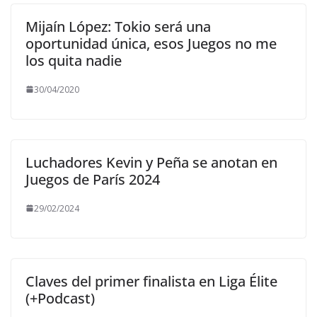
Mijaín López: Tokio será una
oportunidad única, esos Juegos no me
los quita nadie
30/04/2020
Luchadores Kevin y Peña se anotan en
Juegos de París 2024
29/02/2024
Claves del primer finalista en Liga Élite
(+Podcast)