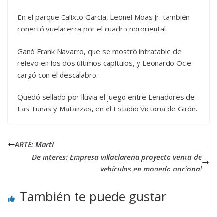
En el parque Calixto García, Leonel Moas Jr. también
conectó vuelacerca por el cuadro nororiental.
Ganó Frank Navarro, que se mostró intratable de
relevo en los dos últimos capítulos, y Leonardo Ocle
cargó con el descalabro.
Quedó sellado por lluvia el juego entre Leñadores de
Las Tunas y Matanzas, en el Estadio Victoria de Girón.
ARTE: Martí
De interés: Empresa villaclareña proyecta venta de
vehículos en moneda nacional
También te puede gustar