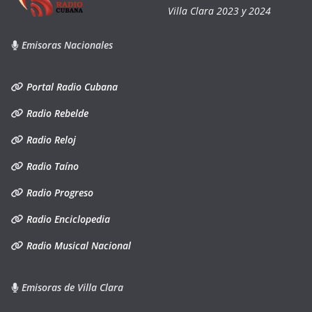
Villa Clara 2023 y 2024
Emisoras Nacionales
Portal Radio Cubana
Radio Rebelde
Radio Reloj
Radio Taíno
Radio Progreso
Radio Enciclopedia
Radio Musical Nacional
Emisoras de Villa Clara