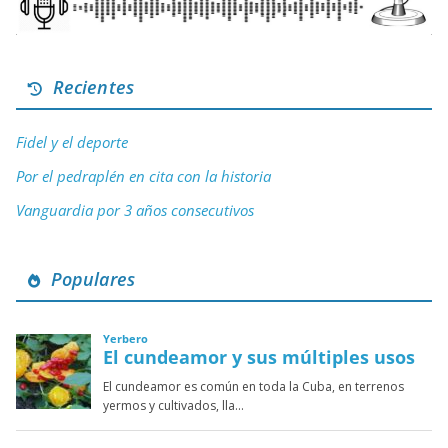
Recientes
Fidel y el deporte
Por el pedraplén en cita con la historia
Vanguardia por 3 años consecutivos
Populares