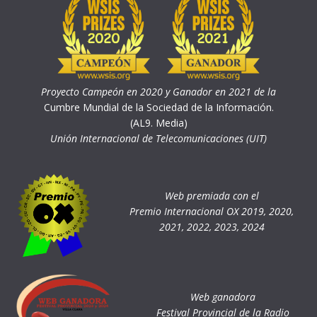
Proyecto Campeón en 2020 y Ganador en 2021 de la
Cumbre Mundial de la Sociedad de la Información.
(AL9. Media)
Unión Internacional de Telecomunicaciones (UIT)
Web premiada con el
Premio Internacional OX 2019, 2020,
2021, 2022, 2023, 2024
Web ganadora
Festival Provincial de la Radio