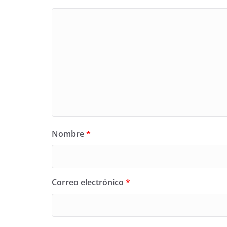
Nombre
*
Correo electrónico
*