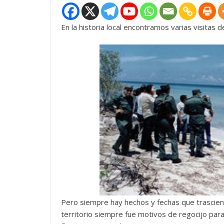
En la historia local encontramos varias visitas 
Pero siempre hay hechos y fechas que trasciend
territorio siempre fue motivos de regocijo para