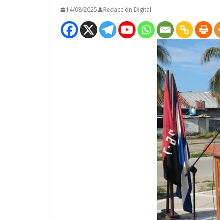
14/08/2025
Redacción Digital