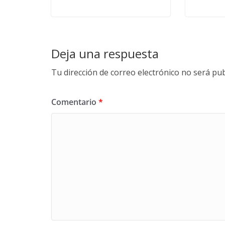
Deja una respuesta
Tu dirección de correo electrónico no será pub
Comentario
*