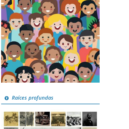
Raíces profundas