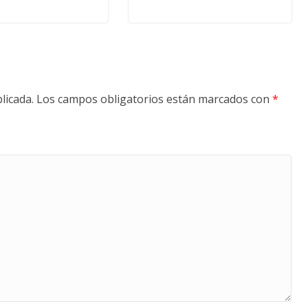
licada.
Los campos obligatorios están marcados con
*