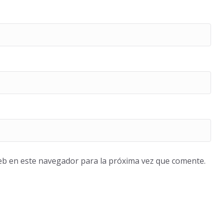
eb en este navegador para la próxima vez que comente.