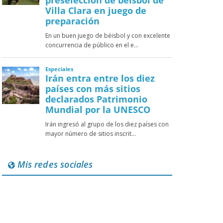
Mis redes sociales