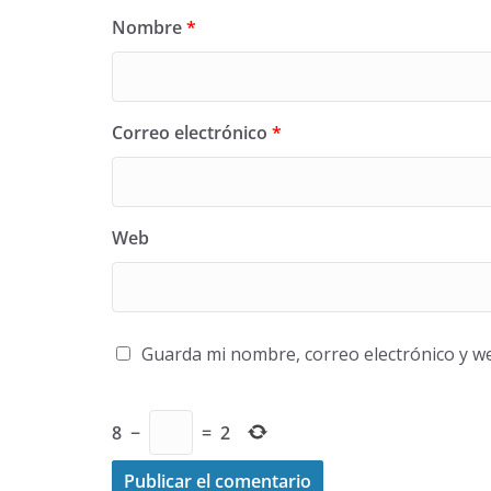
Nombre
*
Correo electrónico
*
Web
Guarda mi nombre, correo electrónico y w
8
−
=
2