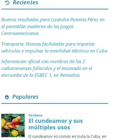
Recientes
Buenos resultados para Lizandra Puentes Pérez en
el pentatlón moderno de los Juegos
Centroamericanos
Transporte: Nuevas facilidades para importar
vehículos e impulsar la movilidad eléctrica en Cuba
Información oficial con nombres de los 2
caibarienenses fallecidos y el lesionado en el
derrumbe de la ESBEC 1, en Remedios
Populares