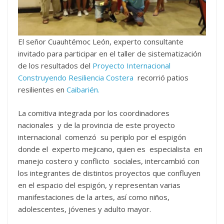
El señor Cuauhtémoc León, experto consultante
invitado para participar en el taller de sistematización
de los resultados del
Proyecto Internacional
Construyendo Resiliencia Costera
recorrió patios
resilientes en
Caibarién.
La comitiva integrada por los coordinadores
nacionales y de la provincia de este proyecto
internacional comenzó su periplo por el espigón
donde el experto mejicano, quien es especialista en
manejo costero y conflicto sociales, intercambió con
los integrantes de distintos proyectos que confluyen
en el espacio del espigón, y representan varias
manifestaciones de la artes, así como niños,
adolescentes, jóvenes y adulto mayor.