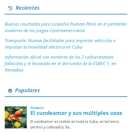
Recientes
Buenos resultados para Lizandra Puentes Pérez en el pentatlón
moderno de los Juegos Centroamericanos
Transporte: Nuevas facilidades para importar vehículos e
impulsar la movilidad eléctrica en Cuba
Información oficial con nombres de los 2 caibarienenses
fallecidos y el lesionado en el derrumbe de la ESBEC 1, en
Remedios
Populares