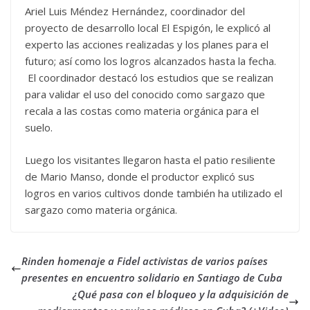
Ariel Luis Méndez Hernández, coordinador del
proyecto de desarrollo local El Espigón, le explicó al
experto las acciones realizadas y los planes para el
futuro; así como los logros alcanzados hasta la fecha.
El coordinador destacó los estudios que se realizan
para validar el uso del conocido como sargazo que
recala a las costas como materia orgánica para el
suelo.
Luego los visitantes llegaron hasta el patio resiliente
de Mario Manso, donde el productor explicó sus
logros en varios cultivos donde también ha utilizado el
sargazo como materia orgánica.
Rinden homenaje a Fidel activistas de varios países
presentes en encuentro solidario en Santiago de Cuba
¿Qué pasa con el bloqueo y la adquisición de