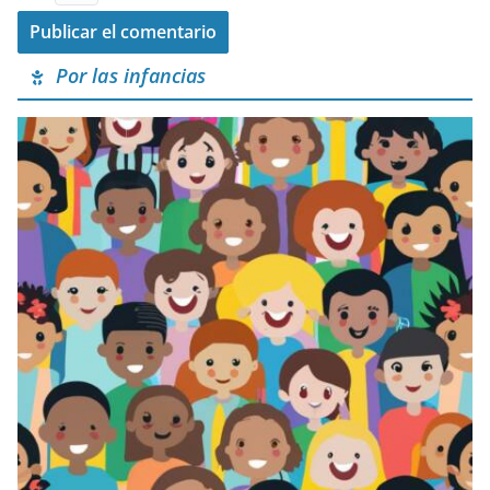
Por las infancias