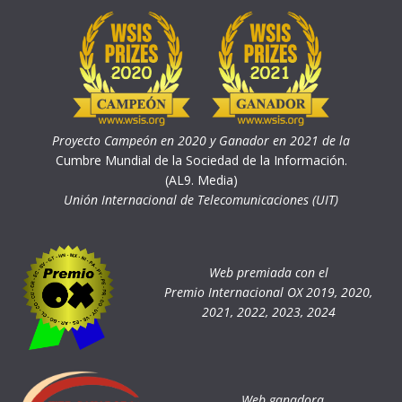
Proyecto Campeón en 2020 y Ganador en 2021 de la
Cumbre Mundial de la Sociedad de la Información.
(AL9. Media)
Unión Internacional de Telecomunicaciones (UIT)
Web premiada con el
Premio Internacional OX 2019, 2020,
2021, 2022, 2023, 2024
Web ganadora