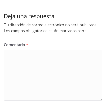
Deja una respuesta
Tu dirección de correo electrónico no será publicada.
Los campos obligatorios están marcados con
*
Comentario
*