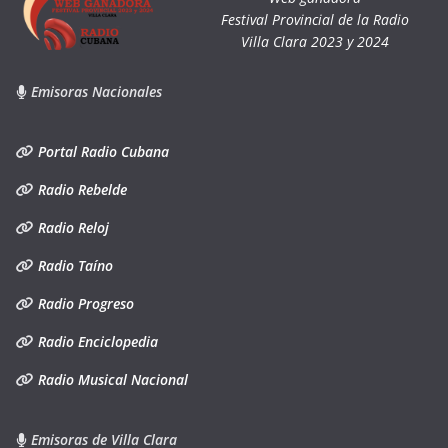
Festival Provincial de la Radio
Villa Clara 2023 y 2024
Emisoras Nacionales
Portal Radio Cubana
Radio Rebelde
Radio Reloj
Radio Taíno
Radio Progreso
Radio Enciclopedia
Radio Musical Nacional
Emisoras de Villa Clara