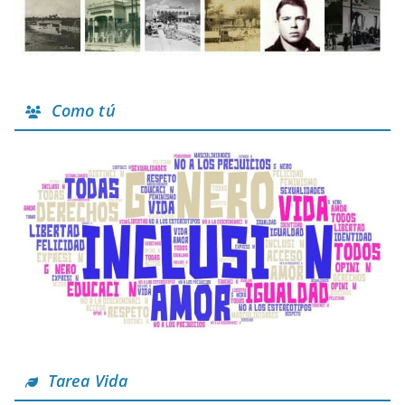
Como tú
Tarea Vida