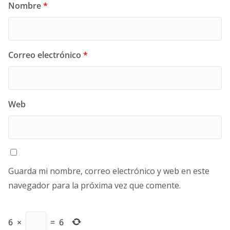
Nombre
*
Correo electrónico
*
Web
Guarda mi nombre, correo electrónico y web en este
navegador para la próxima vez que comente.
6
×
=
6