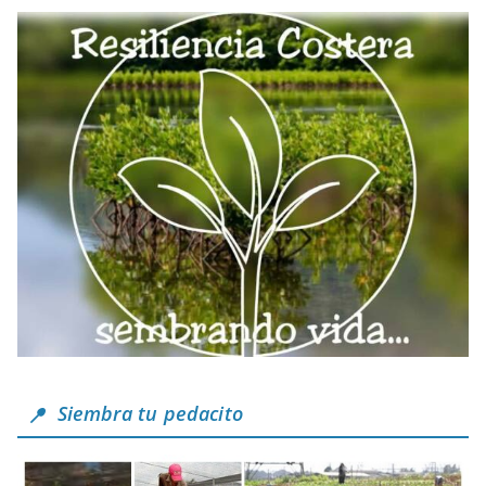
Siembra tu pedacito