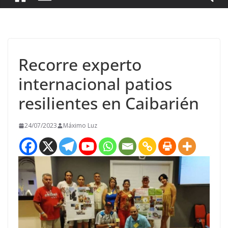
Recorre experto
internacional patios
resilientes en Caibarién
24/07/2023
Máximo Luz