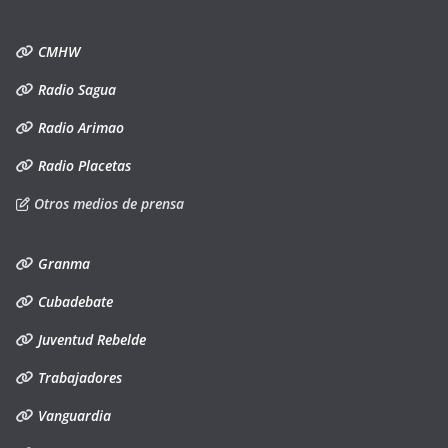
CMHW
Radio Sagua
Radio Arimao
Radio Placetas
Otros medios de prensa
Granma
Cubadebate
Juventud Rebelde
Trabajadores
Vanguardia