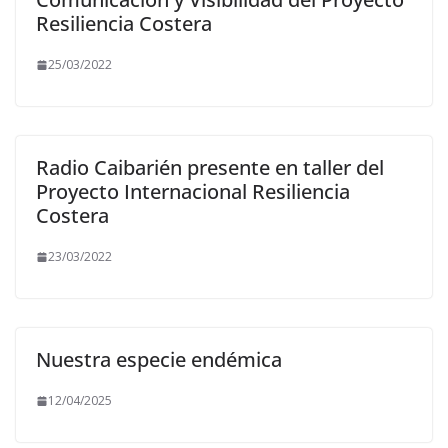
Resiliencia Costera
25/03/2022
Radio Caibarién presente en taller del
Proyecto Internacional Resiliencia
Costera
23/03/2022
Nuestra especie endémica
12/04/2025