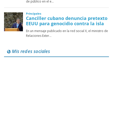
Mis redes sociales