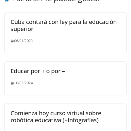
Cuba contará con ley para la educación
superior
06/01/2023
Educar por + o por –
10/02/2024
Comienza hoy curso virtual sobre
robótica educativa (+Infografías)