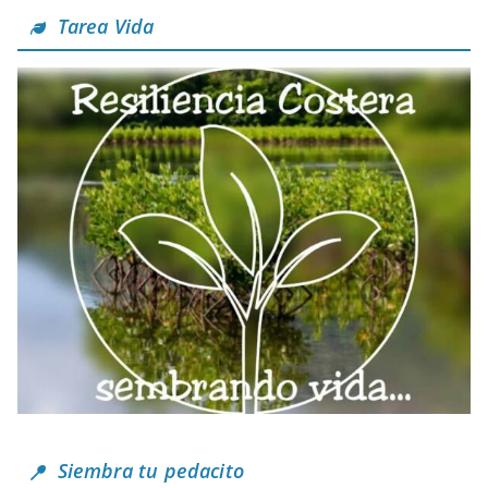
Tarea Vida
Siembra tu pedacito