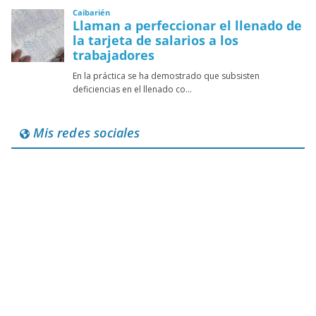
Mis redes sociales