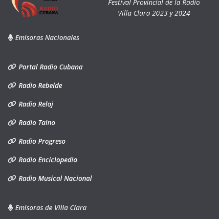
Festival Provincial de la Radio
Villa Clara 2023 y 2024
Emisoras Nacionales
Portal Radio Cubana
Radio Rebelde
Radio Reloj
Radio Taíno
Radio Progreso
Radio Enciclopedia
Radio Musical Nacional
Emisoras de Villa Clara