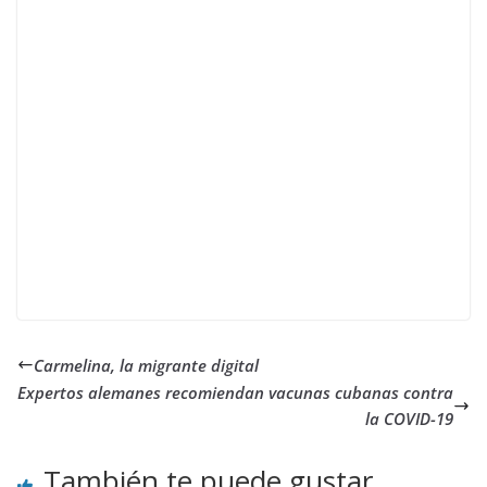
Carmelina, la migrante digital
Expertos alemanes recomiendan vacunas cubanas contra
la COVID-19
También te puede gustar