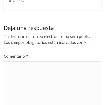
17/11/2020
Deja una respuesta
Tu dirección de correo electrónico no será publicada.
Los campos obligatorios están marcados con
*
Comentario
*