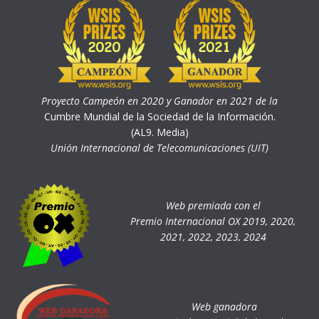
Proyecto Campeón en 2020 y Ganador en 2021 de la
Cumbre Mundial de la Sociedad de la Información.
(AL9. Media)
Unión Internacional de Telecomunicaciones (UIT)
Web premiada con el
Premio Internacional OX 2019, 2020,
2021, 2022, 2023, 2024
Web ganadora