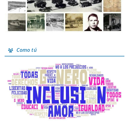
Como tú