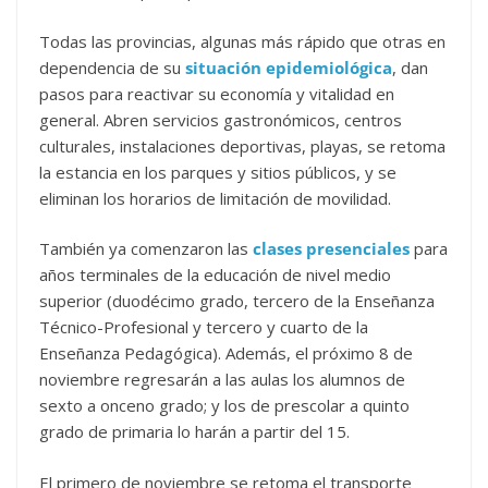
Todas las provincias, algunas más rápido que otras en
dependencia de su
situación epidemiológica
, dan
pasos para reactivar su economía y vitalidad en
general. Abren servicios gastronómicos, centros
culturales, instalaciones deportivas, playas, se retoma
la estancia en los parques y sitios públicos, y se
eliminan los horarios de limitación de movilidad.
También ya comenzaron las
clases presenciales
para
años terminales de la educación de nivel medio
superior (duodécimo grado, tercero de la Enseñanza
Técnico-Profesional y tercero y cuarto de la
Enseñanza Pedagógica). Además, el próximo 8 de
noviembre regresarán a las aulas los alumnos de
sexto a onceno grado; y los de prescolar a quinto
grado de primaria lo harán a partir del 15.
El primero de noviembre se retoma el transporte