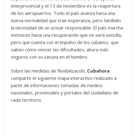
interprovincial y el 15 de noviembre es la reapertura
de los aeropuertos. Todo el país avanza hacia una
nueva normalidad que trae esperanza, pero también
la necesidad de un actuar responsable. El país marcha
entonces hacia una recuperación que no será sencilla,
pero que cuenta con el impulso de los cubanos, que
saben cómo vencer las dificultades, ahora más
seguros con su vacuna en el hombro.
Sobre las medidas de flexibilización,
Cubahora
comparte el siguiente mapa interactivo realizado a
partir de informaciones tomadas de medios
nacionales, provinciales y portales del ciudadano de
cada territorio.