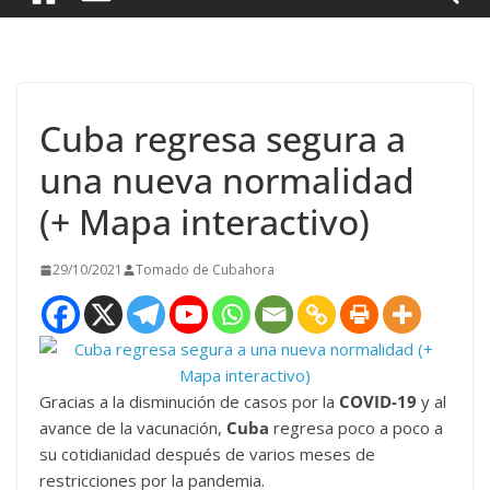
Cuba regresa segura a
una nueva normalidad
(+ Mapa interactivo)
29/10/2021
Tomado de Cubahora
Gracias a la disminución de casos por la
COVID-19
y al
avance de la vacunación,
Cuba
regresa poco a poco a
su cotidianidad después de varios meses de
restricciones por la pandemia.