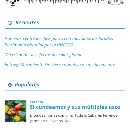
Recientes
Irán entra entre los diez países con más sitios declarados
Patrimonio Mundial por la UNESCO
“Aterrizando” los efectos del calor global
Entrega Movimiento Sin Tierra donativo de medicamentos
Populares