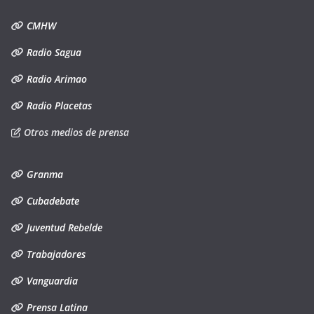
CMHW
Radio Sagua
Radio Arimao
Radio Placetas
Otros medios de prensa
Granma
Cubadebate
Juventud Rebelde
Trabajadores
Vanguardia
Prensa Latina