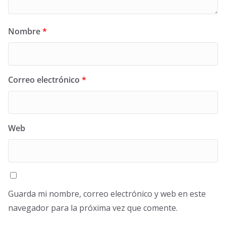
Nombre
*
Correo electrónico
*
Web
Guarda mi nombre, correo electrónico y web en este
navegador para la próxima vez que comente.