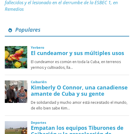
fallecidos y el lesionado en el derrumbe de la ESBEC 1, en
Remedios
Populares