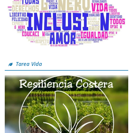
Tarea Vida