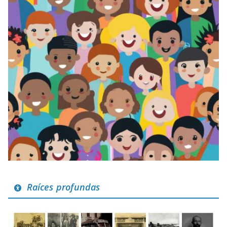
Raíces profundas