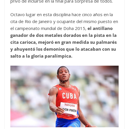
privó de incluirse en la final para sorpresa de todos.
Octavo lugar en esta disciplina hace cinco años en la
cita de Rio de Janeiro y ocupante del mismo puesto en
el campeonato mundial de Doha 2015,
el antillano
ganador de dos metales dorados en la pista en la
cita carioca, mejoró en gran medida su palmarés
y ahuyentó los demonios que lo atacaban con su
salto a la gloria paralímpica.