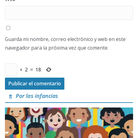
Guarda mi nombre, correo electrónico y web en este
navegador para la próxima vez que comente.
×
2
=
18
Por las infancias