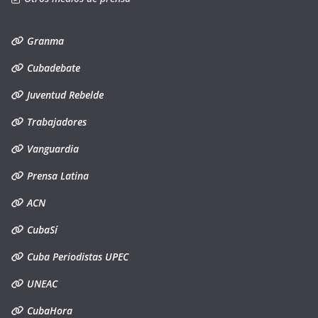
Granma
Cubadebate
Juventud Rebelde
Trabajadores
Vanguardia
Prensa Latina
ACN
CubaSí
Cuba Periodistas UPEC
UNEAC
CubaHora