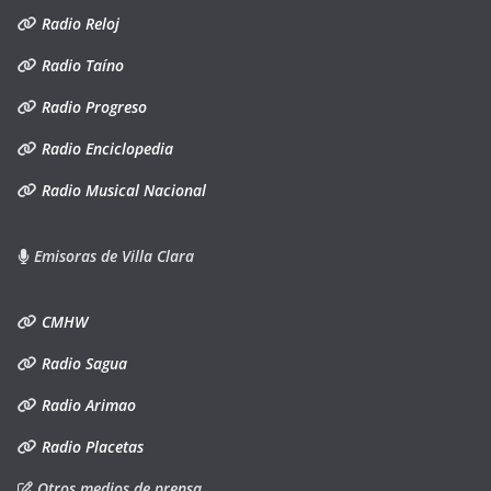
Radio Reloj
Radio Taíno
Radio Progreso
Radio Enciclopedia
Radio Musical Nacional
Emisoras de Villa Clara
CMHW
Radio Sagua
Radio Arimao
Radio Placetas
Otros medios de prensa