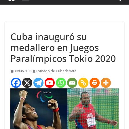
Cuba inauguró su
medallero en Juegos
Paralímpicos Tokio 2020
30/08/2021
Tomado de Cubadebate