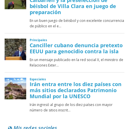
Mis redes sociales