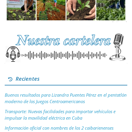
Recientes
Buenos resultados para Lizandra Puentes Pérez en el pentatlón
moderno de los Juegos Centroamericanos
Transporte: Nuevas facilidades para importar vehículos e
impulsar la movilidad eléctrica en Cuba
Información oficial con nombres de los 2 caibarienenses