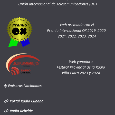
Unión Internacional de Telecomunicaciones (UIT)
Web premiada con el
Premio Internacional OX 2019, 2020,
2021, 2022, 2023, 2024
Web ganadora
Festival Provincial de la Radio
Villa Clara 2023 y 2024
Emisoras Nacionales
Portal Radio Cubana
Radio Rebelde