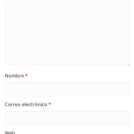
Nombre
*
Correo electrónico
*
Web