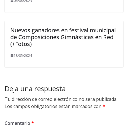
04/08/2023
Nuevos ganadores en festival municipal
de Composiciones Gimnásticas en Red
(+Fotos)
18/05/2024
Deja una respuesta
Tu dirección de correo electrónico no será publicada.
Los campos obligatorios están marcados con
*
Comentario
*