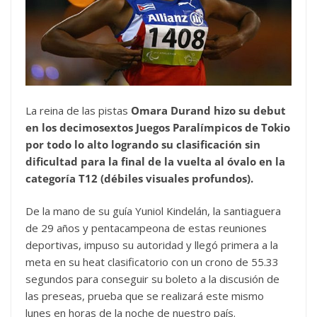
La reina de las pistas
Omara Durand hizo su debut
en los decimosextos Juegos Paralímpicos de Tokio
por todo lo alto logrando su clasificación sin
dificultad para la final de la vuelta al óvalo en la
categoría T12 (débiles visuales profundos).
De la mano de su guía Yuniol Kindelán, la santiaguera
de 29 años y pentacampeona de estas reuniones
deportivas, impuso su autoridad y llegó primera a la
meta en su heat clasificatorio con un crono de 55.33
segundos para conseguir su boleto a la discusión de
las preseas, prueba que se realizará este mismo
lunes en horas de la noche de nuestro país.