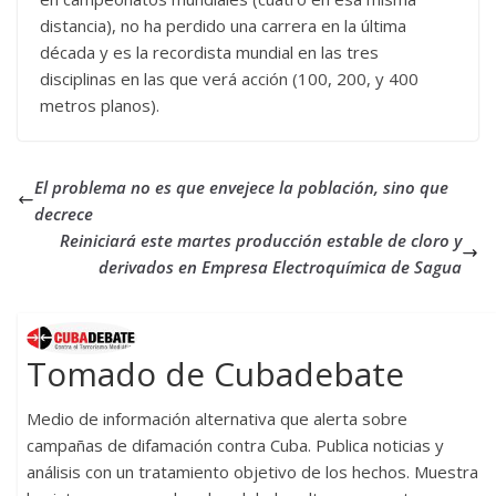
distancia), no ha perdido una carrera en la última
década y es la recordista mundial en las tres
disciplinas en las que verá acción (100, 200, y 400
metros planos).
El problema no es que envejece la población, sino que
decrece
Reiniciará este martes producción estable de cloro y
derivados en Empresa Electroquímica de Sagua
Tomado de Cubadebate
Medio de información alternativa que alerta sobre
campañas de difamación contra Cuba. Publica noticias y
análisis con un tratamiento objetivo de los hechos. Muestra