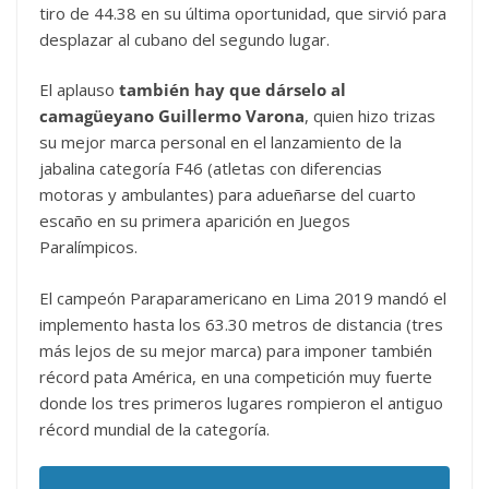
tiro de 44.38 en su última oportunidad, que sirvió para
desplazar al cubano del segundo lugar.
El aplauso
también hay que dárselo al
camagüeyano Guillermo Varona
, quien hizo trizas
su mejor marca personal en el lanzamiento de la
jabalina categoría F46 (atletas con diferencias
motoras y ambulantes) para adueñarse del cuarto
escaño en su primera aparición en Juegos
Paralímpicos.
El campeón Paraparamericano en Lima 2019 mandó el
implemento hasta los 63.30 metros de distancia (tres
más lejos de su mejor marca) para imponer también
récord pata América, en una competición muy fuerte
donde los tres primeros lugares rompieron el antiguo
récord mundial de la categoría.