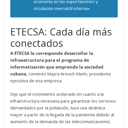
economía en las exportaciones y
circulación mercantil interna».
ETECSA: Cada día más
conectados
A ETECSA le corresponde desarrollar la
infraestructura para el programa de
informatización que emprende la sociedad
cubana
, comentó Mayra Arevich Marín, presidenta
ejecutiva de esa empresa.
Dijo que el crecimiento acelerado en cuanto a la
infraestructura necesaria para garantizar los servicios
demandados por la población, tuvo una dinámica
mayor a partir de la llegada de la pandemia debido al
aumento de la demanda de las telecomunicaciones.