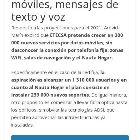
móviles, mensajes de
texto y voz
Respecto a las proyecciones para el 2021, Arevich
Marín explicó que
ETECSA pretende crecer en 300
000 nuevos servicios por datos móviles, sin
desconocer la conexión por telefonía fija, zonas
WiFi, salas de navegación y el Nauta Hogar.
Específicamente en el caso de la red fija,
la
aspiración es alcanzar un 1 310 000 usuarios y en
cuanto al Nauta Hogar el plan consiste en
instalar 239 000 nuevos soportes.
De igual manera,
otro propósito es comenzar a llevar fibra óptica hasta
los edificios, sin obviar las tecnologías ADSL que
permiten aprovechar las infraestructuras ya
instaladas.