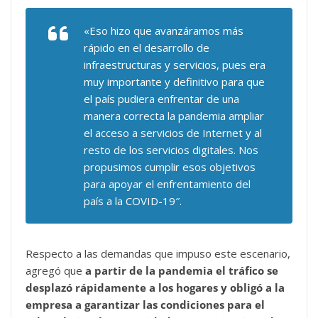
«Eso hizo que avanzáramos más
rápido en el desarrollo de
infraestructuras y servicios, pues era
muy importante y definitivo para que
el país pudiera enfrentar de una
manera correcta la pandemia ampliar
el acceso a servicios de Internet y al
resto de los servicios digitales. Nos
propusimos cumplir esos objetivos
para apoyar el enfrentamiento del
país a la COVID-19″.
Respecto a las demandas que impuso este escenario,
agregó que
a partir de la pandemia el tráfico se
desplazó rápidamente a los hogares y obligó a la
empresa a garantizar las condiciones para el