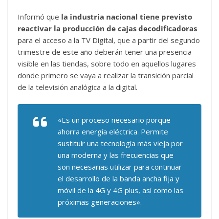
Informó que
la industria nacional tiene previsto
reactivar la producción de cajas decodificadoras
para el acceso a la TV Digital, que a partir del segundo
trimestre de este año deberán tener una presencia
visible en las tiendas, sobre todo en aquellos lugares
donde primero se vaya a realizar la transición parcial
de la televisión analógica a la digital.
«Es un proceso necesario porque
ahorra energía eléctrica. Permite
sustituir una tecnología más vieja por
una moderna y las frecuencias que
son necesarias utilizar para continuar
el desarrollo de la banda ancha fija y
móvil de la 4G y 4G plus, así como las
próximas generaciones».