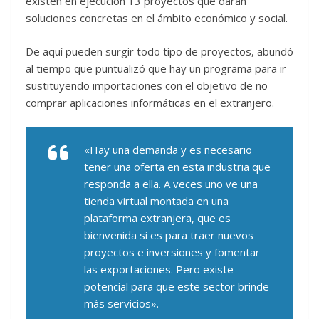
existen en ejecución 13 proyectos que darán
soluciones concretas en el ámbito económico y social.
De aquí pueden surgir todo tipo de proyectos, abundó
al tiempo que puntualizó que hay un programa para ir
sustituyendo importaciones con el objetivo de no
comprar aplicaciones informáticas en el extranjero.
«Hay una demanda y es necesario
tener una oferta en esta industria que
responda a ella. A veces uno ve una
tienda virtual montada en una
plataforma extranjera, que es
bienvenida si es para traer nuevos
proyectos e inversiones y fomentar
las exportaciones. Pero existe
potencial para que este sector brinde
más servicios».