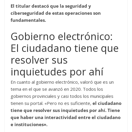
El titular destacó que la seguridad y
ciberseguridad de estas operaciones son
fundamentales.
Gobierno electrónico:
El ciudadano tiene que
resolver sus
inquietudes por ahí
En cuanto al gobierno electrónico, valoró que es un
tema en el que se avanzó en 2020. Todos los
gobiernos provinciales y casi todos los municipales
tienen su portal. «Pero no es suficiente,
el ciudadano
tiene que resolver sus inquietudes por ahí. Tiene
que haber una interactividad entre el ciudadano
e instituciones».