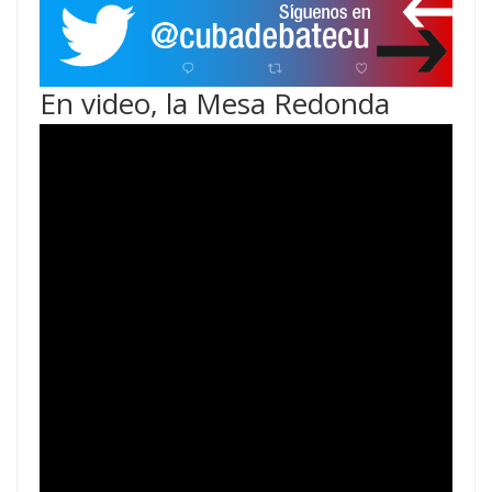
En video, la Mesa Redonda