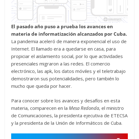
El pasado año puso a prueba los avances en
materia de informatización alcanzados por Cuba.
La pandemia aceleró de manera exponencial el uso de
Internet. El llamado era a quedarse en casa, para
propiciar el aislamiento social, por lo que actividades
presenciales migraron a las redes. El comercio
electrónico, las apk, los datos móviles y el teletrabajo
demostraron sus potencialidades, pero también lo
mucho que queda por hacer.
Para conocer sobre los avances y desafíos en esta
materia, comparecen en la
Mesa Redonda
, el ministro
de Comunicaciones, la presidenta ejecutiva de ETECSA
y la presidenta de la Unión de Informáticos de Cuba.