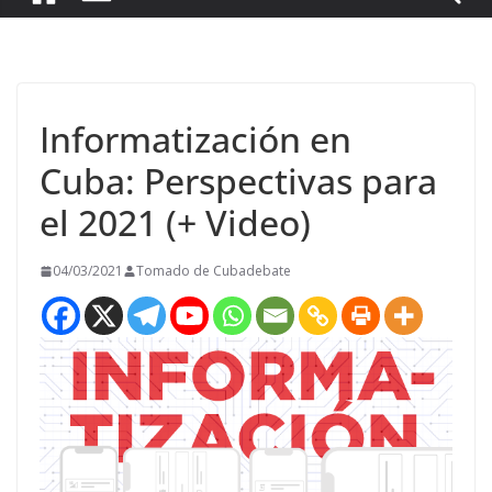
Informatización en
Cuba: Perspectivas para
el 2021 (+ Video)
04/03/2021
Tomado de Cubadebate