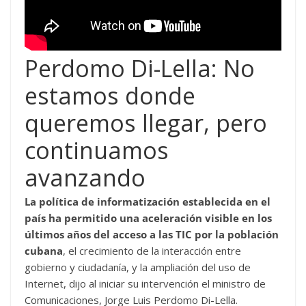
Perdomo Di-Lella: No
estamos donde
queremos llegar, pero
continuamos
avanzando
La política de informatización establecida en el
país ha permitido una aceleración visible en los
últimos años del acceso a las TIC por la población
cubana
, el crecimiento de la interacción entre
gobierno y ciudadanía, y la ampliación del uso de
Internet, dijo al iniciar su intervención el ministro de
Comunicaciones, Jorge Luis Perdomo Di-Lella.