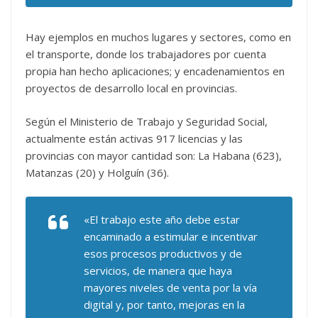
Hay ejemplos en muchos lugares y sectores, como en
el transporte, donde los trabajadores por cuenta
propia han hecho aplicaciones; y encadenamientos en
proyectos de desarrollo local en provincias.
Según el Ministerio de Trabajo y Seguridad Social,
actualmente están activas 917 licencias y las
provincias con mayor cantidad son: La Habana (623),
Matanzas (20) y Holguín (36).
«El trabajo este año debe estar
encaminado a estimular e incentivar
esos procesos productivos y de
servicios, de manera que haya
mayores niveles de venta por la vía
digital y, por tanto, mejoras en la