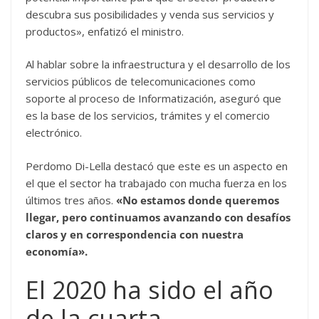
descubra sus posibilidades y venda sus servicios y
productos», enfatizó el ministro.
Al hablar sobre la infraestructura y el desarrollo de los
servicios públicos de telecomunicaciones como
soporte al proceso de Informatización, aseguró que
es la base de los servicios, trámites y el comercio
electrónico.
Perdomo Di-Lella destacó que este es un aspecto en
el que el sector ha trabajado con mucha fuerza en los
últimos tres años.
«No estamos donde queremos
llegar, pero continuamos avanzando con desafíos
claros y en correspondencia con nuestra
economía».
El 2020 ha sido el año
de la cuarta