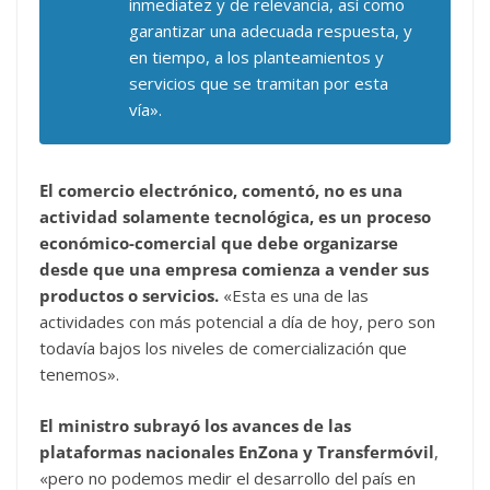
inmediatez y de relevancia, así como
garantizar una adecuada respuesta, y
en tiempo, a los planteamientos y
servicios que se tramitan por esta
vía».
El comercio electrónico, comentó, no es una
actividad solamente tecnológica, es un proceso
económico-comercial que debe organizarse
desde que una empresa comienza a vender sus
productos o servicios.
«Esta es una de las
actividades con más potencial a día de hoy, pero son
todavía bajos los niveles de comercialización que
tenemos».
El ministro subrayó los avances de las
plataformas nacionales EnZona y Transfermóvil
,
«pero no podemos medir el desarrollo del país en