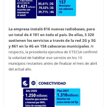
La empresa instaló 816 nuevas radiobases, para
un total de 4 181 en todo el país. De ellas, 3 320
sostienen los servicios a través de la red 2G y 3G
y 861 en la 4G en 158 cabeceras municipales
. Al
respecto, la presidenta ejecutiva de ETECSA confirmó
la voluntad de habilitar ese servicio en los 10
municipios restantes antes de finalizar el mes de abril
del actual año.