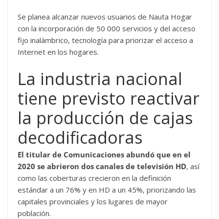
Se planea alcanzar nuevos usuarios de Nauta Hogar
con la incorporación de 50 000 servicios y del acceso
fijo inalámbrico, tecnología para priorizar el acceso a
Internet en los hogares.
La industria nacional
tiene previsto reactivar
la producción de cajas
decodificadoras
El titular de Comunicaciones abundó que en el
2020 se abrieron dos canales de televisión HD
, así
como las coberturas crecieron en la definición
estándar a un 76% y en HD a un 45%, priorizando las
capitales provinciales y los lugares de mayor
población.