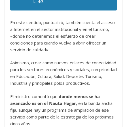
la 4G.
En este sentido, puntualizó, también cuenta el acceso
a Internet en el sector institucional y en el turismo,
«donde no detenemos el esfuerzo de crear
condiciones para cuando vuelva a abrir ofrecer un
servicio de calidad».
Asimismo, crear como nuevos enlaces de conectividad
para los sectores económicos y sociales, con prioridad
en Educación, Cultura, Salud, Deporte, Turismo,
Industria y principales polos productivos.
El ministro comentó que
donde menos se ha
avanzado es en el Nauta Hogar
, en la banda ancha
fija, aunque hay un programa de ampliación de ese
servicio como parte de la estrategia de los próximos
cinco años.