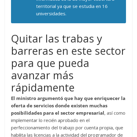
territorial ya que se estudia en 16
universidades.
Quitar las trabas y
barreras en este sector
para que pueda
avanzar más
rápidamente
El ministro argumentó que hay que enriquecer la
oferta de servicios donde existen muchas
posibilidades para el sector empresarial
, así como
implementar lo recién aprobado en el
perfeccionamiento del trabajo por cuenta propia, que
habilita las licencias a la actividad del programador de