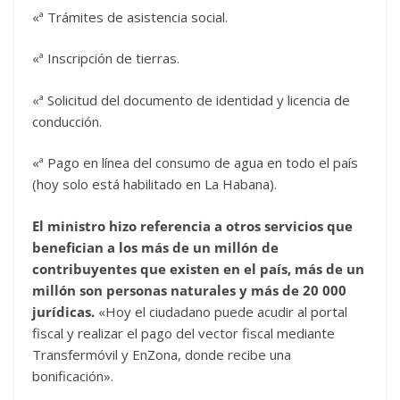
«ª Trámites de asistencia social.
«ª Inscripción de tierras.
«ª Solicitud del documento de identidad y licencia de
conducción.
«ª Pago en línea del consumo de agua en todo el país
(hoy solo está habilitado en La Habana).
El ministro hizo referencia a otros servicios que
benefician a los más de un millón de
contribuyentes que existen en el país, más de un
millón son personas naturales y más de 20 000
jurídicas.
«Hoy el ciudadano puede acudir al portal
fiscal y realizar el pago del vector fiscal mediante
Transfermóvil y EnZona, donde recibe una
bonificación».