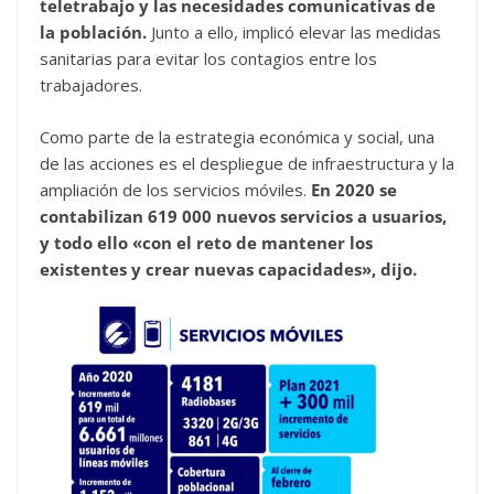
teletrabajo y las necesidades comunicativas de
la población.
Junto a ello, implicó elevar las medidas
sanitarias para evitar los contagios entre los
trabajadores.
Como parte de la estrategia económica y social, una
de las acciones es el despliegue de infraestructura y la
ampliación de los servicios móviles.
En 2020 se
contabilizan 619 000 nuevos servicios a usuarios,
y todo ello «con el reto de mantener los
existentes y crear nuevas capacidades», dijo.