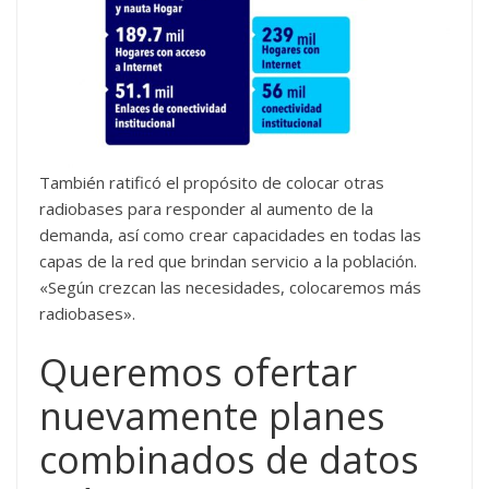
También ratificó el propósito de colocar otras
radiobases para responder al aumento de la
demanda, así como crear capacidades en todas las
capas de la red que brindan servicio a la población.
«Según crezcan las necesidades, colocaremos más
radiobases».
Queremos ofertar
nuevamente planes
combinados de datos