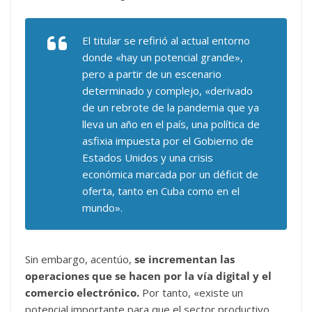
El titular se refirió al actual entorno
donde «hay un potencial grande»,
pero a partir de un escenario
determinado y complejo, «derivado
de un rebrote de la pandemia que ya
lleva un año en el país, una política de
asfixia impuesta por el Gobierno de
Estados Unidos y una crisis
económica marcada por un déficit de
oferta, tanto en Cuba como en el
mundo».
Sin embargo, acentúo,
se incrementan las
operaciones que se hacen por la vía digital y el
comercio electrónico.
Por tanto, «existe un
potencial importante para que el sector productivo