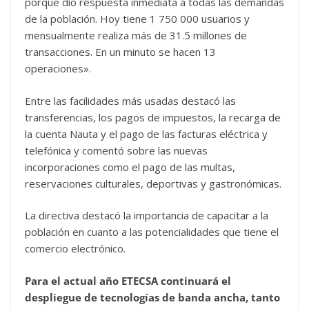
porque dio respuesta inmediata a todas las demandas
de la población. Hoy tiene 1 750 000 usuarios y
mensualmente realiza más de 31.5 millones de
transacciones. En un minuto se hacen 13
operaciones».
Entre las facilidades más usadas destacó las
transferencias, los pagos de impuestos, la recarga de
la cuenta Nauta y el pago de las facturas eléctrica y
telefónica y comentó sobre las nuevas
incorporaciones como el pago de las multas,
reservaciones culturales, deportivas y gastronómicas.
La directiva destacó la importancia de capacitar a la
población en cuanto a las potencialidades que tiene el
comercio electrónico.
Para el actual año ETECSA continuará el
despliegue de tecnologías de banda ancha, tanto