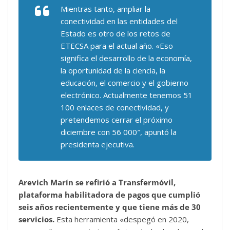
Mientras tanto, ampliar la
conectividad en las entidades del
Estado es otro de los retos de
ETECSA para el actual año. «Eso
significa el desarrollo de la economía,
la oportunidad de la ciencia, la
educación, el comercio y el gobierno
electrónico. Actualmente tenemos 51
100 enlaces de conectividad, y
pretendemos cerrar el próximo
diciembre con 56 000″, apuntó la
presidenta ejecutiva.
Arevich Marín se refirió a Transfermóvil,
plataforma habilitadora de pagos que cumplió
seis años recientemente y que tiene más de 30
servicios.
Esta herramienta «despegó en 2020,