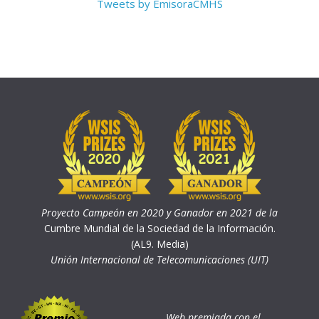
Tweets by EmisoraCMHS
Proyecto Campeón en 2020 y Ganador en 2021 de la
Cumbre Mundial de la Sociedad de la Información.
(AL9. Media)
Unión Internacional de Telecomunicaciones (UIT)
Web premiada con el