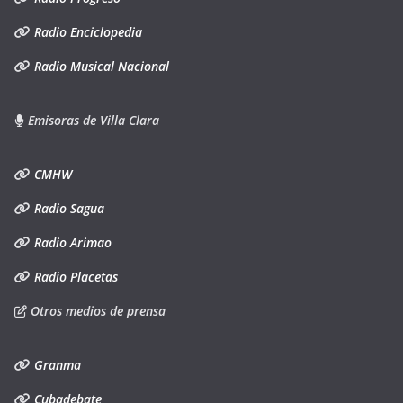
Radio Enciclopedia
Radio Musical Nacional
Emisoras de Villa Clara
CMHW
Radio Sagua
Radio Arimao
Radio Placetas
Otros medios de prensa
Granma
Cubadebate