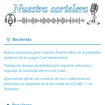
Recientes
Buenos resultados para Lizandra Puentes Pérez en el pentatlón
moderno de los Juegos Centroamericanos
Transporte: Nuevas facilidades para importar vehículos e
impulsar la movilidad eléctrica en Cuba
Información oficial con nombres de los 2 caibarienenses
fallecidos y el lesionado en el derrumbe de la ESBEC 1, en
Remedios
Populares