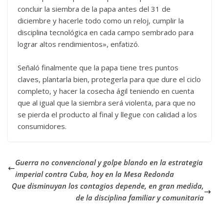
concluir la siembra de la papa antes del 31 de
diciembre y hacerle todo como un reloj, cumplir la
disciplina tecnológica en cada campo sembrado para
lograr altos rendimientos», enfatizó.
Señaló finalmente que la papa tiene tres puntos
claves, plantarla bien, protegerla para que dure el ciclo
completo, y hacer la cosecha ágil teniendo en cuenta
que al igual que la siembra será violenta, para que no
se pierda el producto al final y llegue con calidad a los
consumidores.
Guerra no convencional y golpe blando en la estrategia
imperial contra Cuba, hoy en la Mesa Redonda
Que disminuyan los contagios depende, en gran medida,
de la disciplina familiar y comunitaria