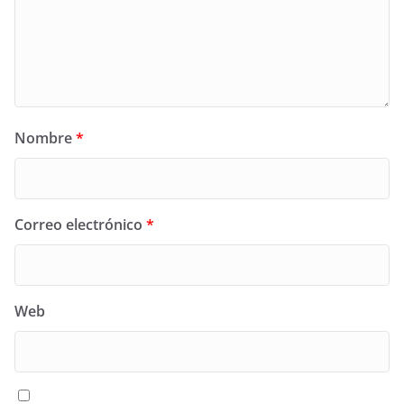
Nombre
*
Correo electrónico
*
Web