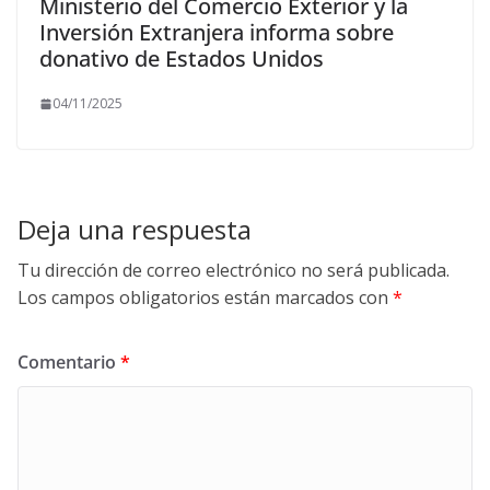
Ministerio del Comercio Exterior y la
Inversión Extranjera informa sobre
donativo de Estados Unidos
04/11/2025
Deja una respuesta
Tu dirección de correo electrónico no será publicada.
Los campos obligatorios están marcados con
*
Comentario
*