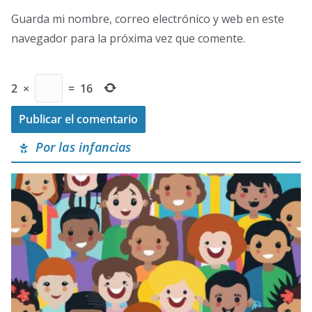
Guarda mi nombre, correo electrónico y web en este
navegador para la próxima vez que comente.
2
×
=
16
Por las infancias