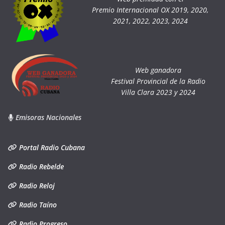
Premio Internacional OX 2019, 2020,
2021, 2022, 2023, 2024
Web ganadora
Festival Provincial de la Radio
Villa Clara 2023 y 2024
Emisoras Nacionales
Portal Radio Cubana
Radio Rebelde
Radio Reloj
Radio Taíno
Radio Progreso