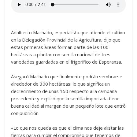
Adalberto Machado, especialista que atiende el cultivo
en la Delegación Provincial de la Agricultura, dijo que
estas primeras áreas forman parte de las 100
hectáreas a plantar con semilla nacional de tres
variedades guardadas en el frigorífico de Esperanza.
Aseguró Machado que finalmente podrán sembrarse
alrededor de 300 hectáreas, lo que significa un
decrecimiento de unas 150 respecto a la campaña
precedente y explicó que la semilla importada tiene
buena calidad al margen de un pequeño lote que entró
con pudrición.
«Lo que nos queda es que el clima nos deje alistar las
tierras para cumplir el compromiso que tenemos de