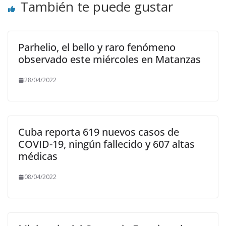
También te puede gustar
Parhelio, el bello y raro fenómeno
observado este miércoles en Matanzas
28/04/2022
Cuba reporta 619 nuevos casos de
COVID-19, ningún fallecido y 607 altas
médicas
08/04/2022