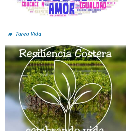
Tarea Vida