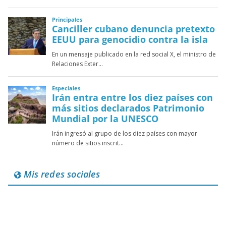
Mis redes sociales