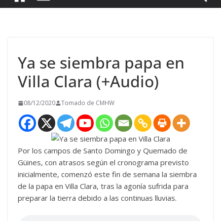
Ya se siembra papa en
Villa Clara (+Audio)
08/12/2020
Tomado de CMHW
Por los campos de Santo Domingo y Quemado de
Güines, con atrasos según el cronograma previsto
inicialmente, comenzó este fin de semana la siembra
de la papa en Villa Clara, tras la agonía sufrida para
preparar la tierra debido a las continuas lluvias.