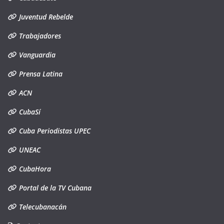
Juventud Rebelde
Trabajadores
Vanguardia
Prensa Latina
ACN
CubaSí
Cuba Periodistas UPEC
UNEAC
CubaHora
Portal de la TV Cubana
Telecubanacán