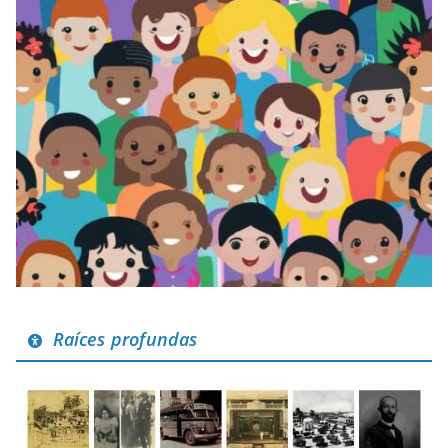
Raíces profundas