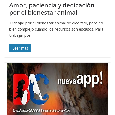
Amor, paciencia y dedicación
por el bienestar animal
Trabajar por el bienestar animal se dice fácil, pero es
bien complejo cuando los recursos son escasos. Para
trabajar por
Leer más