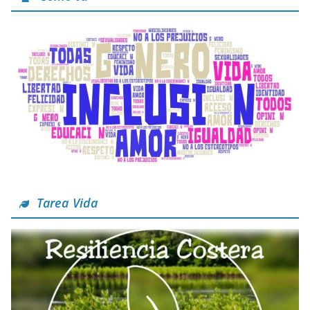
Tarea Vida