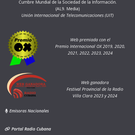
Cumbre Mundial de la Sociedad de la Información.
(AL9. Media)
Unión Internacional de Telecomunicaciones (UIT)
Web premiada con el
Premio Internacional OX 2019, 2020,
2021, 2022, 2023, 2024
Web ganadora
Festival Provincial de la Radio
Villa Clara 2023 y 2024
Emisoras Nacionales
Portal Radio Cubana