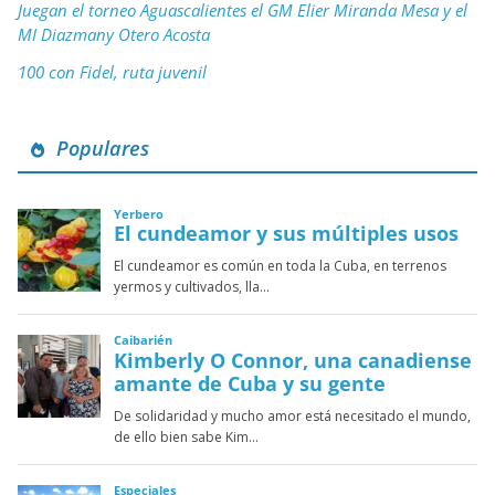
Juegan el torneo Aguascalientes el GM Elier Miranda Mesa y el
MI Diazmany Otero Acosta
100 con Fidel, ruta juvenil
Populares