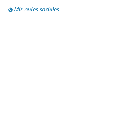
Mis redes sociales