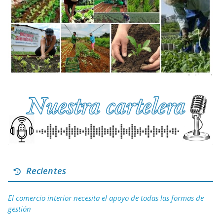
Recientes
El comercio interior necesita el apoyo de todas las formas de
gestión