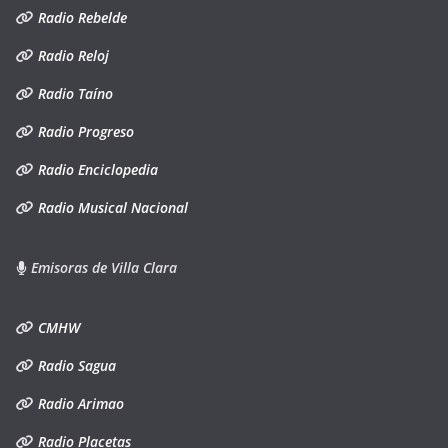
Radio Rebelde
Radio Reloj
Radio Taíno
Radio Progreso
Radio Enciclopedia
Radio Musical Nacional
Emisoras de Villa Clara
CMHW
Radio Sagua
Radio Arimao
Radio Placetas