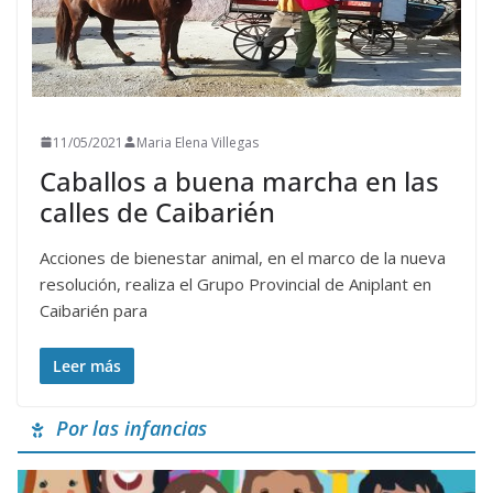
11/05/2021
Maria Elena Villegas
Caballos a buena marcha en las
calles de Caibarién
Acciones de bienestar animal, en el marco de la nueva
resolución, realiza el Grupo Provincial de Aniplant en
Caibarién para
Leer más
Por las infancias