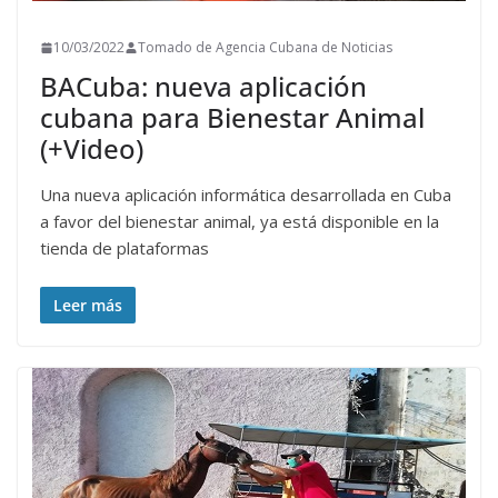
10/03/2022
Tomado de Agencia Cubana de Noticias
BACuba: nueva aplicación
cubana para Bienestar Animal
(+Video)
Una nueva aplicación informática desarrollada en Cuba
a favor del bienestar animal, ya está disponible en la
tienda de plataformas
Leer más