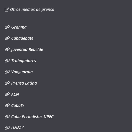
Otros medios de prensa
Granma
Cubadebate
Juventud Rebelde
Trabajadores
Vanguardia
Prensa Latina
ACN
CubaSí
Cuba Periodistas UPEC
UNEAC