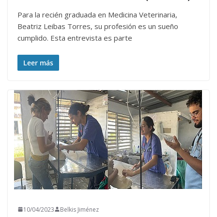
Para la recién graduada en Medicina Veterinaria,
Beatriz Leibas Torres, su profesión es un sueño
cumplido. Esta entrevista es parte
Leer más
10/04/2023
Belkis Jiménez