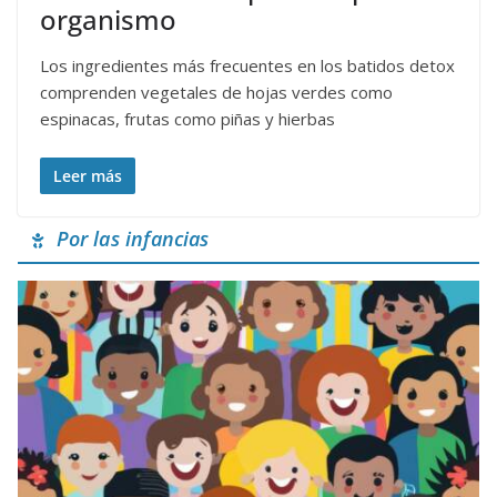
organismo
Los ingredientes más frecuentes en los batidos detox
comprenden vegetales de hojas verdes como
espinacas, frutas como piñas y hierbas
Leer más
Por las infancias