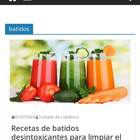
batidos
01/07/2024
Tomado de Cubahora
Recetas de batidos
desintoxicantes para limpiar el