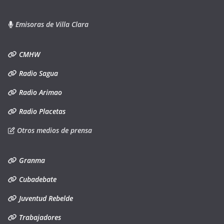
Emisoras de Villa Clara
CMHW
Radio Sagua
Radio Arimao
Radio Placetas
Otros medios de prensa
Granma
Cubadebate
Juventud Rebelde
Trabajadores