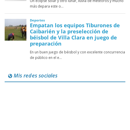
Mis redes sociales