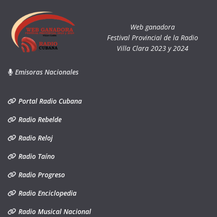
Web ganadora
Festival Provincial de la Radio
Villa Clara 2023 y 2024
Emisoras Nacionales
Portal Radio Cubana
Radio Rebelde
Radio Reloj
Radio Taíno
Radio Progreso
Radio Enciclopedia
Radio Musical Nacional