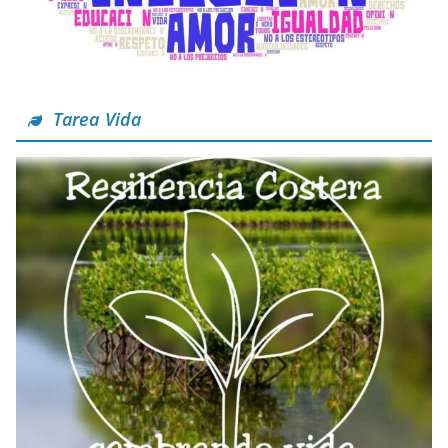
Tarea Vida