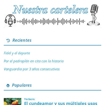
Recientes
Fidel y el deporte
Por el pedraplén en cita con la historia
Vanguardia por 3 años consecutivos
Populares