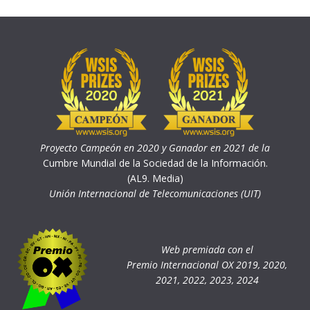
Proyecto Campeón en 2020 y Ganador en 2021 de la
Cumbre Mundial de la Sociedad de la Información.
(AL9. Media)
Unión Internacional de Telecomunicaciones (UIT)
Web premiada con el
Premio Internacional OX 2019, 2020,
2021, 2022, 2023, 2024