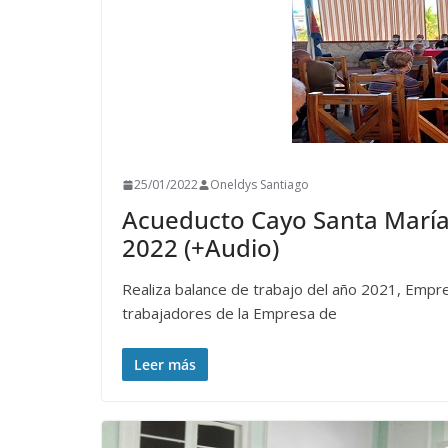
25/01/2022
Oneldys Santiago
Acueducto Cayo Santa María
2022 (+Audio)
Realiza balance de trabajo del año 2021, Empr
trabajadores de la Empresa de
Leer más