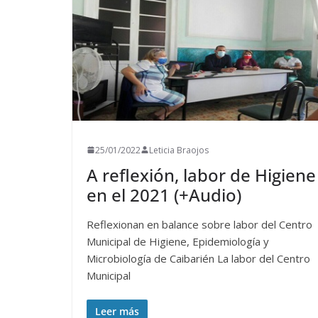
25/01/2022
Leticia Braojos
A reflexión, labor de Higiene
en el 2021 (+Audio)
Reflexionan en balance sobre labor del Centro
Municipal de Higiene, Epidemiología y
Microbiología de Caibarién La labor del Centro
Municipal
Leer más