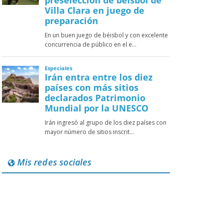
Mis redes sociales