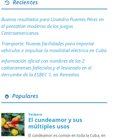
Recientes
Buenos resultados para Lizandra Puentes Pérez en
el pentatlón moderno de los Juegos
Centroamericanos
Transporte: Nuevas facilidades para importar
vehículos e impulsar la movilidad eléctrica en Cuba
Información oficial con nombres de los 2
caibarienenses fallecidos y el lesionado en el
derrumbe de la ESBEC 1, en Remedios
Populares