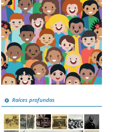
Raíces profundas