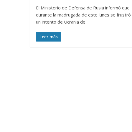
El Ministerio de Defensa de Rusia informó que
durante la madrugada de este lunes se frustró
un intento de Ucrania de
Leer más