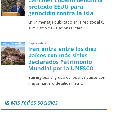
Mis redes sociales