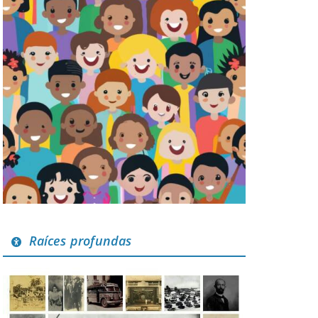
Raíces profundas