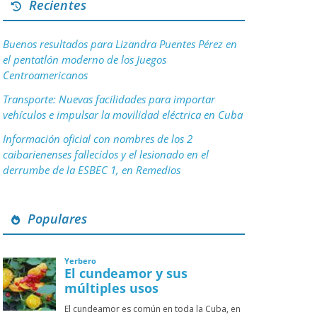
Recientes
Buenos resultados para Lizandra Puentes Pérez en
el pentatlón moderno de los Juegos
Centroamericanos
Transporte: Nuevas facilidades para importar
vehículos e impulsar la movilidad eléctrica en Cuba
Información oficial con nombres de los 2
caibarienenses fallecidos y el lesionado en el
derrumbe de la ESBEC 1, en Remedios
Populares