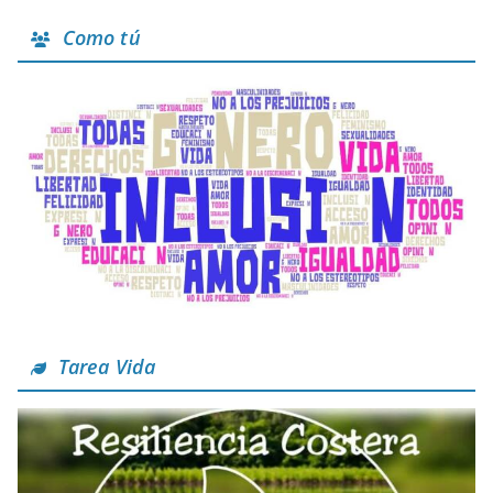
Como tú
Tarea Vida