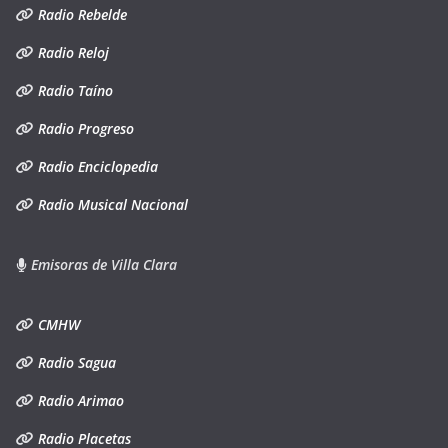
Radio Rebelde
Radio Reloj
Radio Taíno
Radio Progreso
Radio Enciclopedia
Radio Musical Nacional
Emisoras de Villa Clara
CMHW
Radio Sagua
Radio Arimao
Radio Placetas