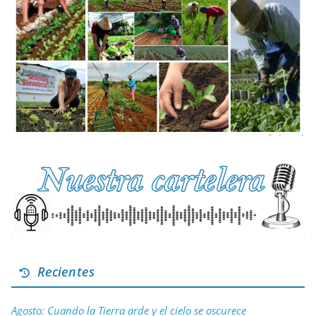
Recientes
Agosto: Cuando la Tierra arde y el cielo se oscurece