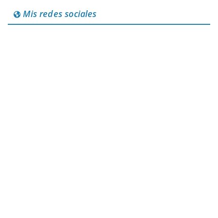
Mis redes sociales