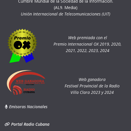
Cumbre Mundial de la Sociedad de la Información.
(AL9. Media)
Unión Internacional de Telecomunicaciones (UIT)
Web premiada con el
Premio Internacional OX 2019, 2020,
2021, 2022, 2023, 2024
Web ganadora
Festival Provincial de la Radio
Villa Clara 2023 y 2024
Emisoras Nacionales
Portal Radio Cubana