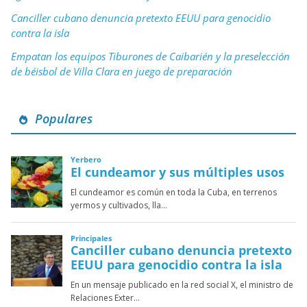
Canciller cubano denuncia pretexto EEUU para genocidio
contra la isla
Empatan los equipos Tiburones de Caibarién y la preselección
de béisbol de Villa Clara en juego de preparación
Populares