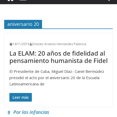
aniversario 20
14/11/2019
Ernesto Arsenio Hernández Palencia
La ELAM: 20 años de fidelidad al
pensamiento humanista de Fidel
El Presidente de Cuba, Miguel Díaz- Canel Bermúdez
presidió el acto por el aniversario 20 de la Escuela
Latinoamericana de
Leer más
Por las infancias