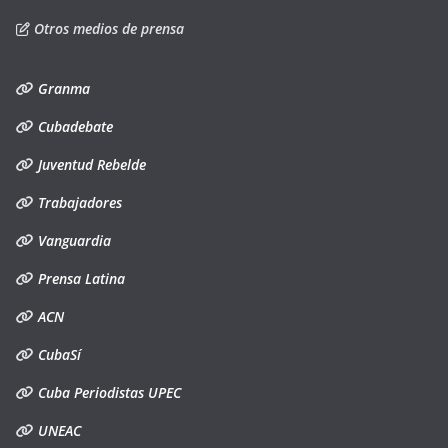
Otros medios de prensa
Granma
Cubadebate
Juventud Rebelde
Trabajadores
Vanguardia
Prensa Latina
ACN
CubaSí
Cuba Periodistas UPEC
UNEAC