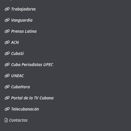
Trabajadores
Vanguardia
Prensa Latina
ACN
CubaSí
Cuba Periodistas UPEC
UNEAC
CubaHora
Portal de la TV Cubana
Telecubanacán
Contactos