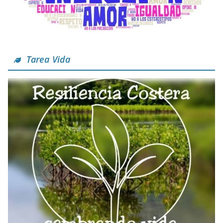
Tarea Vida