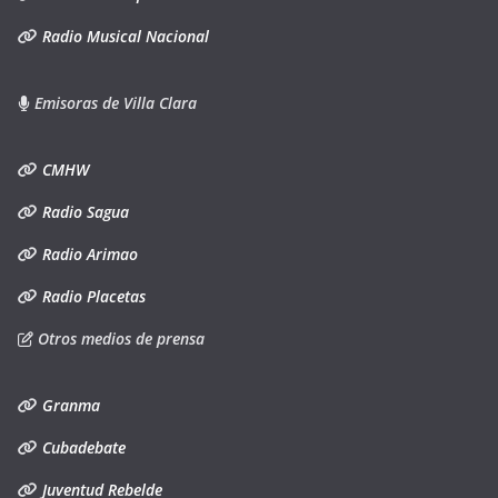
Radio Musical Nacional
Emisoras de Villa Clara
CMHW
Radio Sagua
Radio Arimao
Radio Placetas
Otros medios de prensa
Granma
Cubadebate
Juventud Rebelde