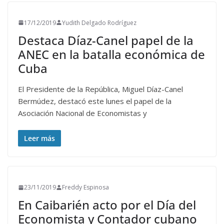
17/12/2019
Yudith Delgado Rodríguez
Destaca Díaz-Canel papel de la
ANEC en la batalla económica de
Cuba
El Presidente de la República, Miguel Díaz-Canel
Bermúdez, destacó este lunes el papel de la
Asociación Nacional de Economistas y
Leer más
23/11/2019
Freddy Espinosa
En Caibarién acto por el Día del
Economista y Contador cubano