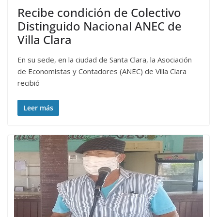
Recibe condición de Colectivo
Distinguido Nacional ANEC de
Villa Clara
En su sede, en la ciudad de Santa Clara, la Asociación
de Economistas y Contadores (ANEC) de Villa Clara
recibió
Leer más