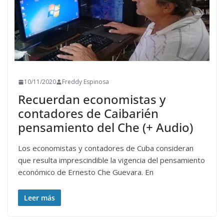
10/11/2020
Freddy Espinosa
Recuerdan economistas y
contadores de Caibarién
pensamiento del Che (+ Audio)
Los economistas y contadores de Cuba consideran
que resulta imprescindible la vigencia del pensamiento
económico de Ernesto Che Guevara. En
Leer más