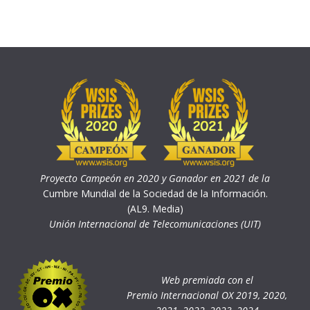
Proyecto Campeón en 2020 y Ganador en 2021 de la
Cumbre Mundial de la Sociedad de la Información.
(AL9. Media)
Unión Internacional de Telecomunicaciones (UIT)
Web premiada con el
Premio Internacional OX 2019, 2020,