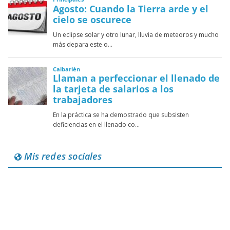
Mis redes sociales