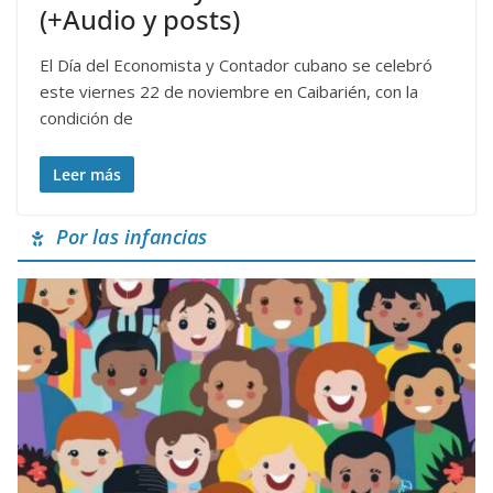
(+Audio y posts)
El Día del Economista y Contador cubano se celebró
este viernes 22 de noviembre en Caibarién, con la
condición de
Leer más
Por las infancias