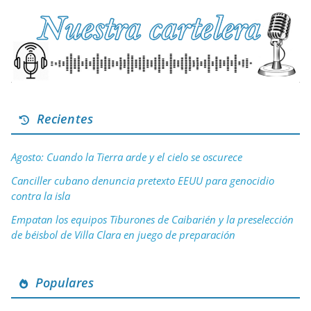
Recientes
Agosto: Cuando la Tierra arde y el cielo se oscurece
Canciller cubano denuncia pretexto EEUU para genocidio
contra la isla
Empatan los equipos Tiburones de Caibarién y la preselección
de béisbol de Villa Clara en juego de preparación
Populares