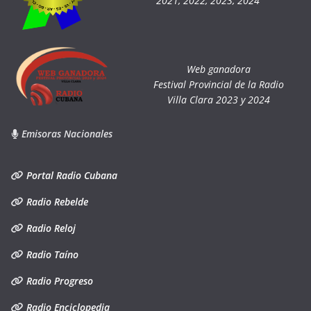
2021, 2022, 2023, 2024
Web ganadora
Festival Provincial de la Radio
Villa Clara 2023 y 2024
Emisoras Nacionales
Portal Radio Cubana
Radio Rebelde
Radio Reloj
Radio Taíno
Radio Progreso
Radio Enciclopedia