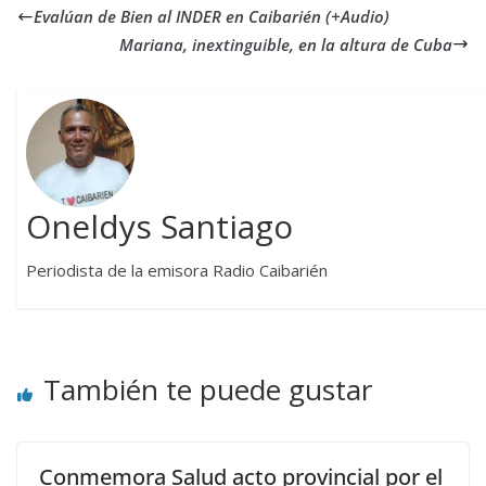
Evalúan de Bien al INDER en Caibarién (+Audio)
Mariana, inextinguible, en la altura de Cuba
Oneldys Santiago
Periodista de la emisora Radio Caibarién
También te puede gustar
Conmemora Salud acto provincial por el