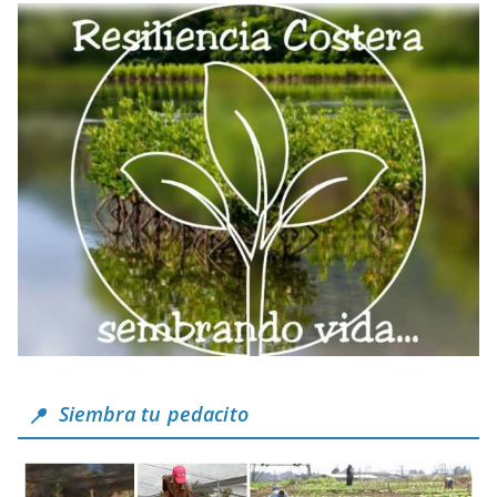
Siembra tu pedacito