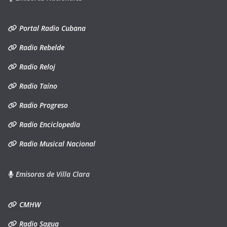
Portal Radio Cubana
Radio Rebelde
Radio Reloj
Radio Taíno
Radio Progreso
Radio Enciclopedia
Radio Musical Nacional
Emisoras de Villa Clara
CMHW
Radio Sagua