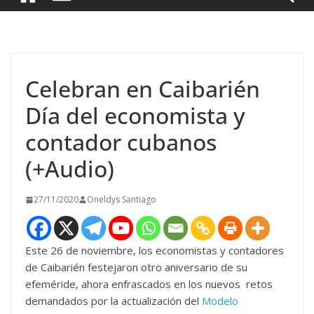
Celebran en Caibarién
Día del economista y
contador cubanos
(+Audio)
27/11/2020
Oneldys Santiago
Este 26 de noviembre, los economistas y contadores
de Caibarién festejaron otro aniversario de su
efeméride, ahora enfrascados en los nuevos retos
demandados por la actualización del
Modelo