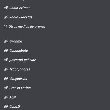
Radio Arimao
Radio Placetas
Otros medios de prensa
Granma
Cubadebate
Juventud Rebelde
Trabajadores
Vanguardia
Prensa Latina
ACN
CubaSí