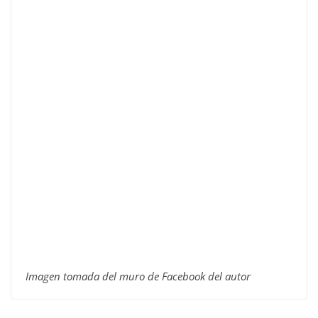
Imagen tomada del muro de Facebook del autor