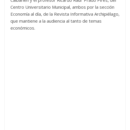
Centro Universitario Municipal, ambos por la sección
Economía al día, de la Revista Informativa Archipiélago,
que mantiene a la audiencia al tanto de temas
económicos.