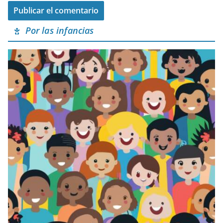
Por las infancias