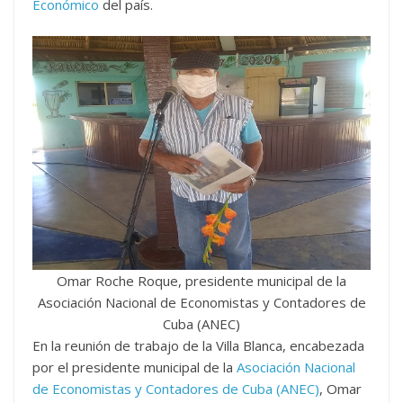
Económico
del país.
Omar Roche Roque, presidente municipal de la
Asociación Nacional de Economistas y Contadores de
Cuba (ANEC)
En la reunión de trabajo de la Villa Blanca, encabezada
por el presidente municipal de la
Asociación Nacional
de Economistas y Contadores de Cuba (ANEC)
, Omar