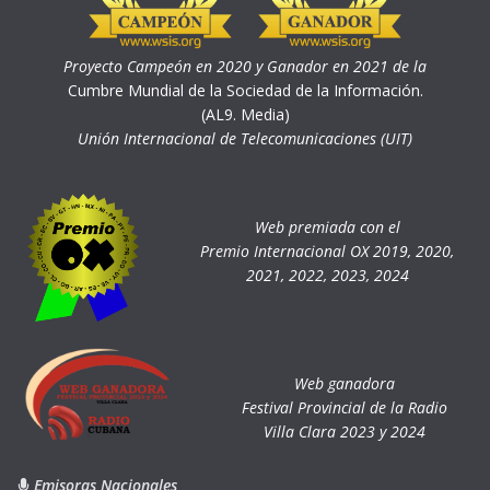
Proyecto Campeón en 2020 y Ganador en 2021 de la
Cumbre Mundial de la Sociedad de la Información.
(AL9. Media)
Unión Internacional de Telecomunicaciones (UIT)
Web premiada con el
Premio Internacional OX 2019, 2020,
2021, 2022, 2023, 2024
Web ganadora
Festival Provincial de la Radio
Villa Clara 2023 y 2024
Emisoras Nacionales