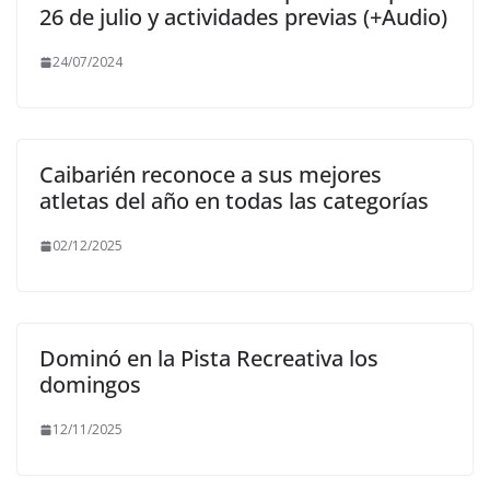
26 de julio y actividades previas (+Audio)
24/07/2024
Caibarién reconoce a sus mejores
atletas del año en todas las categorías
02/12/2025
Dominó en la Pista Recreativa los
domingos
12/11/2025