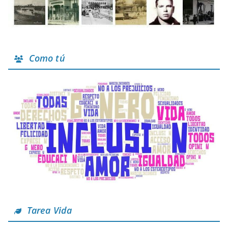
Como tú
Tarea Vida