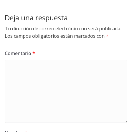
Deja una respuesta
Tu dirección de correo electrónico no será publicada.
Los campos obligatorios están marcados con
*
Comentario
*