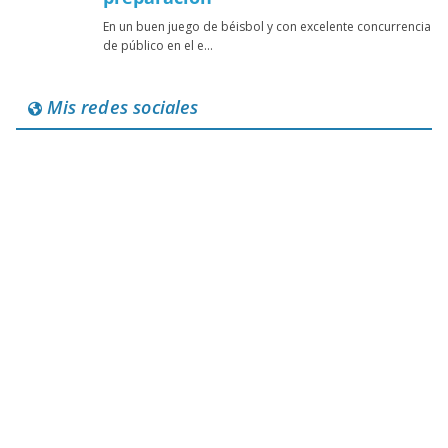
Mis redes sociales