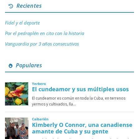
Recientes
Fidel y el deporte
Por el pedraplén en cita con la historia
Vanguardia por 3 años consecutivos
Populares