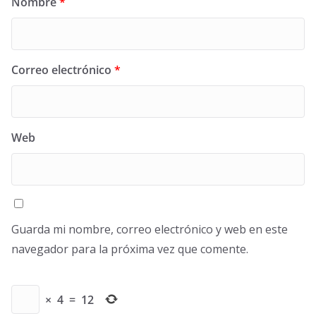
Nombre
*
Correo electrónico
*
Web
Guarda mi nombre, correo electrónico y web en este
navegador para la próxima vez que comente.
×
4
=
12