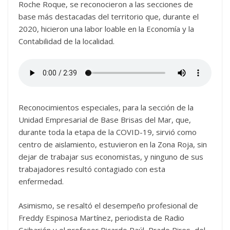
Roche Roque, se reconocieron a las secciones de
base más destacadas del territorio que, durante el
2020, hicieron una labor loable en la Economía y la
Contabilidad de la localidad.
Reconocimientos especiales, para la sección de la
Unidad Empresarial de Base Brisas del Mar, que,
durante toda la etapa de la COVID-19, sirvió como
centro de aislamiento, estuvieron en la Zona Roja, sin
dejar de trabajar sus economistas, y ninguno de sus
trabajadores resultó contagiado con esta
enfermedad.
Asimismo, se resaltó el desempeño profesional de
Freddy Espinosa Martínez, periodista de Radio
Caibarién y el profesor Ricardo Raúl Prado Pires, del