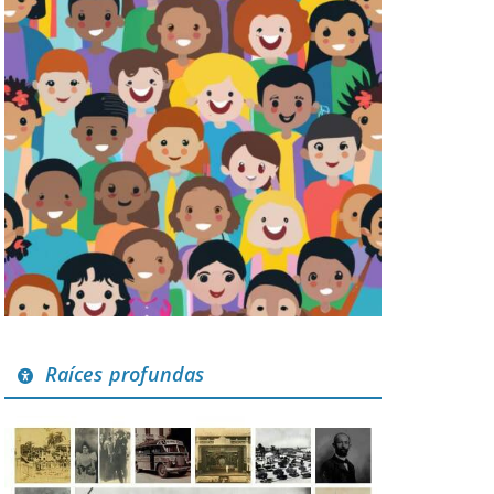
Raíces profundas