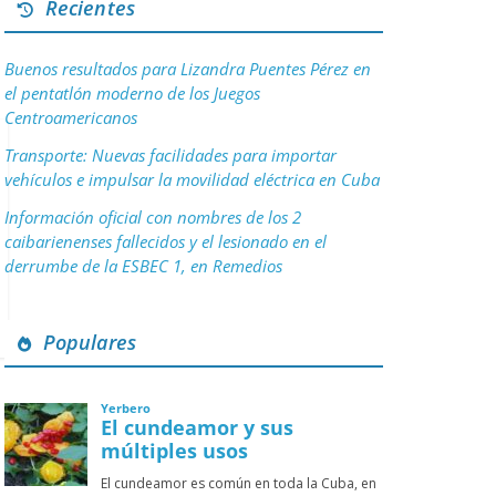
Recientes
Buenos resultados para Lizandra Puentes Pérez en
el pentatlón moderno de los Juegos
Centroamericanos
Transporte: Nuevas facilidades para importar
vehículos e impulsar la movilidad eléctrica en Cuba
Información oficial con nombres de los 2
caibarienenses fallecidos y el lesionado en el
derrumbe de la ESBEC 1, en Remedios
Populares