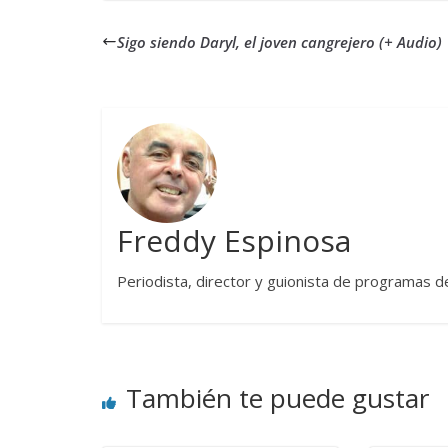
Sigo siendo Daryl, el joven cangrejero (+ Audio)
Freddy Espinosa
Periodista, director y guionista de programas d
También te puede gustar