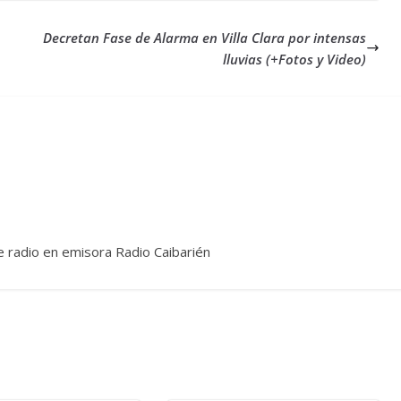
Decretan Fase de Alarma en Villa Clara por intensas
lluvias (+Fotos y Video)
e radio en emisora Radio Caibarién