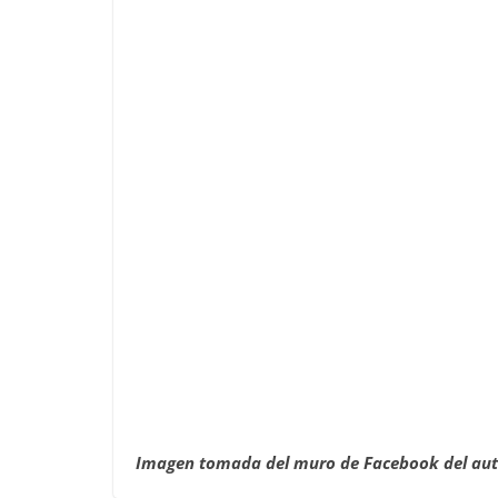
Imagen tomada del muro de Facebook del aut