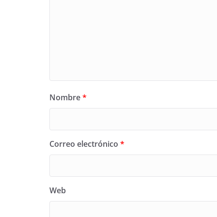
Nombre
*
Correo electrónico
*
Web