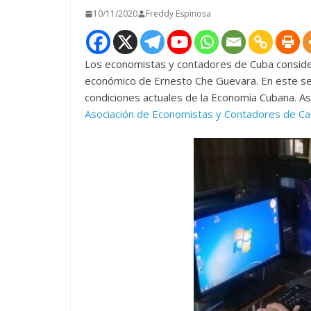
10/11/2020
Freddy Espinosa
Los economistas y contadores de Cuba consider
económico de Ernesto Che Guevara. En este sen
condiciones actuales de la Economía Cubana. A
Asociación de Economistas y Contadores de Cai