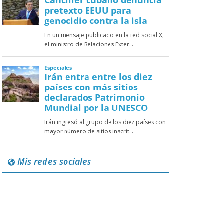
Mis redes sociales