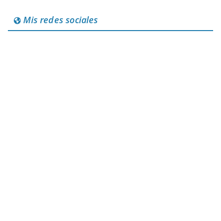
Mis redes sociales