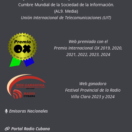
Cumbre Mundial de la Sociedad de la Información.
(AL9. Media)
Unión Internacional de Telecomunicaciones (UIT)
Web premiada con el
Premio Internacional OX 2019, 2020,
2021, 2022, 2023, 2024
Web ganadora
Festival Provincial de la Radio
Villa Clara 2023 y 2024
Emisoras Nacionales
Portal Radio Cubana