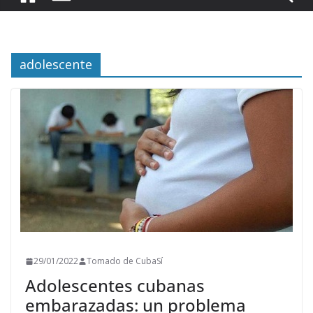
adolescente
29/01/2022
Tomado de CubaSí
Adolescentes cubanas
embarazadas: un problema