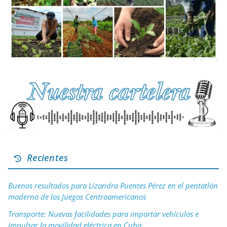
Recientes
Buenos resultados para Lizandra Puentes Pérez en el pentatlón
moderno de los Juegos Centroamericanos
Transporte: Nuevas facilidades para importar vehículos e
impulsar la movilidad eléctrica en Cuba