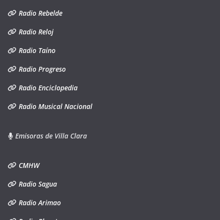
Radio Rebelde
Radio Reloj
Radio Taíno
Radio Progreso
Radio Enciclopedia
Radio Musical Nacional
Emisoras de Villa Clara
CMHW
Radio Sagua
Radio Arimao