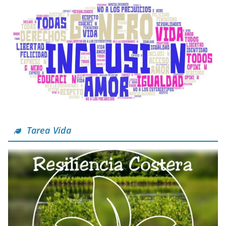
Tarea Vida