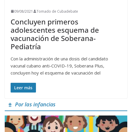
09/08/2021
Tomado de Cubadebate
Concluyen primeros
adolescentes esquema de
vacunación de Soberana-
Pediatría
Con la administración de una dosis del candidato
vacunal cubano anti-COVID-19, Soberana Plus,
concluyen hoy el esquema de vacunación del
Leer más
Por las infancias