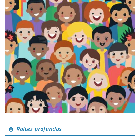
Raíces profundas