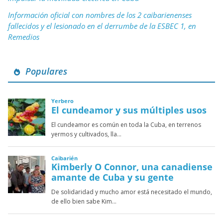
Información oficial con nombres de los 2 caibarienenses
fallecidos y el lesionado en el derrumbe de la ESBEC 1, en
Remedios
Populares