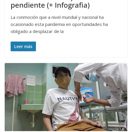
pendiente (+ Infografia)
La conmoción que a nivel mundial y nacional ha
ocasionado esta pandemia en oportunidades ha
obligado a desplazar de la
Leer más