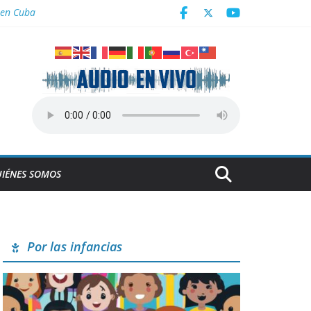
 en Cuba
NESCO
IÉNES SOMOS
Por las infancias