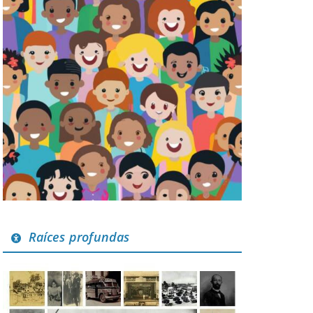
Raíces profundas