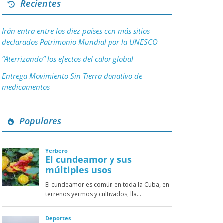
Recientes
Irán entra entre los diez países con más sitios
declarados Patrimonio Mundial por la UNESCO
“Aterrizando” los efectos del calor global
Entrega Movimiento Sin Tierra donativo de
medicamentos
Populares