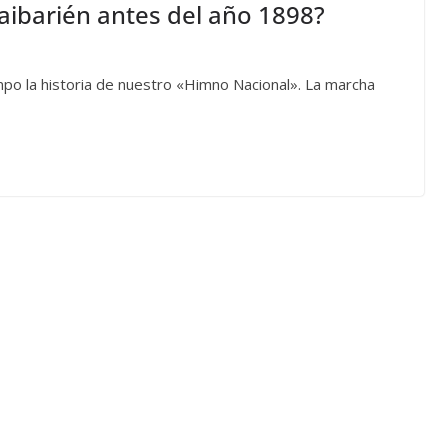
ibarién antes del año 1898?
po la historia de nuestro «Himno Nacional». La marcha