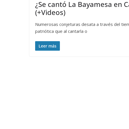
¿Se cantó La Bayamesa en Ca
(+Videos)
Numerosas conjeturas desata a través del tiem
patriótica que al cantarla o
Leer más