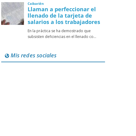
Mis redes sociales