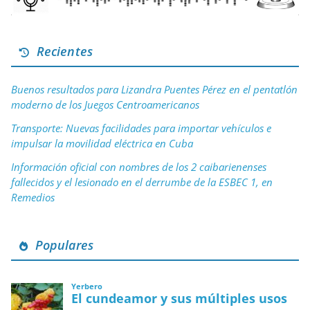
Recientes
Buenos resultados para Lizandra Puentes Pérez en el pentatlón
moderno de los Juegos Centroamericanos
Transporte: Nuevas facilidades para importar vehículos e
impulsar la movilidad eléctrica en Cuba
Información oficial con nombres de los 2 caibarienenses
fallecidos y el lesionado en el derrumbe de la ESBEC 1, en
Remedios
Populares