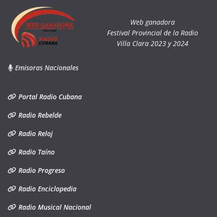
Web ganadora
Festival Provincial de la Radio
Villa Clara 2023 y 2024
Emisoras Nacionales
Portal Radio Cubana
Radio Rebelde
Radio Reloj
Radio Taíno
Radio Progreso
Radio Enciclopedia
Radio Musical Nacional