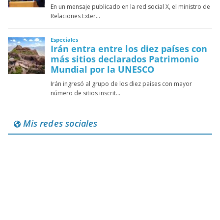
Mis redes sociales