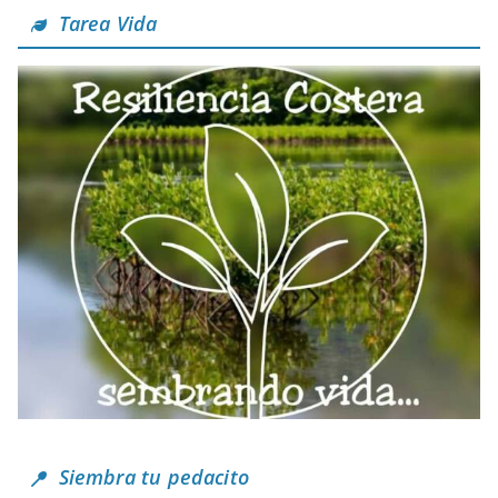
Tarea Vida
Siembra tu pedacito