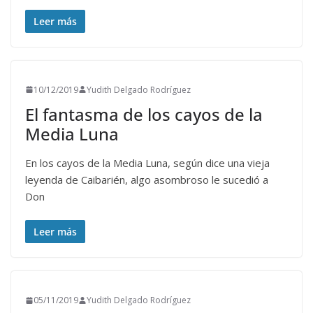
Leer más
10/12/2019
Yudith Delgado Rodríguez
El fantasma de los cayos de la
Media Luna
En los cayos de la Media Luna, según dice una vieja
leyenda de Caibarién, algo asombroso le sucedió a
Don
Leer más
05/11/2019
Yudith Delgado Rodríguez