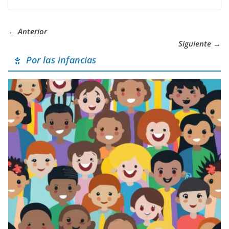
← Anterior
Siguiente →
Por las infancias