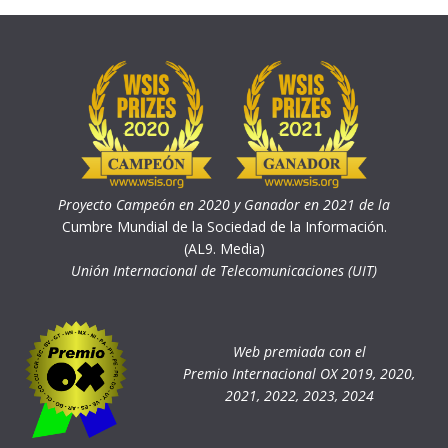
Proyecto Campeón en 2020 y Ganador en 2021 de la
Cumbre Mundial de la Sociedad de la Información.
(AL9. Media)
Unión Internacional de Telecomunicaciones (UIT)
Web premiada con el
Premio Internacional OX 2019, 2020,
2021, 2022, 2023, 2024