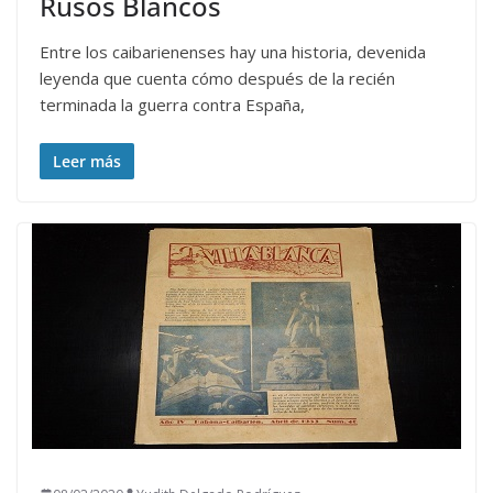
Rusos Blancos
Entre los caibarienenses hay una historia, devenida
leyenda que cuenta cómo después de la recién
terminada la guerra contra España,
Leer más