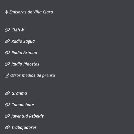
Emisoras de Villa Clara
CMHW
Radio Sagua
Radio Arimao
Radio Placetas
Otros medios de prensa
Granma
Cubadebate
Juventud Rebelde
Trabajadores