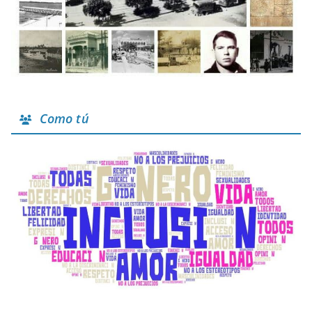
Como tú