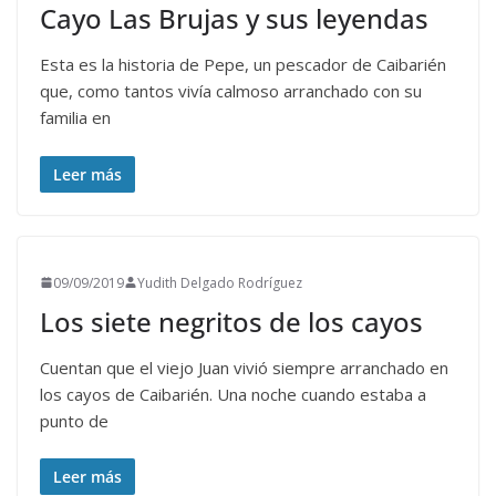
Cayo Las Brujas y sus leyendas
Esta es la historia de Pepe, un pescador de Caibarién
que, como tantos vivía calmoso arranchado con su
familia en
Leer más
09/09/2019
Yudith Delgado Rodríguez
Los siete negritos de los cayos
Cuentan que el viejo Juan vivió siempre arranchado en
los cayos de Caibarién. Una noche cuando estaba a
punto de
Leer más