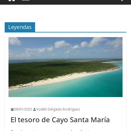
Leyendas
09/01/2021
Yudith Delgado Rodríguez
El tesoro de Cayo Santa María