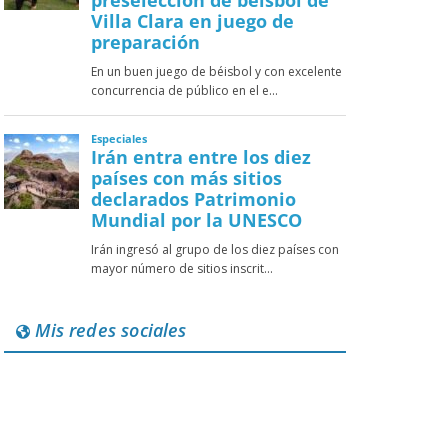
Mis redes sociales