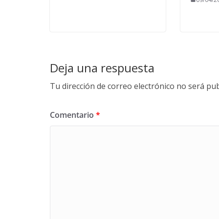
Deja una respuesta
Tu dirección de correo electrónico no será pub
Comentario
*