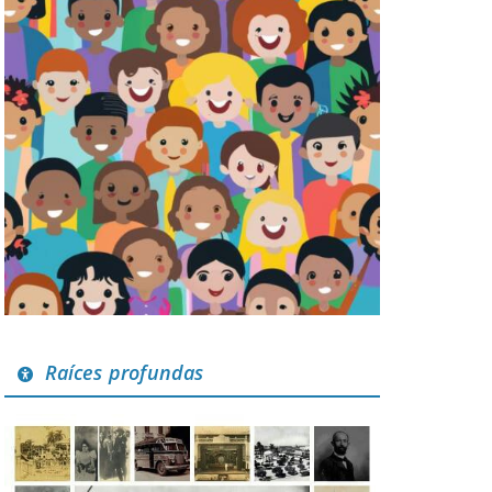
Raíces profundas