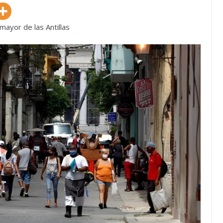
mayor de las Antillas