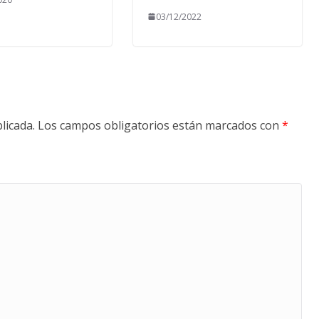
03/12/2022
licada.
Los campos obligatorios están marcados con
*