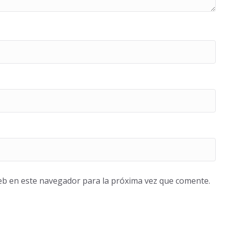
eb en este navegador para la próxima vez que comente.