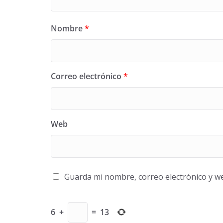
Nombre
*
Correo electrónico
*
Web
Guarda mi nombre, correo electrónico y w
6
+
=
13