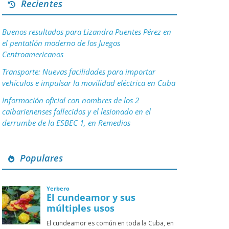
Recientes
Buenos resultados para Lizandra Puentes Pérez en
el pentatlón moderno de los Juegos
Centroamericanos
Transporte: Nuevas facilidades para importar
vehículos e impulsar la movilidad eléctrica en Cuba
Información oficial con nombres de los 2
caibarienenses fallecidos y el lesionado en el
derrumbe de la ESBEC 1, en Remedios
Populares