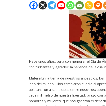
Hace unos años, para conmemorar el Día de Áfri
con turbantes y agradecí la herencia de la cual
Maferefun la tierra de nuestros ancestros, los
lado del mundo. Ellos cambiaron el odio al opres
aplatanaron a sus dioses entre nosotros; abon
cada milímetro de nuestra libertad, brazo con 
hombres y mujeres, que nos ganaron el derecho 