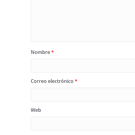
Nombre
*
Correo electrónico
*
Web