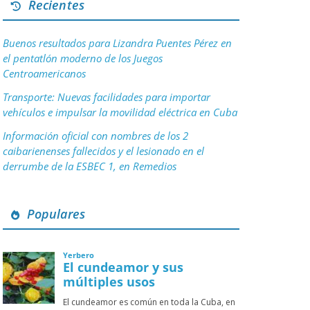
Recientes
Buenos resultados para Lizandra Puentes Pérez en
el pentatlón moderno de los Juegos
Centroamericanos
Transporte: Nuevas facilidades para importar
vehículos e impulsar la movilidad eléctrica en Cuba
Información oficial con nombres de los 2
caibarienenses fallecidos y el lesionado en el
derrumbe de la ESBEC 1, en Remedios
Populares