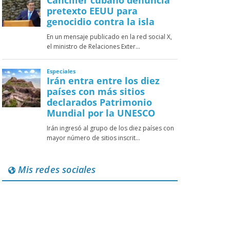
Mis redes sociales