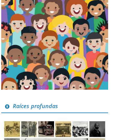
Raíces profundas