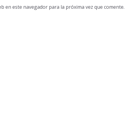
eb en este navegador para la próxima vez que comente.