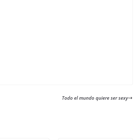
Todo el mundo quiere ser sexy